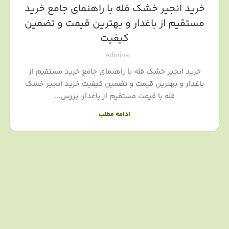
خرید انجیر خشک فله با راهنمای جامع خرید
مستقیم از باغدار و بهترین قیمت و تضمین
کیفیت
Admina
خرید انجیر خشک فله با راهنمای جامع خرید مستقیم از
باغدار و بهترین قیمت و تضمین کیفیت خرید انجیر خشک
فله با قیمت مستقیم از باغدار، بررس...
ادامه مطلب