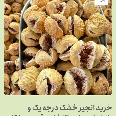
اکتبر
خرید انجیر خشک درجه یک و