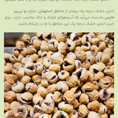
انجیر خشک درجه یک بیشتر از مناطق
استهبان، داراب و نی‌ریز
فارس
به‌دست می‌آید که آب‌وهوای خشک و خاک مناسب دارند. برای
خرید انجیر خشک درجه یک این مناطق با ما در ارتباط باشید.