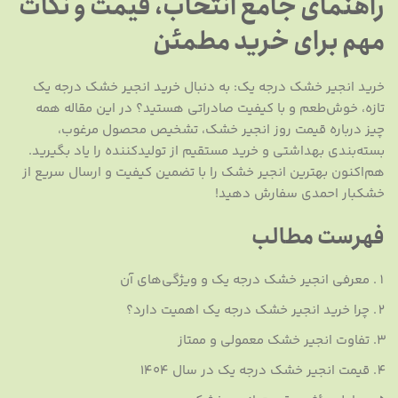
راهنمای جامع انتخاب، قیمت و نکات
مهم برای خرید مطمئن
خرید انجیر خشک درجه یک: به دنبال خرید انجیر خشک درجه یک
تازه، خوش‌طعم و با کیفیت صادراتی هستید؟ در این مقاله همه
چیز درباره قیمت روز انجیر خشک، تشخیص محصول مرغوب،
بسته‌بندی بهداشتی و خرید مستقیم از تولیدکننده را یاد بگیرید.
هم‌اکنون بهترین انجیر خشک را با تضمین کیفیت و ارسال سریع از
خشکبار احمدی سفارش دهید!
فهرست مطالب
معرفی انجیر خشک درجه یک و ویژگی‌های آن
چرا خرید انجیر خشک درجه یک اهمیت دارد؟
تفاوت انجیر خشک معمولی و ممتاز
قیمت انجیر خشک درجه یک در سال ۱۴۰۴