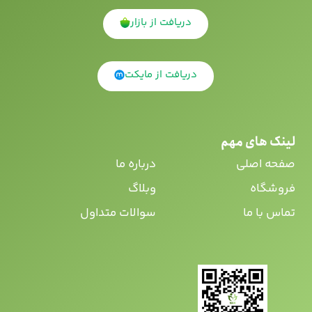
دریافت از بازار
دریافت از مایکت
لینک های مهم
صفحه اصلی
درباره ما
فروشگاه
وبلاگ
تماس با ما
سوالات متداول