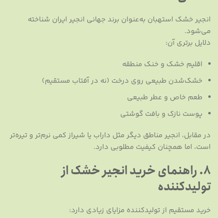
انجیر خشک استهبان به‌عنوان برند جهانی انجیر ایران شناخته
می‌شود.
دلایل برتری آن:
اقلیم خشک و خنک منطقه
خشک‌شدن طبیعی روی درخت (نه در آفتاب مستقیم)
طعم خاص و عطر طبیعی
پوست نازک و بافت گوشتی
در مقابل، انجیر مناطق دیگر مثل داراب یا شیراز کمی نرم‌تر و تیره‌تر
است، اما همچنان کیفیت مطلوبی دارد.
۸. راهنمای خرید انجیر خشک از
تولیدکننده
خرید مستقیم از تولیدکننده مزایای زیادی دارد: