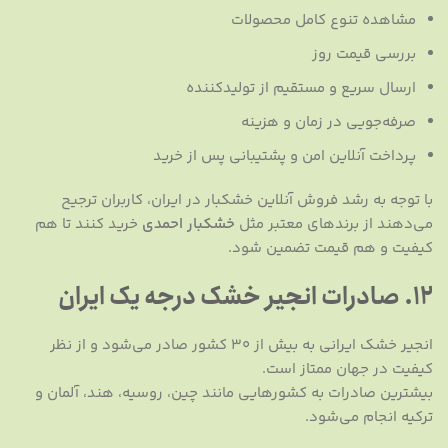
مشاهده تنوع کامل محصولات
بررسی قیمت روز
ارسال سریع و مستقیم از تولیدکننده
صرفه‌جویی در زمان و هزینه
پرداخت آنلاین امن و پشتیبانی پس از خرید
با توجه به رشد فروش آنلاین خشکبار در ایران، کاربران ترجیح
می‌دهند از برندهای معتبر مثل
خشکبار احمدی
خرید کنند تا هم
کیفیت و هم قیمت تضمین شود.
۱۲. صادرات انجیر خشک درجه یک ایران
انجیر خشک ایرانی به بیش از ۳۰ کشور صادر می‌شود و از نظر
کیفیت در جهان ممتاز است.
بیشترین صادرات به کشورهایی مانند چین، روسیه، هند، آلمان و
ترکیه انجام می‌شود.