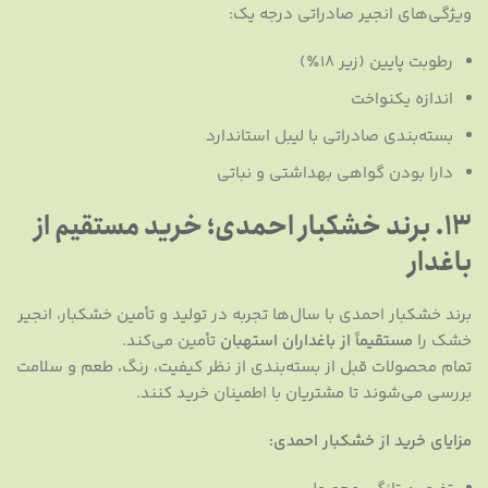
ویژگی‌های انجیر صادراتی درجه یک:
رطوبت پایین (زیر ۱۸٪)
اندازه یکنواخت
بسته‌بندی صادراتی با لیبل استاندارد
دارا بودن گواهی بهداشتی و نباتی
۱۳. برند خشکبار احمدی؛ خرید مستقیم از
باغدار
برند خشکبار احمدی با سال‌ها تجربه در تولید و تأمین خشکبار، انجیر
خشک را
مستقیماً از باغداران استهبان
تأمین می‌کند.
تمام محصولات قبل از بسته‌بندی از نظر کیفیت، رنگ، طعم و سلامت
بررسی می‌شوند تا مشتریان با اطمینان خرید کنند.
مزایای خرید از خشکبار احمدی: