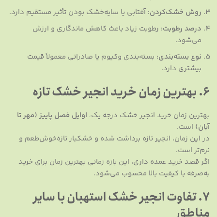
روش خشک‌کردن:
آفتابی یا سایه‌خشک بودن تأثیر مستقیم دارد.
درصد رطوبت:
رطوبت زیاد باعث کاهش ماندگاری و ارزش
می‌شود.
نوع بسته‌بندی:
بسته‌بندی وکیوم یا صادراتی معمولاً قیمت
بیشتری دارد.
۶. بهترین زمان خرید انجیر خشک تازه
بهترین زمان خرید انجیر خشک درجه یک،
اوایل فصل پاییز (مهر تا
آبان)
است.
در این زمان، انجیر تازه برداشت شده و خشکبار تازه‌خوش‌طعم و
نرم‌تر است.
اگر قصد خرید عمده داری، این بازه زمانی بهترین زمان برای خرید
به‌صرفه با کیفیت بالا محسوب می‌شود.
۷. تفاوت انجیر خشک استهبان با سایر
مناطق