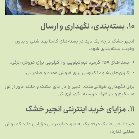
۱۰. بسته‌بندی، نگهداری و ارسال
انجیر خشک درجه یک باید در بسته‌های کاملاً بهداشتی و بدون
رطوبت بسته‌بندی شود.
بسته‌های ۲۵۰ گرمی، نیم‌کیلویی و ۱ کیلویی برای فروش جزئی.
کارتن‌های ۵ و ۱۰ کیلویی برای فروش عمده و صادراتی.
برای نگهداری طولانی‌مدت، انجیر را در جای خشک و خنک، دور از نور
مستقیم و در ظرف دربسته نگهداری کن.
۱۱. مزایای خرید اینترنتی انجیر خشک
خرید انجیر خشک درجه یک به صورت اینترنتی مزایایی دارد که روش
سنتی ندارد: