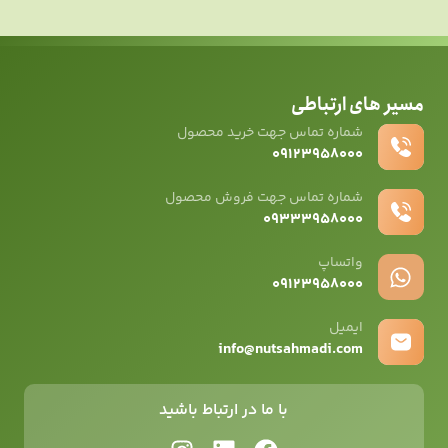
مسیر های ارتباطی
شماره تماس جهت خرید محصول
۰۹۱۲۳۹۵۸۰۰۰
شماره تماس جهت فروش محصول
۰۹۳۳۳۹۵۸۰۰۰
واتساپ
۰۹12۳۹۵۸۰۰۰
ایمیل
info@nutsahmadi.com
با ما در ارتباط باشید