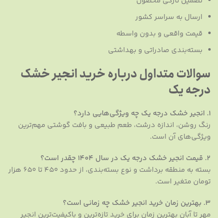
تضمین تازگی محصول
ارسال به سراسر کشور
قیمت واقعی و بدون واسطه
بسته‌بندی صادراتی و بهداشتی
سوالات متداول درباره خرید انجیر خشک
درجه یک
۱. انجیر خشک درجه یک چه ویژگی‌هایی دارد؟
رنگ روشن، اندازه درشت، طعم طبیعی و بافت گوشتی مهم‌ترین
ویژگی‌های آن است.
۲. قیمت انجیر خشک درجه یک در سال ۱۴۰۴ چقدر است؟
بسته به منطقه برداشت و نوع بسته‌بندی، از حدود ۴۵۰ تا ۶۵۰ هزار
تومان متغیر است.
۳. بهترین زمان خرید انجیر خشک چه زمانی است؟
مهر تا آبان بهترین زمان برای خرید تازه‌ترین و باکیفیت‌ترین انجیر