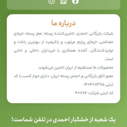
درباره ما
شرکت بازرگانی احمدی، تامین‌کننده پسته، مغز پسته، خرمای
مضافتی، خرمای پیارم مرغوب و باکیفیت از بهترین باغات و
تولیدکنندگان، آماده همکاری با خریداران داخلی و خاجی
است.
محصولات ما مستقیما از ایران تامین می‌شوند.
عضو اتاق بازرگانی و انجمن پسته ایران، دارای جواز کسب با کد
ثبتی ۱۴۰۴۰۱۱۳۶۵
کد ثبتی شرکت: ۴۰۷۶۴
یک شعبه از خشکبار احمدی در تلفن شماست!