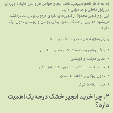
که به خاطر طعم طبیعی، بافت نرم و خواص فراوانش جایگاه ویژه‌ای
در بازار داخلی و صادراتی دارد.
این نوع انجیر معمولاً از انجیرهای تازه‌ی مرغوب و درشت برداشت
می‌شود که پس از خشک شدن، رنگی روشن و پوستی بدون ترک
دارند.
ویژگی‌های اصلی انجیر خشک درجه یک:
رنگ روشن و یکدست (کرم مایل به طلایی)
سایز درشت و گوشتی
طعم طبیعی و شیرین بدون شکر افزودنی
بدون پوکی یا دانه‌دانه شدن
بدون لکه یا کپک
۲. چرا خرید انجیر خشک درجه یک اهمیت
دارد؟