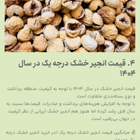
۴. قیمت انجیر خشک درجه یک در سال
۱۴۰۴
قیمت انجیر خشک در سال ۱۴۰۴ با توجه به کیفیت، منطقه برداشت
و نوع بسته‌بندی متفاوت است.
با توجه به افزایش هزینه‌های برداشت و صادرات، قیمت‌ها نسبت به
سال قبل رشد کرده اما هنوز هم انجیر خشک ایرانی از نظر کیفیت
در جهان بی‌رقیب است.
💰 میانگین قیمت انجیر خشک درجه یک (در خرید انجیر خشک درجه