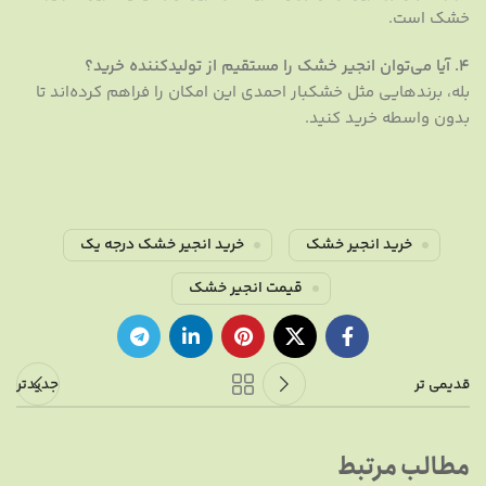
خشک است.
۴. آیا می‌توان انجیر خشک را مستقیم از تولیدکننده خرید؟
بله، برندهایی مثل خشکبار احمدی این امکان را فراهم کرده‌اند تا
بدون واسطه خرید کنید.
خرید انجیر خشک
خرید انجیر خشک درجه یک
قیمت انجیر خشک
قدیمی تر
جدیدتر
مطالب مرتبط