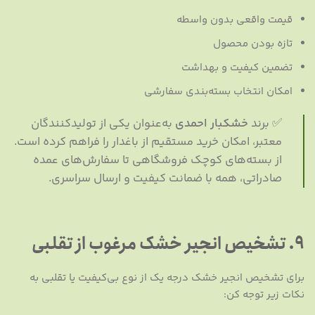
قیمت واقعی بدون واسطه
تازه بودن محصول
تضمین کیفیت و بهداشت
امکان انتخاب بسته‌بندی سفارشی
✅ برند
خشکبار احمدی
به‌عنوان یکی از تولیدکنندگان
معتبر، امکان خرید مستقیم از باغدار را فراهم کرده است.
از بسته‌های کوچک فروشگاهی تا سفارش‌های عمده
صادراتی، همه با ضمانت کیفیت و ارسال سراسری.
۹. تشخیص انجیر خشک مرغوب از تقلبی
برای تشخیص انجیر خشک درجه یک از نوع بی‌کیفیت یا تقلبی به
نکات زیر توجه کن: