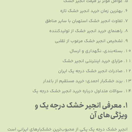
عوامل مؤثر بر قیمت انجیر خشک
بهترین زمان خرید انجیر خشک تازه
تفاوت انجیر خشک استهبان با سایر مناطق
راهنمای خرید انجیر خشک از تولیدکننده
تشخیص انجیر خشک مرغوب از تقلبی
بسته‌بندی، نگهداری و ارسال
مزایای خرید اینترنتی انجیر خشک
صادرات انجیر خشک درجه یک ایران
برند خشکبار احمدی؛ خرید مستقیم از باغدار
سوالات متداول درباره خرید انجیر خشک درجه یک
۱. معرفی انجیر خشک درجه یک و
ویژگی‌های آن
انجیر خشک درجه یک یکی از محبوب‌ترین خشکبارهای ایرانی است