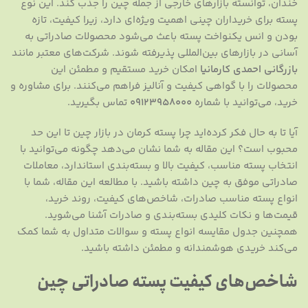
خندان، توانسته بازارهای خارجی از جمله چین را جذب کند. این نوع
پسته برای خریداران چینی اهمیت ویژه‌ای دارد، زیرا کیفیت، تازه
بودن و انس یکنواخت پسته باعث می‌شود محصولات صادراتی به
آسانی در بازارهای بین‌المللی پذیرفته شوند. شرکت‌های معتبر مانند
بازرگانی احمدی کارمانیا
امکان خرید مستقیم و مطمئن این
محصولات را با گواهی کیفیت و آنالیز فراهم می‌کنند. برای مشاوره و
خرید، می‌توانید با شماره
۰۹۱۲۳۹۵۸۰۰۰
تماس بگیرید.
آیا تا به حال فکر کرده‌اید چرا پسته کرمان در بازار چین تا این حد
محبوب است؟ این مقاله به شما نشان می‌دهد چگونه می‌توانید با
انتخاب پسته مناسب، کیفیت بالا و بسته‌بندی استاندارد، معاملات
صادراتی موفق به چین داشته باشید. با مطالعه این مقاله، شما با
انواع پسته مناسب صادرات، شاخص‌های کیفیت، روند خرید،
قیمت‌ها و نکات کلیدی بسته‌بندی و صادرات آشنا می‌شوید.
همچنین جدول مقایسه انواع پسته و سوالات متداول به شما کمک
می‌کند خریدی هوشمندانه و مطمئن داشته باشید.
شاخص‌های کیفیت پسته صادراتی چین