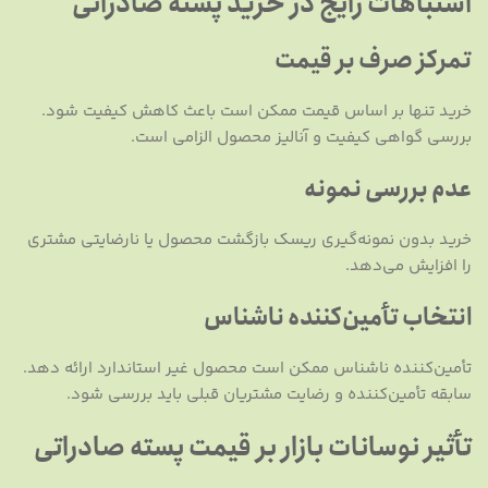
اشتباهات رایج در خرید پسته صادراتی
تمرکز صرف بر قیمت
خرید تنها بر اساس قیمت ممکن است باعث کاهش کیفیت شود.
بررسی گواهی کیفیت و آنالیز محصول الزامی است.
عدم بررسی نمونه
خرید بدون نمونه‌گیری ریسک بازگشت محصول یا نارضایتی مشتری
را افزایش می‌دهد.
انتخاب تأمین‌کننده ناشناس
تأمین‌کننده ناشناس ممکن است محصول غیر استاندارد ارائه دهد.
سابقه تأمین‌کننده و رضایت مشتریان قبلی باید بررسی شود.
تأثیر نوسانات بازار بر قیمت پسته صادراتی