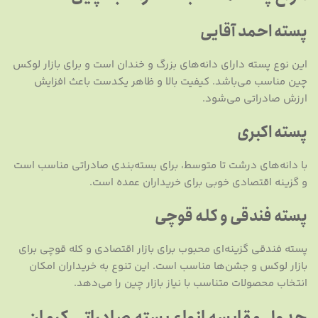
پسته احمد آقایی
این نوع پسته دارای دانه‌های بزرگ و خندان است و برای بازار لوکس
چین مناسب می‌باشد. کیفیت بالا و ظاهر یکدست باعث افزایش
ارزش صادراتی می‌شود.
پسته اکبری
با دانه‌های درشت تا متوسط، برای بسته‌بندی صادراتی مناسب است
و گزینه اقتصادی خوبی برای خریداران عمده است.
پسته فندقی و کله قوچی
پسته فندقی گزینه‌ای محبوب برای بازار اقتصادی و کله قوچی برای
بازار لوکس و جشن‌ها مناسب است. این تنوع به خریداران امکان
انتخاب محصولات متناسب با نیاز بازار چین را می‌دهد.