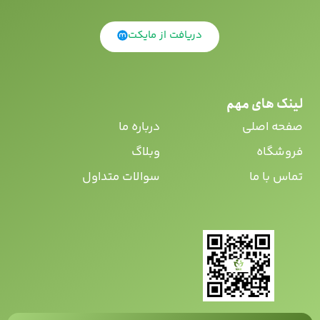
دریافت از مایکت
لینک های مهم
صفحه اصلی
درباره ما
فروشگاه
وبلاگ
تماس با ما
سوالات متداول