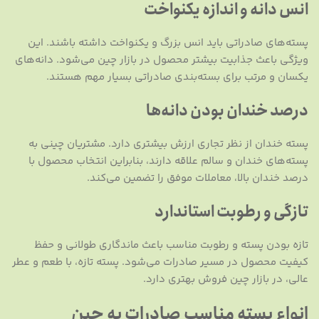
انس دانه و اندازه یکنواخت
پسته‌های صادراتی باید انس بزرگ و یکنواخت داشته باشند. این
ویژگی باعث جذابیت بیشتر محصول در بازار چین می‌شود. دانه‌های
یکسان و مرتب برای بسته‌بندی صادراتی بسیار مهم هستند.
درصد خندان بودن دانه‌ها
پسته خندان از نظر تجاری ارزش بیشتری دارد. مشتریان چینی به
پسته‌های خندان و سالم علاقه دارند، بنابراین انتخاب محصول با
درصد خندان بالا، معاملات موفق را تضمین می‌کند.
تازگی و رطوبت استاندارد
تازه بودن پسته و رطوبت مناسب باعث ماندگاری طولانی و حفظ
کیفیت محصول در مسیر صادرات می‌شود. پسته تازه، با طعم و عطر
عالی، در بازار چین فروش بهتری دارد.
انواع پسته مناسب صادرات به چین