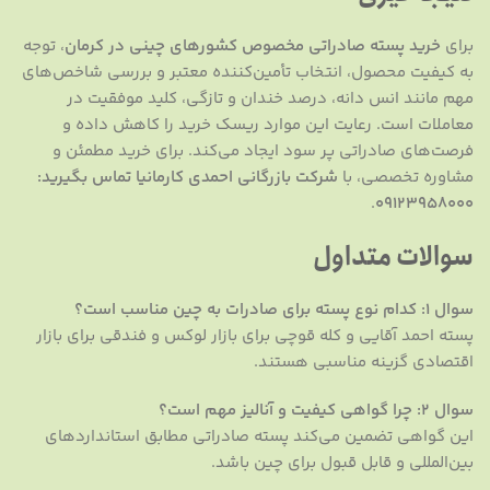
برای
خرید پسته صادراتی مخصوص کشورهای چینی در کرمان
، توجه
به کیفیت محصول، انتخاب تأمین‌کننده معتبر و بررسی شاخص‌های
مهم مانند انس دانه، درصد خندان و تازگی، کلید موفقیت در
معاملات است. رعایت این موارد ریسک خرید را کاهش داده و
فرصت‌های صادراتی پر سود ایجاد می‌کند. برای خرید مطمئن و
مشاوره تخصصی، با
شرکت بازرگانی احمدی کارمانیا تماس بگیرید:
.
۰۹۱۲۳۹۵۸۰۰۰
سوالات متداول
سوال ۱: کدام نوع پسته برای صادرات به چین مناسب است؟
پسته احمد آقایی و کله قوچی برای بازار لوکس و فندقی برای بازار
اقتصادی گزینه مناسبی هستند.
سوال ۲: چرا گواهی کیفیت و آنالیز مهم است؟
این گواهی تضمین می‌کند پسته صادراتی مطابق استانداردهای
بین‌المللی و قابل قبول برای چین باشد.