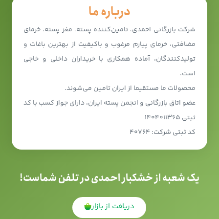
درباره ما
شرکت بازرگانی احمدی، تامین‌کننده پسته، مغز پسته، خرمای
مضافتی، خرمای پیارم مرغوب و باکیفیت از بهترین باغات و
تولیدکنندگان، آماده همکاری با خریداران داخلی و خاجی
است.
محصولات ما مستقیما از ایران تامین می‌شوند.
عضو اتاق بازرگانی و انجمن پسته ایران، دارای جواز کسب با کد
ثبتی ۱۴۰۴۰۱۱۳۶۵
کد ثبتی شرکت: ۴۰۷۶۴
یک شعبه از خشکبار احمدی در تلفن شماست!
دریافت از بازار