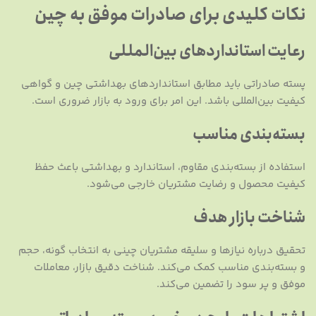
نکات کلیدی برای صادرات موفق به چین
رعایت استانداردهای بین‌المللی
پسته صادراتی باید مطابق استانداردهای بهداشتی چین و گواهی
کیفیت بین‌المللی باشد. این امر برای ورود به بازار ضروری است.
بسته‌بندی مناسب
استفاده از بسته‌بندی مقاوم، استاندارد و بهداشتی باعث حفظ
کیفیت محصول و رضایت مشتریان خارجی می‌شود.
شناخت بازار هدف
تحقیق درباره نیازها و سلیقه مشتریان چینی به انتخاب گونه، حجم
و بسته‌بندی مناسب کمک می‌کند. شناخت دقیق بازار، معاملات
موفق و پر سود را تضمین می‌کند.