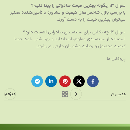
سوال ۳: چگونه بهترین قیمت صادراتی را پیدا کنیم؟
با بررسی بازار، شاخص‌های کیفیت و مشاوره با تأمین‌کننده معتبر
می‌توان بهترین قیمت را به دست آورد.
سوال ۴: چه نکاتی برای بسته‌بندی صادراتی اهمیت دارد؟
استفاده از بسته‌بندی مقاوم، استاندارد و بهداشتی باعث حفظ
کیفیت محصول و رضایت مشتریان خارجی می‌شود.
پروفایل ما
قدیمی تر
جدیدتر