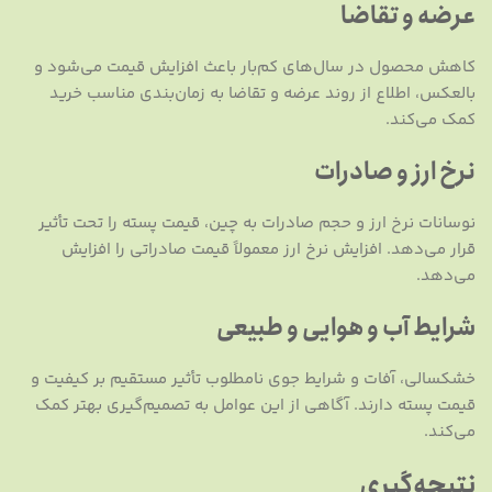
عرضه و تقاضا
کاهش محصول در سال‌های کم‌بار باعث افزایش قیمت می‌شود و
بالعکس، اطلاع از روند عرضه و تقاضا به زمان‌بندی مناسب خرید
کمک می‌کند.
نرخ ارز و صادرات
نوسانات نرخ ارز و حجم صادرات به چین، قیمت پسته را تحت تأثیر
قرار می‌دهد. افزایش نرخ ارز معمولاً قیمت صادراتی را افزایش
می‌دهد.
شرایط آب و هوایی و طبیعی
خشکسالی، آفات و شرایط جوی نامطلوب تأثیر مستقیم بر کیفیت و
قیمت پسته دارند. آگاهی از این عوامل به تصمیم‌گیری بهتر کمک
می‌کند.
نتیجه‌گیری