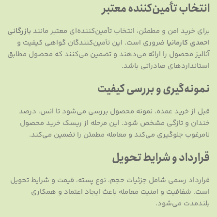
انتخاب تأمین‌کننده معتبر
برای خرید امن و مطمئن، انتخاب تأمین‌کننده‌ای معتبر مانند
بازرگانی
احمدی کارمانیا
ضروری است. این تأمین‌کنندگان گواهی کیفیت و
آنالیز محصول را ارائه می‌دهند و تضمین می‌کنند که محصول مطابق
استانداردهای صادراتی باشد.
نمونه‌گیری و بررسی کیفیت
قبل از خرید عمده، نمونه محصول بررسی می‌شود تا انس، درصد
خندان و تازگی مشخص شود. این مرحله از ریسک خرید محصول
نامرغوب جلوگیری می‌کند و معامله مطمئن را تضمین می‌کند.
قرارداد و شرایط تحویل
قرارداد رسمی شامل جزئیات حجم، نوع پسته، قیمت و شرایط تحویل
است. شفافیت و امنیت معامله باعث ایجاد اعتماد و همکاری
بلندمدت می‌شود.