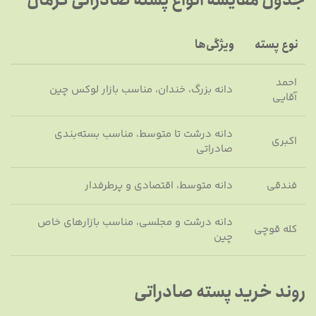
جدول مقایسه انواع پسته صادراتی کرمان
نوع پسته
ویژگی‌ها
احمد
دانه بزرگ، خندان، مناسب بازار لوکس چین
آقایی
دانه درشت تا متوسط، مناسب بسته‌بندی
اکبری
صادراتی
فندقی
دانه متوسط، اقتصادی و پرطرفدار
دانه درشت و مجلسی، مناسب بازارهای خاص
کله قوچی
چین
روند خرید پسته صادراتی