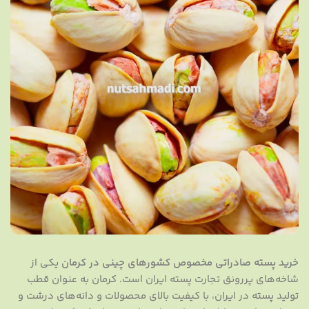
خرید پسته صادراتی مخصوص کشورهای چینی در کرمان
یکی از
شاخه‌های پررونق تجارت پسته ایران است. کرمان به عنوان قطب
تولید پسته در ایران، با کیفیت بالای محصولات و دانه‌های درشت و