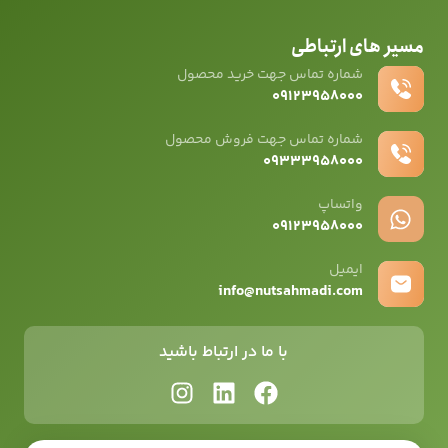
مسیر های ارتباطی
شماره تماس جهت خرید محصول
۰۹۱۲۳۹۵۸۰۰۰
شماره تماس جهت فروش محصول
۰۹۳۳۳۹۵۸۰۰۰
واتساپ
۰۹12۳۹۵۸۰۰۰
ایمیل
info@nutsahmadi.com
با ما در ارتباط باشید