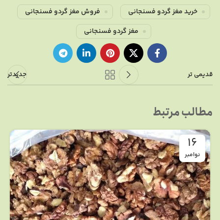
خرید مغز گردو فسنجانی
فروش مغز گردو فسنجانی
مغز گردو فسنجانی
قدیمی تر
جدیدتر
مطالب مرتبط
16
نوامبر