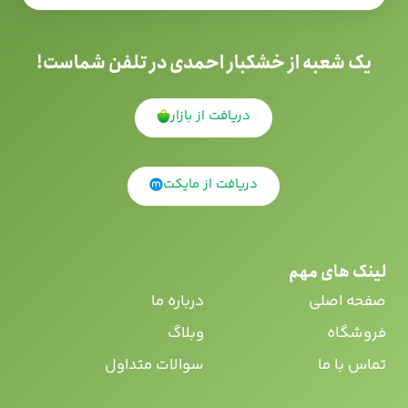
یک شعبه از خشکبار احمدی در تلفن شماست!
دریافت از بازار
دریافت از مایکت
لینک های مهم
صفحه اصلی
درباره ما
فروشگاه
وبلاگ
تماس با ما
سوالات متداول