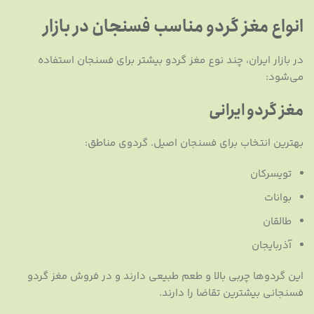
انواع مغز گردو مناسب فسنجان در بازار
در بازار ایران، چند نوع مغز گردو بیشتر برای فسنجان استفاده
می‌شود:
مغز گردو ایرانی
بهترین انتخاب برای فسنجان اصیل. گردوی مناطق:
تویسرکان
بوانات
طالقان
آذربایجان
این گردوها چربی بالا و طعم طبیعی دارند و در فروش مغز گردو
فسنجانی بیشترین تقاضا را دارند.