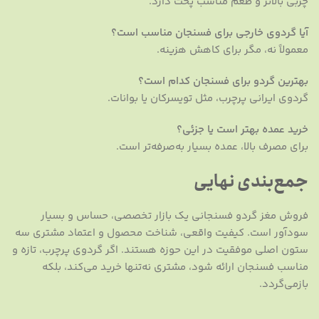
چربی بالاتر و طعم مناسب پخت دارد.
آیا گردوی خارجی برای فسنجان مناسب است؟
معمولاً نه، مگر برای کاهش هزینه.
بهترین گردو برای فسنجان کدام است؟
گردوی ایرانی پرچرب، مثل تویسرکان یا بوانات.
خرید عمده بهتر است یا جزئی؟
برای مصرف بالا، عمده بسیار به‌صرفه‌تر است.
جمع‌بندی نهایی
فروش مغز گردو فسنجانی یک بازار تخصصی، حساس و بسیار
سودآور است. کیفیت واقعی، شناخت محصول و اعتماد مشتری سه
ستون اصلی موفقیت در این حوزه هستند. اگر گردوی پرچرب، تازه و
مناسب فسنجان ارائه شود، مشتری نه‌تنها خرید می‌کند، بلکه
بازمی‌گردد.