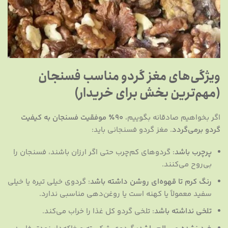
ویژگی‌های مغز گردو مناسب فسنجان
(مهم‌ترین بخش برای خریدار)
اگر بخواهیم صادقانه بگوییم،
۹۰٪ موفقیت فسنجان به کیفیت
گردو برمی‌گردد
. مغز گردو فسنجانی باید:
پرچرب باشد
: گردوهای کم‌چرب حتی اگر ارزان باشند، فسنجان را
بی‌روح می‌کنند.
رنگ کرم تا قهوه‌ای روشن داشته باشد
: گردوی خیلی تیره یا خیلی
سفید معمولاً یا کهنه است یا روغن‌دهی مناسبی ندارد.
تلخی نداشته باشد
: تلخی گردو کل غذا را خراب می‌کند.