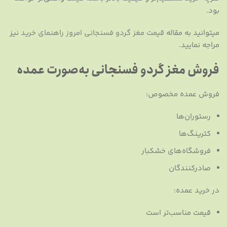
بود.
میتوانید به مقاله
قیمت مغز گردو فسنجانی امروز راهنمای خرید
نیز
مراجه نمایید.
فروش مغز گردو فسنجانی به‌صورت عمده
فروش عمده مخصوص:
رستوران‌ها
کترینگ‌ها
فروشگاه‌های خشکبار
صادرکنندگان
در خرید عمده:
قیمت مناسب‌تر است