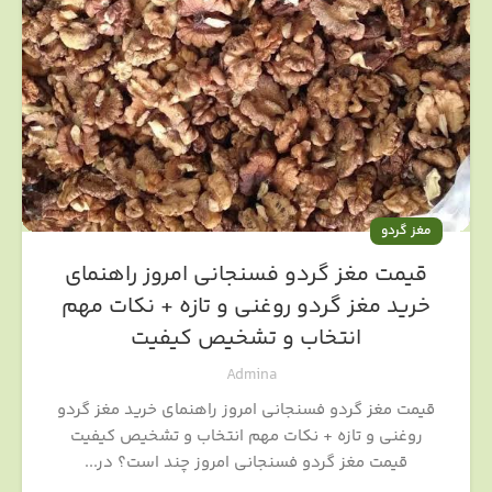
مغز گردو
قیمت مغز گردو فسنجانی امروز راهنمای
خرید مغز گردو روغنی و تازه + نکات مهم
انتخاب و تشخیص کیفیت
Admina
قیمت مغز گردو فسنجانی امروز راهنمای خرید مغز گردو
روغنی و تازه + نکات مهم انتخاب و تشخیص کیفیت
قیمت مغز گردو فسنجانی امروز چند است؟ در...