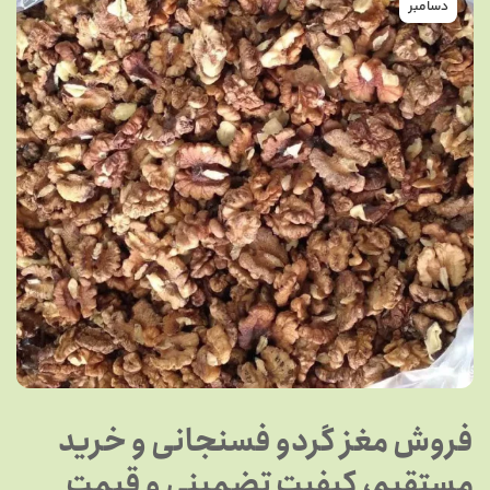
دسامبر
فروش مغز گردو فسنجانی و خرید
مستقیم، کیفیت تضمینی و قیمت