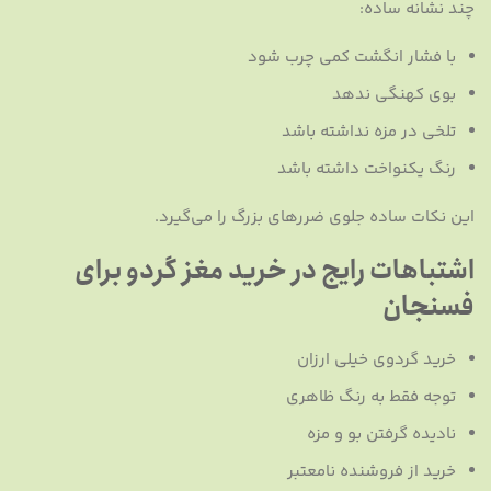
چند نشانه ساده:
با فشار انگشت کمی چرب شود
بوی کهنگی ندهد
تلخی در مزه نداشته باشد
رنگ یکنواخت داشته باشد
این نکات ساده جلوی ضررهای بزرگ را می‌گیرد.
اشتباهات رایج در خرید مغز گردو برای
فسنجان
خرید گردوی خیلی ارزان
توجه فقط به رنگ ظاهری
نادیده گرفتن بو و مزه
خرید از فروشنده نامعتبر