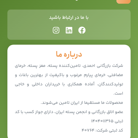
با ما در ارتباط باشید
درباره ما
شرکت بازرگانی احمدی، تامین‌کننده پسته، مغز پسته، خرمای
مضافتی، خرمای پیارم مرغوب و باکیفیت از بهترین باغات و
تولیدکنندگان، آماده همکاری با خریداران داخلی و خاجی
است.
محصولات ما مستقیما از ایران تامین می‌شوند.
عضو اتاق بازرگانی و انجمن پسته ایران، دارای جواز کسب با کد
ثبتی ۱۴۰۴۰۱۱۳۶۵
کد ثبتی شرکت: ۴۰۷۶۴