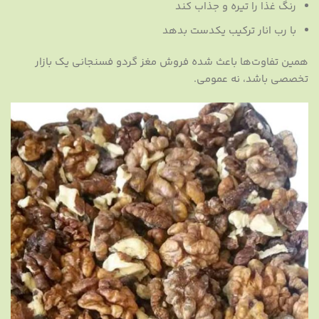
رنگ غذا را تیره و جذاب کند
با رب انار ترکیب یکدست بدهد
همین تفاوت‌ها باعث شده فروش مغز گردو فسنجانی یک بازار
تخصصی باشد، نه عمومی.