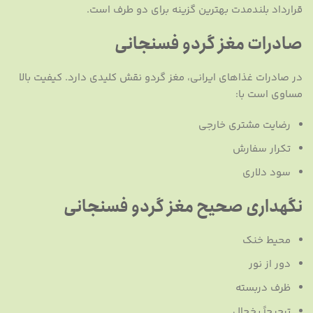
قرارداد بلندمدت بهترین گزینه برای دو طرف است.
صادرات مغز گردو فسنجانی
در صادرات غذاهای ایرانی، مغز گردو نقش کلیدی دارد. کیفیت بالا
مساوی است با:
رضایت مشتری خارجی
تکرار سفارش
سود دلاری
نگهداری صحیح مغز گردو فسنجانی
محیط خنک
دور از نور
ظرف دربسته
ترجیحاً یخچال