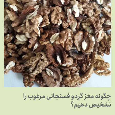
چگونه مغز گردو فسنجانی مرغوب را
تشخیص دهیم؟