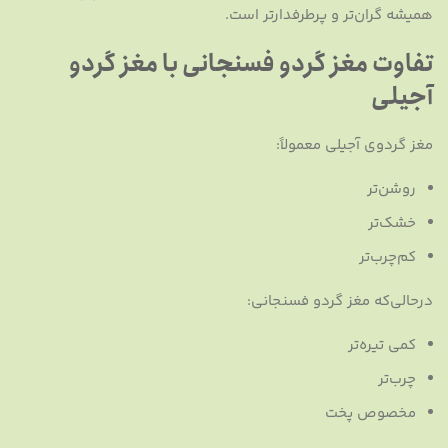
همیشه گران‌تر و پرطرفدارتر است.
تفاوت مغز گردو فسنجانی با مغز گردو
آجیلی
مغز گردوی آجیلی معمولاً:
روشن‌تر
خشک‌تر
کم‌چرب‌تر
درحالی‌که مغز گردو فسنجانی:
کمی تیره‌تر
چرب‌تر
مخصوص پخت