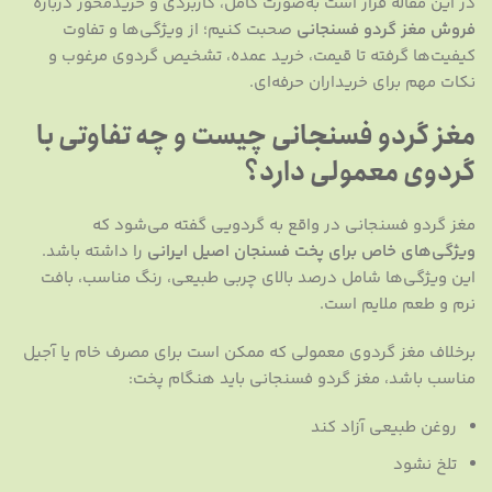
در این مقاله قرار است به‌صورت کامل، کاربردی و خرید‌محور درباره
فروش مغز گردو فسنجانی
صحبت کنیم؛ از ویژگی‌ها و تفاوت
کیفیت‌ها گرفته تا قیمت، خرید عمده، تشخیص گردوی مرغوب و
نکات مهم برای خریداران حرفه‌ای.
مغز گردو فسنجانی چیست و چه تفاوتی با
گردوی معمولی دارد؟
مغز گردو فسنجانی در واقع به گردویی گفته می‌شود که
ویژگی‌های خاص برای پخت فسنجان اصیل ایرانی
را داشته باشد.
این ویژگی‌ها شامل درصد بالای چربی طبیعی، رنگ مناسب، بافت
نرم و طعم ملایم است.
برخلاف مغز گردوی معمولی که ممکن است برای مصرف خام یا آجیل
مناسب باشد، مغز گردو فسنجانی باید هنگام پخت:
روغن طبیعی آزاد کند
تلخ نشود