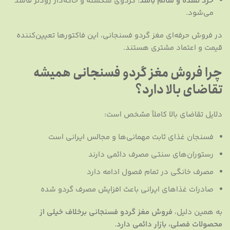
خرد نشده و سالم باشد
: گردوی شکسته و خاکه‌دار زودتر فاسد
می‌شود.
در فروش حرفه‌ای مغز گردو فسنجانی، این فاکتورها تعیین‌کننده
قیمت و اعتماد مشتری هستند.
چرا فروش مغز گردو فسنجانی همیشه
تقاضای بالا دارد؟
دلایل تقاضای بالا کاملاً مشخص است:
فسنجان غذای ثابت مهمانی‌ها و مجالس ایرانی است
رستوران‌های سنتی مصرف دائمی دارند
مصرف خانگی در تمام فصول ادامه دارد
صادرات غذاهای ایرانی باعث افزایش مصرف گردو شده
به همین دلیل،
فروش مغز گردو فسنجانی برخلاف خیلی از
محصولات فصلی، بازار دائمی دارد
.