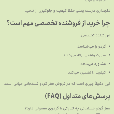
نگهداری درست یعنی حفظ کیفیت و جلوگیری از تلخی.
چرا خرید از فروشنده تخصصی مهم است؟
فروشنده تخصصی:
گردو را می‌شناسد
سورت واقعی ارائه می‌دهد
مشاوره می‌دهد
کیفیت را تضمین می‌کند
این دقیقاً چیزی است که در فروش مغز گردو فسنجانی حیاتی است.
پرسش‌های متداول (FAQ)
مغز گردو فسنجانی چه تفاوتی با گردوی معمولی دارد؟