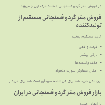
در فروش مغز گردو فسنجانی، اعتماد حرف اول را می‌زند.
فروش مغز گردو فسنجانی مستقیم از
تولیدکننده
خرید مستقیم یعنی:
قیمت واقعی
تازگی بیشتر
حذف واسطه‌ها
امکان سفارش سورت دلخواه
این مدل خرید هم برای فروشنده سودآور است هم برای خریدار.
بازار فروش مغز گردو فسنجانی در ایران
بازارهای اصلی: