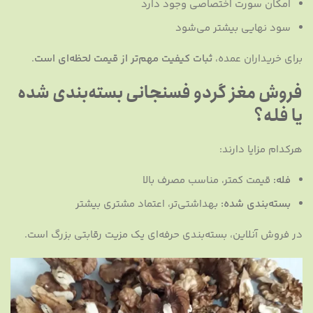
امکان سورت اختصاصی وجود دارد
سود نهایی بیشتر می‌شود
برای خریداران عمده،
ثبات کیفیت مهم‌تر از قیمت لحظه‌ای است
.
فروش مغز گردو فسنجانی بسته‌بندی شده
یا فله؟
هرکدام مزایا دارند:
فله:
قیمت کمتر، مناسب مصرف بالا
بسته‌بندی شده:
بهداشتی‌تر، اعتماد مشتری بیشتر
در فروش آنلاین، بسته‌بندی حرفه‌ای یک مزیت رقابتی بزرگ است.