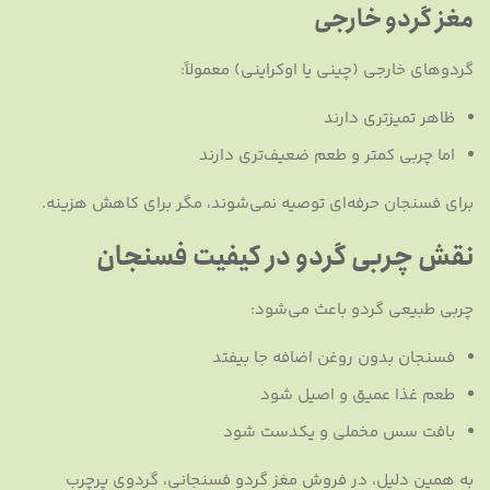
مغز گردو خارجی
گردوهای خارجی (چینی یا اوکراینی) معمولاً:
ظاهر تمیزتری دارند
اما چربی کمتر و طعم ضعیف‌تری دارند
برای فسنجان حرفه‌ای توصیه نمی‌شوند، مگر برای کاهش هزینه.
نقش چربی گردو در کیفیت فسنجان
چربی طبیعی گردو باعث می‌شود:
فسنجان بدون روغن اضافه جا بیفتد
طعم غذا عمیق و اصیل شود
بافت سس مخملی و یکدست شود
به همین دلیل، در فروش مغز گردو فسنجانی، گردوی پرچرب