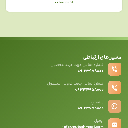
ادامه مطلب
مسیر های ارتباطی
شماره تماس جهت خرید محصول
۰۹۱۲۳۹۵۸۰۰۰
شماره تماس جهت فروش محصول
۰۹۳۳۳۹۵۸۰۰۰
واتساپ
۰۹12۳۹۵۸۰۰۰
ایمیل
info@nutsahmadi.com