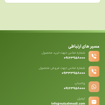
مسیر های ارتباطی
شماره تماس جهت خرید محصول
۰۹۱۲۳۹۵۸۰۰۰
شماره تماس جهت فروش محصول
۰۹۳۳۳۹۵۸۰۰۰
واتساپ
۰۹12۳۹۵۸۰۰۰
ایمیل
info@nutsahmadi.com