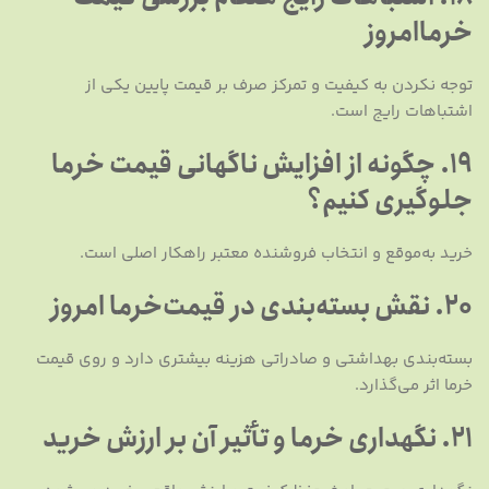
خرماامروز
توجه نکردن به کیفیت و تمرکز صرف بر قیمت پایین یکی از
اشتباهات رایج است.
19. چگونه از افزایش ناگهانی قیمت خرما
جلوگیری کنیم؟
خرید به‌موقع و انتخاب فروشنده معتبر راهکار اصلی است.
20. نقش بسته‌بندی در قیمت‌خرما امروز
بسته‌بندی بهداشتی و صادراتی هزینه بیشتری دارد و روی قیمت
خرما اثر می‌گذارد.
21. نگهداری خرما و تأثیر آن بر ارزش خرید