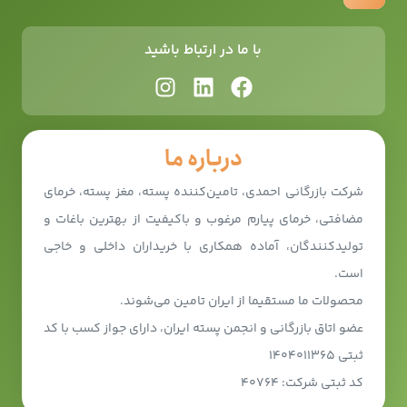
با ما در ارتباط باشید
درباره ما
شرکت بازرگانی احمدی، تامین‌کننده پسته، مغز پسته، خرمای
مضافتی، خرمای پیارم مرغوب و باکیفیت از بهترین باغات و
تولیدکنندگان، آماده همکاری با خریداران داخلی و خاجی
است.
محصولات ما مستقیما از ایران تامین می‌شوند.
عضو اتاق بازرگانی و انجمن پسته ایران، دارای جواز کسب با کد
ثبتی ۱۴۰۴۰۱۱۳۶۵
کد ثبتی شرکت: ۴۰۷۶۴