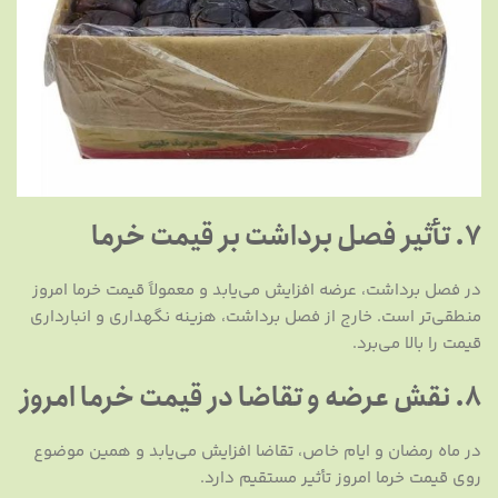
7. تأثیر فصل برداشت بر قیمت خرما
در فصل برداشت، عرضه افزایش می‌یابد و معمولاً قیمت خرما امروز
منطقی‌تر است. خارج از فصل برداشت، هزینه نگهداری و انبارداری
قیمت را بالا می‌برد.
8. نقش عرضه و تقاضا در قیمت خرما امروز
در ماه رمضان و ایام خاص، تقاضا افزایش می‌یابد و همین موضوع
روی قیمت خرما امروز تأثیر مستقیم دارد.