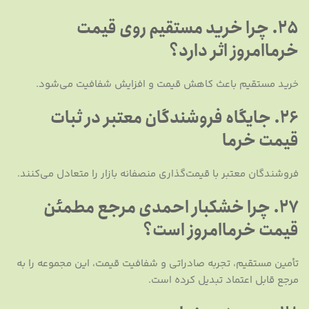
25. چرا خرید مستقیم روی قیمت
خرماامروز اثر دارد؟
خرید مستقیم باعث کاهش قیمت و افزایش شفافیت می‌شود.
26. جایگاه فروشندگان معتبر در ثبات
قیمت خرما
فروشندگان معتبر با قیمت‌گذاری منصفانه بازار را متعادل می‌کنند.
27. چرا خشکبار احمدی مرجع مطمئن
قیمت خرماامروز است؟
تأمین مستقیم، تجربه صادراتی و شفافیت قیمت، این مجموعه را به
مرجع قابل اعتماد تبدیل کرده است.