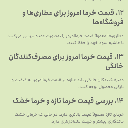
12. قیمت خرما امروز برای عطاری‌ها و
فروشگاه‌ها
عطاری‌ها معمولاً قیمت خرماامروز را به‌صورت عمده بررسی می‌کنند
تا حاشیه سود خود را حفظ کنند.
13. قیمت خرما امروز برای مصرف‌کنندگان
خانگی
مصرف‌کنندگان خانگی باید علاوه بر قیمت خرماامروز، به کیفیت و
تازگی محصول توجه کنند.
14. بررسی قیمت خرما تازه و خرما خشک
خرمای تازه معمولاً قیمت بالاتری دارد، در حالی که خرمای خشک
ماندگاری بیشتر و قیمت متعادل‌تری دارد.