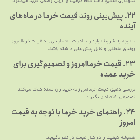
نگهداری صحیح باعث حفظ کیفیت و ارزش واقعی خرید می‌شود.
22. پیش‌بینی روند قیمت خرما در ماه‌های
آینده
با توجه به شرایط تولید و صادرات، انتظار می‌رود قیمت خرماامروز
روندی منطقی و قابل پیش‌بینی داشته باشد.
23. قیمت خرماامروز و تصمیم‌گیری برای
خرید عمده
بررسی دقیق قیمت خرماامروز به خریداران عمده کمک می‌کند
تصمیمی اقتصادی بگیرند.
24. راهنمای خرید خرما با توجه به قیمت
امروز
همیشه کیفیت را در کنار قیمت در نظر بگیرید.