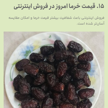
15. قیمت خرما امروز در فروش اینترنتی
فروش اینترنتی باعث شفافیت بیشتر قیمت خرما و امکان مقایسه
آسان‌تر شده است.