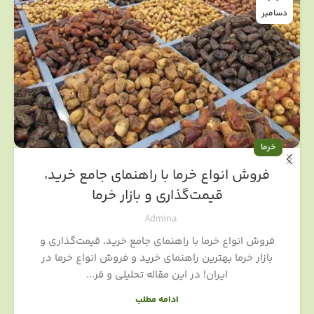
دسامبر
خرما
فروش انواع خرما با راهنمای جامع خرید،
قیمت‌گذاری و بازار خرما
Admina
فروش انواع خرما با راهنمای جامع خرید، قیمت‌گذاری و
بازار خرما بهترین راهنمای خرید و فروش انواع خرما در
ایران! در این مقاله تحلیلی و فر...
ادامه مطلب