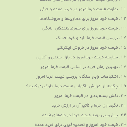
تفاوت قیمت خرماامروز در خرید عمده و جزئی
قیمت خرماامروز برای عطاری‌ها و فروشگاه‌ها
قیمت خرماامروز برای مصرف‌کنندگان خانگی
بررسی قیمت خرما تازه و خرما خشک
قیمت خرماامروز در فروش اینترنتی
مقایسه قیمت خرماامروز در بازار سنتی و آنلاین
بهترین زمان خرید بر اساس قیمت خرما امروز
اشتباهات رایج هنگام بررسی قیمت خرما امروز
چگونه از افزایش ناگهانی قیمت خرما جلوگیری کنیم؟
نقش بسته‌بندی در قیمت خرما امروز
نگهداری خرما و تأثیر آن بر ارزش خرید
پیش‌بینی روند قیمت خرما در ماه‌های آینده
قیمت خرما امروز و تصمیم‌گیری برای خرید عمده