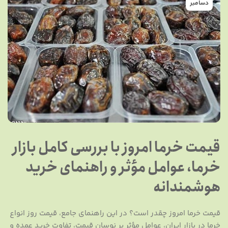
دسامبر
قیمت خرما امروز با بررسی کامل بازار
خرما، عوامل مؤثر و راهنمای خرید
هوشمندانه
قیمت خرما امروز چقدر است؟ در این راهنمای جامع، قیمت روز انواع
خرما در بازار ایران، عوامل مؤثر بر نوسان قیمت، تفاوت خرید عمده و