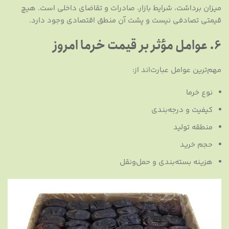
میزان برداشت، شرایط بازار، صادرات و تقاضای داخلی است. هیچ
قیمتی تصادفی نیست و پشت آن منطق اقتصادی وجود دارد.
6. عوامل مؤثر بر قیمت خرما امروز
مهم‌ترین عوامل عبارت‌اند از:
نوع خرما
کیفیت و درجه‌بندی
منطقه تولید
حجم خرید
هزینه بسته‌بندی و حمل‌ونقل