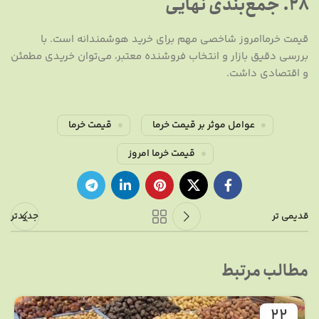
۲۸. جمع‌بندی نهایی
قیمت خرماامروز شاخصی مهم برای خرید هوشمندانه است. با
بررسی دقیق بازار و انتخاب فروشنده معتبر، می‌توان خریدی مطمئن
و اقتصادی داشت.
عوامل موثر بر قیمت خرما
قیمت خرما
قیمت خرما امروز
قدیمی تر
جدیدتر
مطالب مرتبط
22