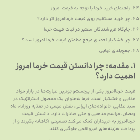
راهنمای خرید خرما با توجه به قیمت امروز
چرا خرید مستقیم روی قیمت خرماامروز اثر دارد؟
جایگاه فروشندگان معتبر در ثبات قیمت خرما
چرا خشکبار احمدی مرجع مطمئن قیمت خرما امروز است؟
جمع‌بندی نهایی
1. مقدمه: چرا دانستن قیمت خرما امروز
اهمیت دارد؟
قیمت خرماامروز یکی از پرجست‌وجوترین عبارت‌ها در بازار مواد
غذایی و خشکبار است. خرما به‌عنوان یک محصول استراتژیک در
سبد غذایی خانواده‌های ایرانی، نقش مهمی در تغذیه روزانه، ماه
رمضان، مراسم مذهبی و حتی صادرات دارد. دانستن قیمت
خرماامروز به خریداران کمک می‌کند تصمیمی آگاهانه بگیرند و از
پرداخت هزینه‌های غیرواقعی جلوگیری کنند.