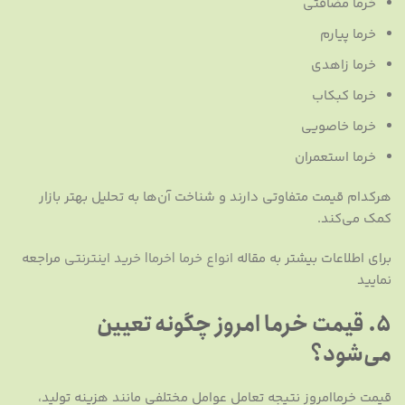
خرما مضافتی
خرما پیارم
خرما زاهدی
خرما کبکاب
خرما خاصویی
خرما استعمران
هرکدام قیمت متفاوتی دارند و شناخت آن‌ها به تحلیل بهتر بازار
کمک می‌کند.
برای اطلاعات بیشتر به مقاله
انواع خرما |خرما| خرید اینترنتی
مراجعه
نمایید
5. قیمت خرما امروز چگونه تعیین
می‌شود؟
قیمت خرماامروز نتیجه تعامل عوامل مختلفی مانند هزینه تولید،