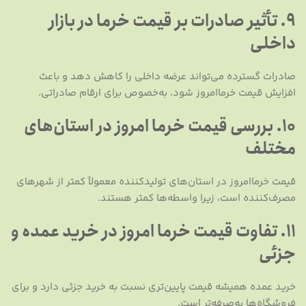
9. تأثیر صادرات بر قیمت خرما در بازار
داخلی
صادرات گسترده می‌تواند عرضه داخلی را کاهش دهد و باعث
افزایش قیمت خرما‌امروز شود، به‌خصوص برای ارقام صادراتی.
10. بررسی قیمت خرما امروز در استان‌های
مختلف
قیمت خرماامروز در استان‌های تولیدکننده معمولاً کمتر از شهرهای
مصرف‌کننده است، زیرا واسطه‌ها کمتر هستند.
11. تفاوت قیمت خرما امروز در خرید عمده و
جزئی
خرید عمده همیشه قیمت پایین‌تری نسبت به خرید جزئی دارد و برای
فروشگاه‌ها به‌صرفه‌تر است.