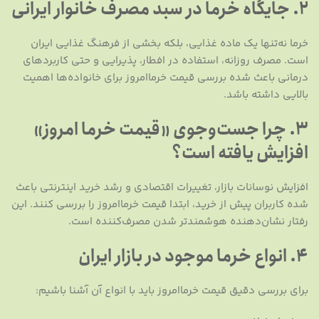
2. جایگاه خرما در سبد مصرف خانوار ایرانی
خرما نه‌تنها یک ماده غذایی، بلکه بخشی از فرهنگ غذایی ایران
است. مصرف روزانه، استفاده در افطار، پذیرایی و حتی کاربردهای
درمانی باعث شده بررسی قیمت خرماامروز برای خانواده‌ها اهمیت
بالایی داشته باشد.
3. چرا جست‌وجوی «قیمت خرما امروز»
افزایش یافته است؟
افزایش نوسانات بازار، تغییرات اقتصادی و رشد خرید اینترنتی باعث
شده کاربران پیش از خرید، ابتدا قیمت خرماامروز را بررسی کنند. این
رفتار نشان‌دهنده هوشمندتر شدن مصرف‌کننده است.
4. انواع خرما موجود در بازار ایران
برای بررسی دقیق قیمت خرماامروز باید با انواع آن آشنا باشیم: