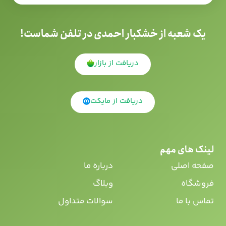
یک شعبه از خشکبار احمدی در تلفن شماست!
دریافت از بازار
دریافت از مایکت
لینک های مهم
صفحه اصلی
درباره ما
فروشگاه
وبلاگ
تماس با ما
سوالات متداول