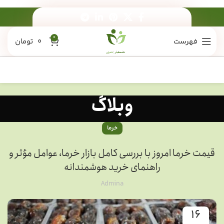
0
فهرست
0
تومان
وبلاگ
خرما
قیمت خرما امروز با بررسی کامل بازار خرما، عوامل مؤثر و
راهنمای خرید هوشمندانه
Admina
16