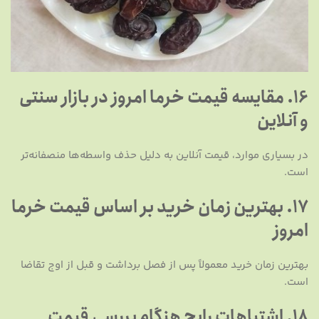
16. مقایسه قیمت خرما امروز در بازار سنتی
و آنلاین
در بسیاری موارد، قیمت آنلاین به دلیل حذف واسطه‌ها منصفانه‌تر
است.
17. بهترین زمان خرید بر اساس قیمت خرما
امروز
بهترین زمان خرید معمولاً پس از فصل برداشت و قبل از اوج تقاضا
است.
18. اشتباهات رایج هنگام بررسی قیمت