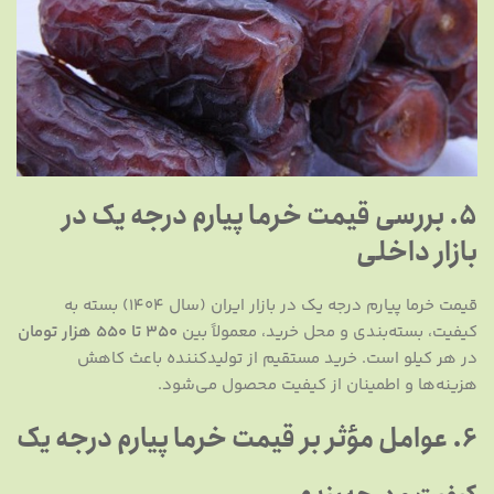
5. بررسی قیمت خرما پیارم درجه یک در
بازار داخلی
قیمت خرما پیارم درجه یک در بازار ایران (سال ۱۴۰۴) بسته به
کیفیت، بسته‌بندی و محل خرید، معمولاً بین
۳۵۰ تا ۵۵۰ هزار تومان
در هر کیلو است. خرید مستقیم از تولیدکننده باعث کاهش
هزینه‌ها و اطمینان از کیفیت محصول می‌شود.
6. عوامل مؤثر بر قیمت خرما پیارم درجه یک