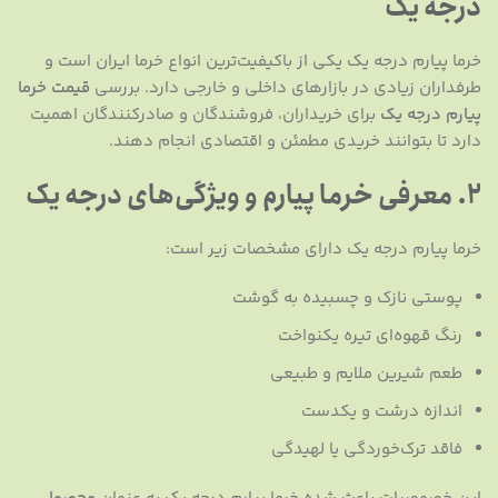
درجه یک
خرما پیارم درجه یک یکی از باکیفیت‌ترین انواع خرما ایران است و
طرفداران زیادی در بازارهای داخلی و خارجی دارد. بررسی
قیمت خرما
پیارم درجه یک
برای خریداران، فروشندگان و صادرکنندگان اهمیت
دارد تا بتوانند خریدی مطمئن و اقتصادی انجام دهند.
2. معرفی خرما پیارم و ویژگی‌های درجه یک
خرما پیارم درجه یک دارای مشخصات زیر است:
پوستی نازک و چسبیده به گوشت
رنگ قهوه‌ای تیره یکنواخت
طعم شیرین ملایم و طبیعی
اندازه درشت و یکدست
فاقد ترک‌خوردگی یا لهیدگی