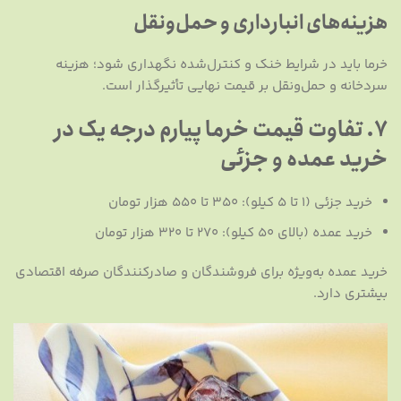
هزینه‌های انبارداری و حمل‌ونقل
خرما باید در شرایط خنک و کنترل‌شده نگهداری شود؛ هزینه
سردخانه و حمل‌ونقل بر قیمت نهایی تأثیرگذار است.
7. تفاوت قیمت خرما پیارم درجه یک در
خرید عمده و جزئی
خرید جزئی (۱ تا ۵ کیلو): ۳۵۰ تا ۵۵۰ هزار تومان
خرید عمده (بالای ۵۰ کیلو): ۲۷۰ تا ۳۲۰ هزار تومان
خرید عمده به‌ویژه برای فروشندگان و صادرکنندگان صرفه اقتصادی
بیشتری دارد.