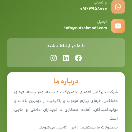
واتساپ
۰۹12۳۹۵۸۰۰۰
ایمیل
info@nutsahmadi.com
با ما در ارتباط باشید
درباره ما
شرکت بازرگانی احمدی، تامین‌کننده پسته، مغز پسته، خرمای
مضافتی، خرمای پیارم مرغوب و باکیفیت از بهترین باغات و
تولیدکنندگان، آماده همکاری با خریداران داخلی و خاجی
است.
محصولات ما مستقیما از ایران تامین می‌شوند.