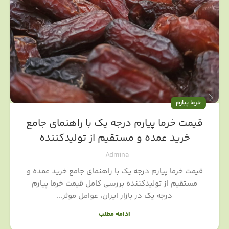
خرما پیارم
قیمت خرما پیارم درجه یک با راهنمای جامع
خرید عمده و مستقیم از تولیدکننده
Admina
قیمت خرما پیارم درجه یک با راهنمای جامع خرید عمده و
مستقیم از تولیدکننده بررسی کامل قیمت خرما پیارم
درجه یک در بازار ایران، عوامل موثر...
ادامه مطلب