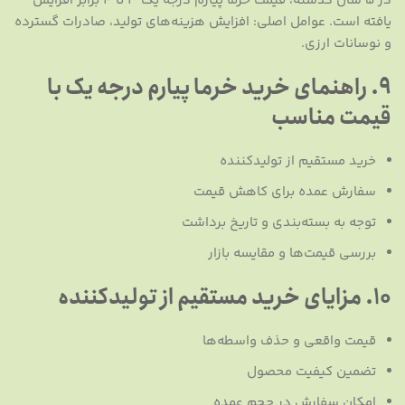
در ۵ سال گذشته، قیمت خرما پیارم درجه یک ۳ تا ۴ برابر افزایش
یافته است. عوامل اصلی: افزایش هزینه‌های تولید، صادرات گسترده
و نوسانات ارزی.
9. راهنمای خرید خرما پیارم درجه یک با
قیمت مناسب
خرید مستقیم از تولیدکننده
سفارش عمده برای کاهش قیمت
توجه به بسته‌بندی و تاریخ برداشت
بررسی قیمت‌ها و مقایسه بازار
10. مزایای خرید مستقیم از تولیدکننده
قیمت واقعی و حذف واسطه‌ها
تضمین کیفیت محصول
امکان سفارش در حجم عمده