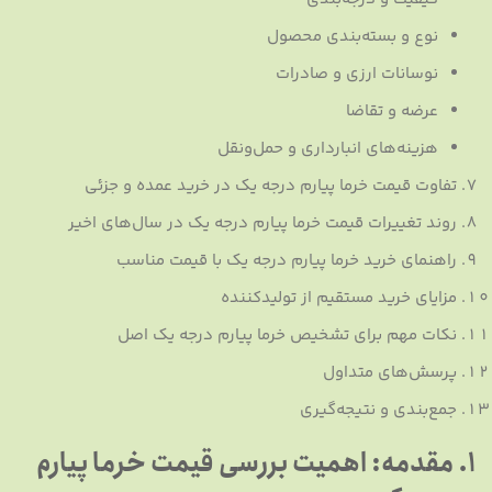
نوع و بسته‌بندی محصول
نوسانات ارزی و صادرات
عرضه و تقاضا
هزینه‌های انبارداری و حمل‌ونقل
تفاوت قیمت خرما پیارم درجه یک در خرید عمده و جزئی
روند تغییرات قیمت خرما پیارم درجه یک در سال‌های اخیر
راهنمای خرید خرما پیارم درجه یک با قیمت مناسب
مزایای خرید مستقیم از تولیدکننده
نکات مهم برای تشخیص خرما پیارم درجه یک اصل
پرسش‌های متداول
جمع‌بندی و نتیجه‌گیری
1. مقدمه: اهمیت بررسی قیمت خرما پیارم