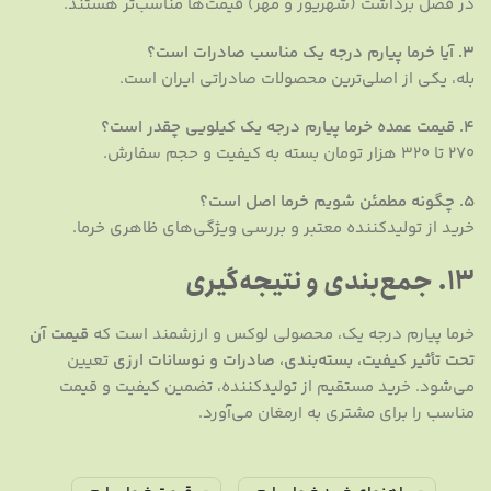
در فصل برداشت (شهریور و مهر) قیمت‌ها مناسب‌تر هستند.
۳. آیا خرما پیارم درجه یک مناسب صادرات است؟
بله، یکی از اصلی‌ترین محصولات صادراتی ایران است.
۴. قیمت عمده خرما پیارم درجه یک کیلویی چقدر است؟
۲۷۰ تا ۳۲۰ هزار تومان بسته به کیفیت و حجم سفارش.
۵. چگونه مطمئن شویم خرما اصل است؟
خرید از تولیدکننده معتبر و بررسی ویژگی‌های ظاهری خرما.
13. جمع‌بندی و نتیجه‌گیری
خرما پیارم درجه یک، محصولی لوکس و ارزشمند است که
قیمت آن
تحت تأثیر کیفیت، بسته‌بندی، صادرات و نوسانات ارزی
تعیین
می‌شود. خرید مستقیم از تولیدکننده، تضمین کیفیت و قیمت
مناسب را برای مشتری به ارمغان می‌آورد.