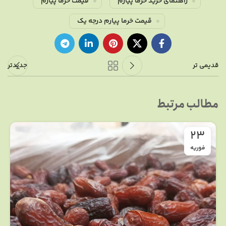
راهنمای خرید خرما پیارم
قیمت خرما پیارم
قیمت خرما پیارم درجه یک
قدیمی تر
جدیدتر
مطالب مرتبط
23
فوریه