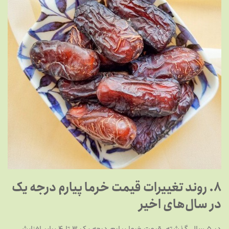
8. روند تغییرات قیمت خرما پیارم درجه یک
در سال‌های اخیر