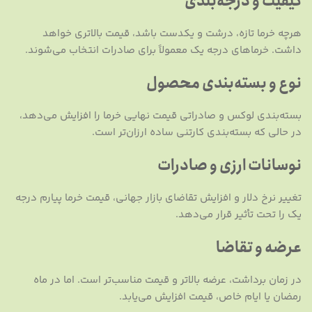
کیفیت و درجه‌بندی
هرچه خرما تازه، درشت و یکدست باشد، قیمت بالاتری خواهد
داشت. خرماهای درجه یک معمولاً برای صادرات انتخاب می‌شوند.
نوع و بسته‌بندی محصول
بسته‌بندی لوکس و صادراتی قیمت نهایی خرما را افزایش می‌دهد،
در حالی که بسته‌بندی کارتنی ساده ارزان‌تر است.
نوسانات ارزی و صادرات
تغییر نرخ دلار و افزایش تقاضای بازار جهانی، قیمت خرما پیارم درجه
یک را تحت تأثیر قرار می‌دهد.
عرضه و تقاضا
در زمان برداشت، عرضه بالاتر و قیمت مناسب‌تر است. اما در ماه
رمضان یا ایام خاص، قیمت افزایش می‌یابد.