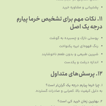
پشتیبانی و مشاوره خرید
11. نکات مهم برای تشخیص خرما پیارم
درجه یک اصل
پوستی نازک و چسبیده به گوشت
رنگ قهوه‌ای تیره یکنواخت
شیرین طبیعی و بدون طعم ناخوشایند
اندازه درشت و یکدست
12. پرسش‌های متداول
۱. چرا خرما پیارم درجه یک گران‌تر است؟
به دلیل کیفیت بالا، کمیابی و صادرات گسترده.
۲. بهترین زمان خرید کی است؟