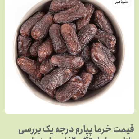
سپتامبر
قیمت خرما پیارم درجه یک بررسی