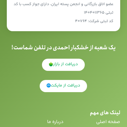
عضو اتاق بازرگانی و انجمن پسته ایران، دارای جواز کسب با کد
ثبتی ۱۴۰۴۰۱۱۳۶۵
کد ثبتی شرکت: ۴۰۷۶۴
یک شعبه از خشکبار احمدی در تلفن شماست!
دریافت از بازار
دریافت از مایکت
لینک های مهم
صفحه اصلی
درباره ما