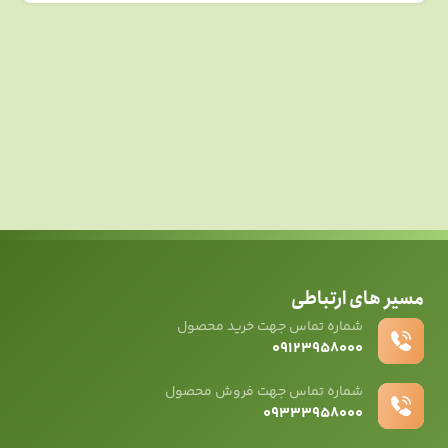
مسیر های ارتباطی
شماره تماس جهت خرید محصول
۰۹۱۲۳۹۵۸۰۰۰
شماره تماس جهت فروش محصول
۰۹۳۳۳۹۵۸۰۰۰