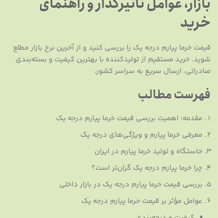
بازار، عوامل تأثیرگذار و راهنمای
خرید
قیمت خرما پیارم درجه یک را بررسی کنید و از آخرین نرخ بازار مطلع
شوید. خرید مستقیم از تولیدکننده با بهترین کیفیت و بسته‌بندی
صادراتی، ارسال سریع به سراسر کشور.
فهرست مطالب
مقدمه: اهمیت بررسی قیمت خرما پیارم درجه یک
معرفی خرما پیارم و ویژگی‌های درجه یک
خاستگاه و تولید خرما پیارم در ایران
چرا خرما پیارم درجه یک گران‌تر است؟
بررسی قیمت خرما پیارم درجه یک در بازار داخلی
عوامل مؤثر بر قیمت خرما پیارم درجه یک
کیفیت و درجه‌بندی