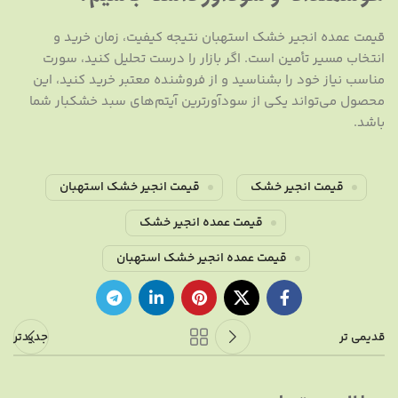
قیمت عمده انجیر خشک استهبان نتیجه کیفیت، زمان خرید و
انتخاب مسیر تأمین است. اگر بازار را درست تحلیل کنید، سورت
مناسب نیاز خود را بشناسید و از فروشنده معتبر خرید کنید، این
محصول می‌تواند یکی از سودآورترین آیتم‌های سبد خشکبار شما
باشد.
قیمت انجیر خشک
قیمت انجیر خشک استهبان
قیمت عمده انجیر خشک
قیمت عمده انجیر خشک استهبان
قدیمی تر
جدیدتر