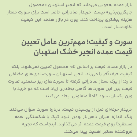
بازار عمده به‌خوبی می‌داند که انجیر استهبان «محصول
جایگزین‌پذیر» نیست. خریدار صادراتی حاضر است برای سورت ممتاز
هزینه بیشتری پرداخت کند، چون در بازار هدف، این کیفیت
تفاوت‌ساز است.
سورت و کیفیت؛ مهم‌ترین عامل تعیین
قیمت عمده انجیر خشک استهبان
در بازار عمده، قیمت بر اساس نام محصول تعیین نمی‌شود، بلکه
کیفیت حرف آخر را می‌زند. انجیر استهبان سورت‌بندی‌های مختلفی
دارد؛ از پرک ممتاز صادراتی گرفته تا سورت‌های ریز صنعتی. تفاوت
قیمت بین این سورت‌ها گاهی به‌قدری زیاد است که دو خرید با
وزن یکسان، سود کاملاً متفاوتی ایجاد می‌کنند.
خریدار حرفه‌ای قبل از پرسیدن قیمت، درباره سورت سؤال می‌کند.
رنگ، اندازه، میزان دهن‌باز بودن، نبود کپک یا شکستگی، همه
مستقیماً روی قیمت عمده اثر می‌گذارند. اینجاست که تجربه
فروشنده معتبر اهمیت پیدا می‌کند.