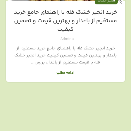
انجیر خشک
خرید انجیر خشک فله با راهنمای جامع خرید
مستقیم از باغدار و بهترین قیمت و تضمین
کیفیت
Admina
خرید انجیر خشک فله با راهنمای جامع خرید مستقیم از
باغدار و بهترین قیمت و تضمین کیفیت خرید انجیر خشک
فله با قیمت مستقیم از باغدار، بررس...
ادامه مطلب