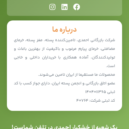
درباره ما
شرکت بازرگانی احمدی، تامین‌کننده پسته، مغز پسته، خرمای
مضافتی، خرمای پیارم مرغوب و باکیفیت از بهترین باغات و
تولیدکنندگان، آماده همکاری با خریداران داخلی و خاجی
است.
محصولات ما مستقیما از ایران تامین می‌شوند.
عضو اتاق بازرگانی و انجمن پسته ایران، دارای جواز کسب با کد
ثبتی ۱۴۰۴۰۱۱۳۶۵
کد ثبتی شرکت: ۴۰۷۶۴
یک شعبه از خشکبار احمدی در تلفن شماست!