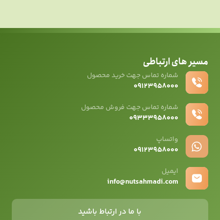
مسیر های ارتباطی
شماره تماس جهت خرید محصول
۰۹۱۲۳۹۵۸۰۰۰
شماره تماس جهت فروش محصول
۰۹۳۳۳۹۵۸۰۰۰
واتساپ
۰۹12۳۹۵۸۰۰۰
ایمیل
info@nutsahmadi.com
با ما در ارتباط باشید