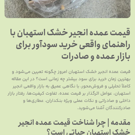
قیمت عمده انجیر خشک استهبان با
راهنمای واقعی خرید سودآور برای
بازار عمده و صادرات
قیمت عمده انجیر خشک استهبان امروز چگونه تعیین می‌شود و
بهترین زمان خرید برای سود بیشتر چه زمانی است؟ در این مقاله
کاملاً تحلیلی و فروش‌محور، با نگاهی عمیق به بازار واقعی انجیر
استهبان، عوامل اثرگذار بر قیمت عمده، تفاوت کیفیت‌ها، رفتار بازار
داخلی و صادراتی و نکات عملی ویژه بنکداران، عطاری‌ها و
صادرکنندگان آشنا می‌شوید.
مقدمه | چرا شناخت قیمت عمده انجیر
خشک استهبان حیاتی است؟