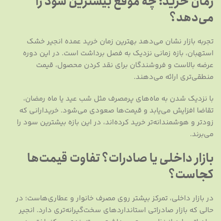
زمان خرید؛ چه موقع بیشترین سود را
می‌دهد؟
تجربه بازار نشان می‌دهد بهترین زمان خرید عمده انجیر خشک
استهبان، بازه زمانی نزدیک به فصل برداشت است. در این دوره
عرضه بالاست و فروشندگان برای نقد کردن محصول، قیمت
منطقی‌تری ارائه می‌دهند.
با نزدیک شدن به ماه‌های پرمصرف مثل شب عید یا ماه رمضان،
تقاضا افزایش می‌یابد و قیمت‌ها صعودی می‌شود. خریدارانی که
زودتر و هوشمندانه‌تر خرید کرده‌اند، در این بازه بیشترین سود را
می‌برند.
بازار داخلی یا صادرات؟ تفاوت قیمت‌ها
کجاست؟
در بازار داخلی، تمرکز بیشتر روی مصرف خانوار و عطاری‌هاست؛ در
حالی که بازار صادراتی استانداردهای سخت‌گیرانه‌تری دارد. انجیر