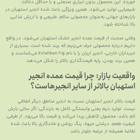
خورده. این محصول بدون آبیاری صنعتی و با حداقل دخالت
شیمیایی تولید می‌شود. همین ویژگی باعث شده انجیر استهبان در
بازارهای جهانی به‌عنوان محصولی سالم، طبیعی و با ارزش غذایی
بالا شناخته شود.
وقتی صحبت از قیمت عمده انجیر خشک استهبان می‌شود، در واقع
داریم درباره محصولی حرف می‌زنیم که برند شده است. بسیاری از
خریداران خارجی، انجیر ایران را با نام Estahban Fig می‌شناسند و
همین برند بودن، پایه قیمت‌گذاری بالاتر را شکل می‌دهد.
واقعیت بازار: چرا قیمت عمده انجیر
استهبان بالاتر از سایر انجیرهاست؟
قیمت بالاتر انجیر استهبان نسبت به انجیر مناطق دیگر اتفاقی
نیست. تولید دیم یعنی وابستگی کامل به بارندگی؛ اگر سالی بارش
کم باشد، محصول کاهش پیدا می‌کند و قیمت بالا می‌رود. از طرفی،
کیفیت طعم، درشتی میوه، رنگ روشن و ماندگاری بالا باعث شده
تقاضا همیشه از عرضه جلوتر باشد.