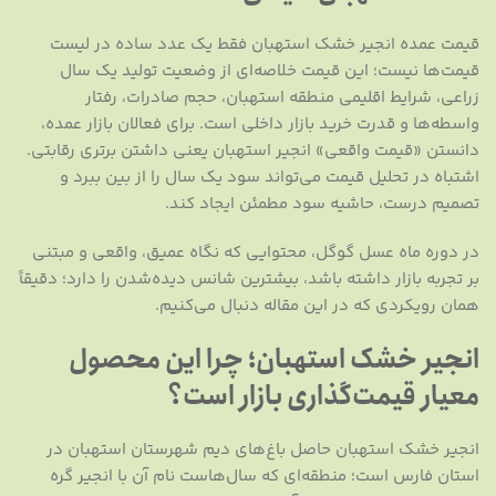
قیمت عمده انجیر خشک استهبان فقط یک عدد ساده در لیست
قیمت‌ها نیست؛ این قیمت خلاصه‌ای از وضعیت تولید یک سال
زراعی، شرایط اقلیمی منطقه استهبان، حجم صادرات، رفتار
واسطه‌ها و قدرت خرید بازار داخلی است. برای فعالان بازار عمده،
دانستن «قیمت واقعی» انجیر استهبان یعنی داشتن برتری رقابتی.
اشتباه در تحلیل قیمت می‌تواند سود یک سال را از بین ببرد و
تصمیم درست، حاشیه سود مطمئن ایجاد کند.
در دوره ماه عسل گوگل، محتوایی که نگاه عمیق، واقعی و مبتنی
بر تجربه بازار داشته باشد، بیشترین شانس دیده‌شدن را دارد؛ دقیقاً
همان رویکردی که در این مقاله دنبال می‌کنیم.
انجیر خشک استهبان؛ چرا این محصول
معیار قیمت‌گذاری بازار است؟
انجیر خشک استهبان حاصل باغ‌های دیم شهرستان استهبان در
استان فارس است؛ منطقه‌ای که سال‌هاست نام آن با انجیر گره