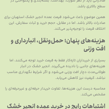
صادراتی باید از نظر سورت، بهداشت، بسته‌بندی و یکنواختی در
سطح بالاتری باشد.
همین موضوع باعث می‌شود قیمت عمده انجیر خشک استهبان برای
صادرات بالاتر باشد. اما در مقابل، حجم خرید و ثبات سفارش، این
اختلاف قیمت را توجیه‌پذیر می‌کند.
هزینه‌های پنهان؛ حمل‌ونقل، انبارداری و
افت وزنی
بسیاری از خریداران تازه‌کار فقط به قیمت خرید توجه می‌کنند، اما
هزینه‌های جانبی را نادیده می‌گیرند. انجیر خشک در انبار
طولانی‌مدت دچار افت وزنی می‌شود و اگر شرایط نگهداری مناسب
نباشد، کیفیت نیز کاهش می‌یابد.
محاسبه درست این هزینه‌ها، تفاوت خریدار حرفه‌ای و غیرحرفه‌ای را
مشخص می‌کند.
اشتباهات رایج در خرید عمده انجیر خشک