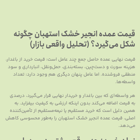
قیمت عمده انجیر خشک استهبان چگونه
شکل می‌گیرد؟ (تحلیل واقعی بازار)
قیمت نهایی عمده حاصل جمع چند عامل است: قیمت خرید از باغدار،
هزینه سورت و دست‌چین، بسته‌بندی، حمل‌ونقل، انبارداری و سود
منطقی فروشنده. اما عامل پنهان دیگری هم وجود دارد: تعداد
واسطه‌ها.
هر واسطه‌ای که بین باغدار و خریدار نهایی قرار می‌گیرد، درصدی
به قیمت اضافه می‌کند بدون اینکه ارزشی به کیفیت بیفزاید. به
همین دلیل است که خرید مستقیم یا نیمه‌مستقیم از تأمین‌کننده
اصلی، قیمت عمده انجیر خشک استهبان را به‌طور محسوسی کاهش
می‌دهد.