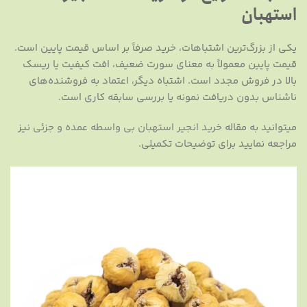
استهبان
یکی از بزرگ‌ترین اشتباهات، خرید صرفاً بر اساس قیمت پایین است.
قیمت پایین معمولاً به معنای سورت ضعیف، افت کیفیت یا ریسک
بالا در فروش مجدد است. اشتباه دیگر، اعتماد به فروشنده‌های
ناشناس بدون دریافت نمونه یا بررسی سابقه کاری است.
میتوانید به مقاله
خرید انجیر استهبان بی واسطه عمده و جزئی
نیز
مراجعه نمایید برای توضیحات تکمیلی.