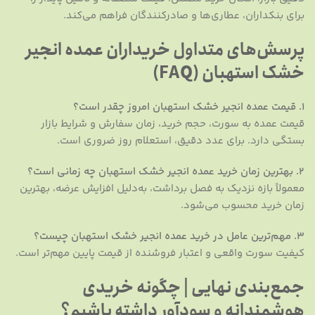
برای بنکداران، عطاری‌ها و صادرکنندگان فراهم می‌کند.
پرسش‌های متداول خریداران عمده انجیر
خشک استهبان (FAQ)
۱. قیمت عمده انجیر خشک استهبان امروز چقدر است؟
قیمت عمده به سورت، حجم خرید، زمان سفارش و شرایط بازار
بستگی دارد. برای عدد دقیق، استعلام روز ضروری است.
۲. بهترین زمان خرید عمده انجیر خشک استهبان چه زمانی است؟
معمولاً بازه نزدیک به فصل برداشت، به‌دلیل افزایش عرضه، بهترین
زمان خرید محسوب می‌شود.
۳. مهم‌ترین عامل در خرید عمده انجیر خشک استهبان چیست؟
کیفیت سورت واقعی و اعتبار فروشنده از قیمت پایین مهم‌تر است.
جمع‌بندی نهایی | چگونه خریدی
هوشمندانه و سودآور داشته باشیم؟