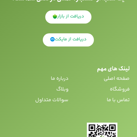
دریافت از بازار
دریافت از مایکت
لینک های مهم
صفحه اصلی
درباره ما
فروشگاه
وبلاگ
تماس با ما
سوالات متداول