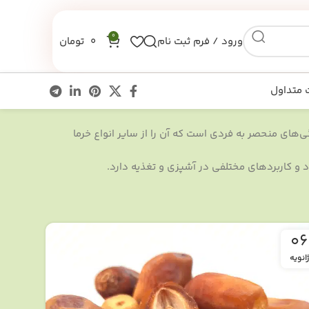
0
ورود / فرم ثبت نام
0
تومان
 متداول
‌های منحصر به فردی است که آن را از سایر انواع خرما
 و کاربردهای مختلفی در آشپزی و تغذیه دارد.
06
ژانویه