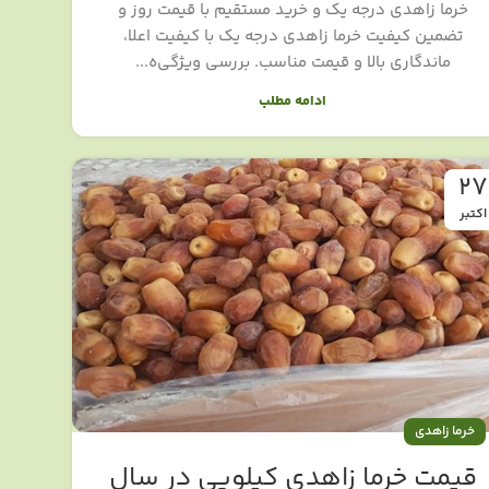
خرما زاهدی درجه یک و خرید مستقیم با قیمت روز و
تضمین کیفیت خرما زاهدی درجه یک با کیفیت اعلا،
ماندگاری بالا و قیمت مناسب. بررسی ویژگی‌ه...
ادامه مطلب
27
اکتبر
خرما زاهدی
قیمت خرما زاهدی کیلویی در سال