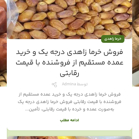
خرما زاهدی
فروش خرما زاهدی درجه یک و خرید
عمده مستقیم از فروشنده با قیمت
رقابتی
توسط
Admina
فروش خرما زاهدی درجه یک و خرید عمده مستقیم از
فروشنده با قیمت رقابتی فروش خرما زاهدی درجه یک
به‌صورت عمده و خرده با قیمت رقابتی، تأمین...
ادامه مطلب