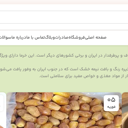
صفحه اصلی
فروشگاه
صادرات
وبلاگ
تماس با ما
درباره ما
سوالات
و پرطرفدار در ایران و برخی کشورهای دیگر است. این خرما دارای ویژگی
تیره رنگ و بافت نیمه خشک است که در جنوب ایران به وفور یافت می‌شود
شار از مواد مغذی و خواص مفید برای سلامتی است.
05
فوریه