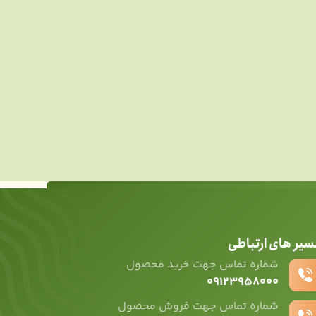
سیر های ارتباطی
شماره تماس جهت خرید محصول
۰۹۱۲۳۹۵۸۰۰۰
شماره تماس جهت فروش محصول