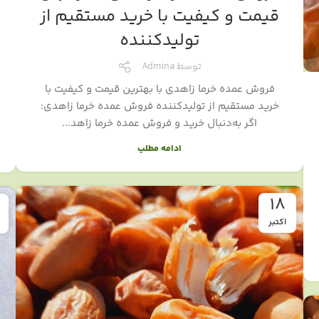
قیمت و کیفیت با خرید مستقیم از
تولیدکننده
توسط
Admina
فروش عمده خرما زاهدی با بهترین قیمت و کیفیت با
خرید مستقیم از تولیدکننده فروش عمده خرما زاهدی:
اگر به‌دنبال خرید و فروش عمده خرما زاهد...
ادامه مطلب
18
اکتبر
ف