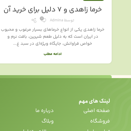
خرما زاهدی و ۷ دلیل برای خرید آن
0
توسط
Admina
خرما زاهدی یکی از انواع خرماهای بسیار مرغوب و محبوب
در ایران است که به دلیل طعم شیرین، بافت نرم و
خواص فراوانش، جایگاه ویژه‌ای در سبد غ...
ادامه مطلب
لینک های مهم
صفحه اصلی
درباره ما
فروشگاه
وبلاگ