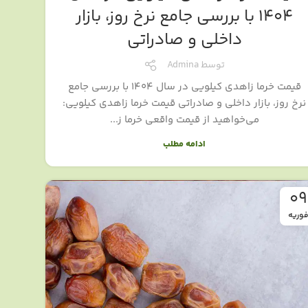
1404 با بررسی جامع نرخ روز، بازار
داخلی و صادراتی
توسط
Admina
قیمت خرما زاهدی کیلویی در سال ۱۴۰۴ با بررسی جامع
نرخ روز، بازار داخلی و صادراتی قیمت خرما زاهدی کیلویی:
می‌خواهید از قیمت واقعی خرما ز...
ادامه مطلب
09
وریه