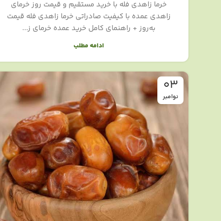
خرما زاهدی فله با خرید مستقیم و قیمت روز خرمای
زاهدی عمده با کیفیت صادراتی خرما زاهدی فله قیمت
به‌روز + راهنمای کامل خرید عمده خرمای ز...
ادامه مطلب
03
نوامبر