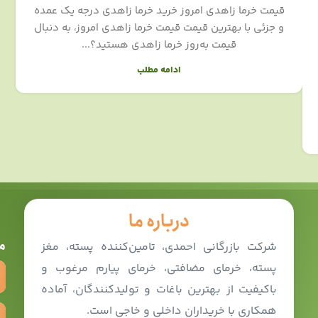
قیمت خرما زاهدی امروز خرید خرما زاهدی درجه یک عمده
و جزئی با بهترین قیمت قیمت خرما زاهدی امروز، به دنبال
قیمت به‌روز خرما زاهدی هستید؟...
ادامه مطلب
درباره ما
م
شرکت بازرگانی احمدی، تامین‌کننده پسته، مغز
پسته، خرمای مضافتی، خرمای پیارم مرغوب و
باکیفیت از بهترین باغات و تولیدکنندگان، آماده
همکاری با خریداران داخلی و خاجی است.