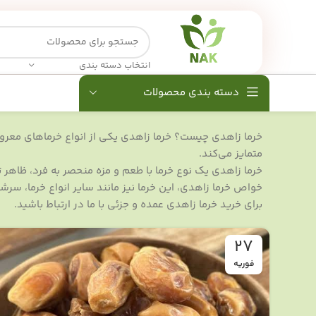
انتخاب دسته بندی
دسته بندی محصولات
خرما زاهدی چیست؟ خرما زاهدی یکی از انواع خرماهای معروف 
متمایز می‌کند.
خرما زاهدی یک نوع خرما با طعم و مزه منحصر به فرد، ظاهر 
خواص خرما زاهدی، این خرما نیز مانند سایر انواع خرما، سر
برای خرید خرما زاهدی عمده و جزئی با ما در ارتباط باشید.
27
فوریه