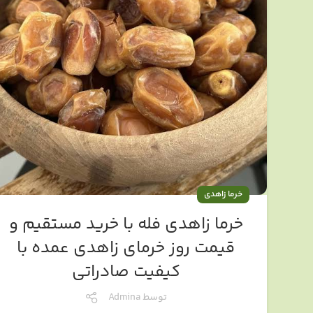
خرما زاهدی
خرما زاهدی فله با خرید مستقیم و
قیمت روز خرمای زاهدی عمده با
کیفیت صادراتی
توسط
Admina