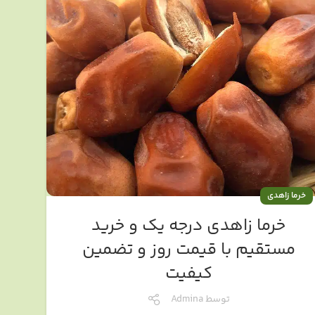
خرما زاهدی
خرما زاهدی درجه یک و خرید
مستقیم با قیمت روز و تضمین
کیفیت
توسط
Admina