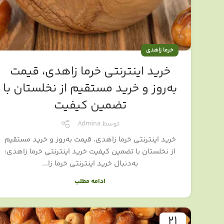
خرما زاهدی
خرید اینترنتی خرما زاهدی، قیمت
به‌روز و خرید مستقیم از نخلستان با
تضمین کیفیت
توسط
Admina
خرید اینترنتی خرما زاهدی، قیمت به‌روز و خرید مستقیم
از نخلستان با تضمین کیفیت خرید اینترنتی خرما زاهدی:
به‌دنبال خرید اینترنتی خرما زا...
ادامه مطلب
21