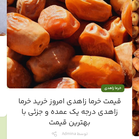
خرما زاهدی
قیمت خرما زاهدی امروز خرید خرما
زاهدی درجه یک عمده و جزئی با
بهترین قیمت
توسط
Admina