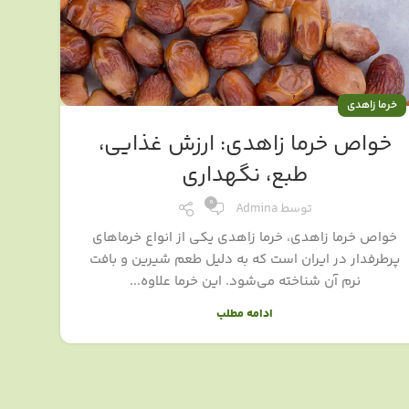
خرما زاهدی
خواص خرما زاهدی: ارزش غذایی،
طبع، نگهداری
0
توسط
Admina
خواص خرما زاهدی، خرما زاهدی یکی از انواع خرماهای
پرطرفدار در ایران است که به دلیل طعم شیرین و بافت
نرم آن شناخته می‌شود. این خرما علاوه...
ادامه مطلب