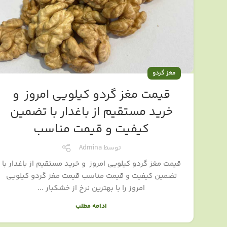
مغز گردو
قیمت مغز گردو کیلویی امروز و
خرید مستقیم از باغدار با تضمین
کیفیت و قیمت مناسب
توسط
Admina
قیمت مغز گردو کیلویی امروز و خرید مستقیم از باغدار با
تضمین کیفیت و قیمت مناسب قیمت مغز گردو کیلویی
امروز را با بهترین نرخ از خشکبار ...
ادامه مطلب