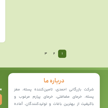
3
2
1
درباره ما
م
شرکت بازرگانی احمدی، تامین‌کننده پسته، مغز
پسته، خرمای مضافتی، خرمای پیارم مرغوب و
باکیفیت از بهترین باغات و تولیدکنندگان، آماده