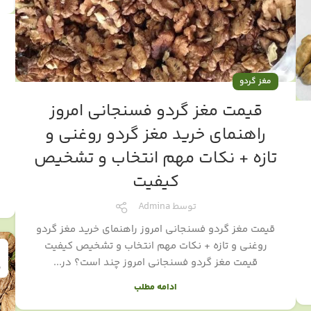
مغز گردو
قیمت مغز گردو فسنجانی امروز
راهنمای خرید مغز گردو روغنی و
تازه + نکات مهم انتخاب و تشخیص
کیفیت
توسط
Admina
قیمت مغز گردو فسنجانی امروز راهنمای خرید مغز گردو
روغنی و تازه + نکات مهم انتخاب و تشخیص کیفیت
قیمت مغز گردو فسنجانی امروز چند است؟ در...
ن
ادامه مطلب