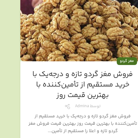
مغز گردو
فروش مغز گردو تازه و درجه‌یک با
خرید مستقیم از تأمین‌کننده با
بهترین قیمت روز
توسط
Admina
فروش مغز گردو تازه و درجه‌یک با خرید مستقیم از
تأمین‌کننده با بهترین قیمت روز بهترین قیمت فروش مغز
گردو تازه و اعلا را مستقیم از تأمین...