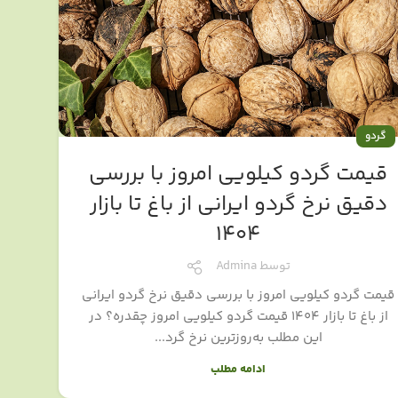
گردو
قیمت گردو کیلویی امروز با بررسی
دقیق نرخ گردو ایرانی از باغ تا بازار
1404
توسط
Admina
قیمت گردو کیلویی امروز با بررسی دقیق نرخ گردو ایرانی
از باغ تا بازار ۱۴۰۴ قیمت گردو کیلویی امروز چقدره؟ در
این مطلب به‌روزترین نرخ گرد...
ادامه مطلب