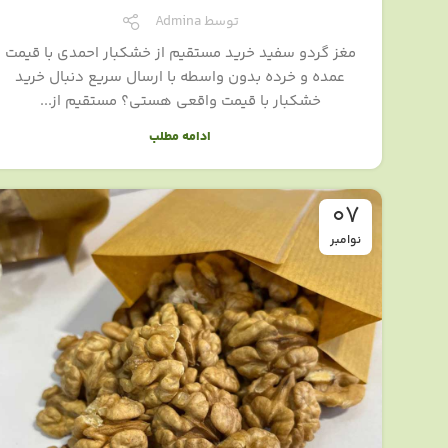
توسط
Admina
مغز گردو سفید خرید مستقیم از خشکبار احمدی با قیمت
عمده و خرده بدون واسطه با ارسال سریع دنبال خرید
خشکبار با قیمت واقعی هستی؟ مستقیم از...
ادامه مطلب
07
نوامبر