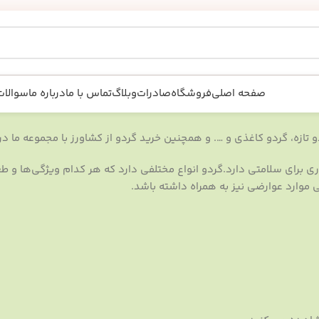
صفحه اصلی
فروشگاه
صادرات
وبلاگ
تماس با ما
درباره ما
سوالات
تازه، گردو کاغذی و …. و همچنین خرید گردو از کشاورز با مجموعه ما در 
برای سلامتی دارد.گردو انواع مختلفی دارد که هر کدام ویژگی‌ها و طع
ی موارد عوارضی نیز به همراه داشته باشد.