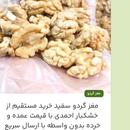
مغز گردو
مغز گردو سفید خرید مستقیم از
خشکبار احمدی با قیمت عمده و
خرده بدون واسطه با ارسال سریع