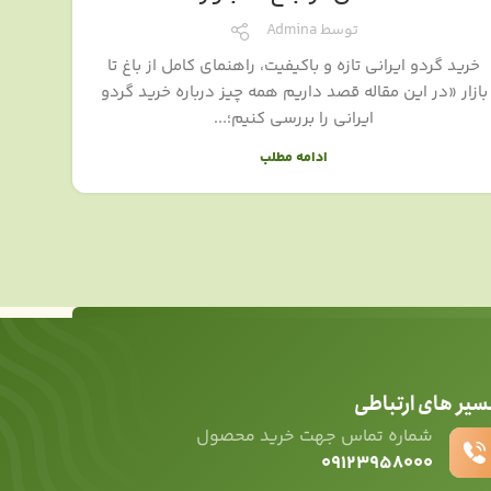
توسط
Admina
خرید گردو ایرانی تازه و باکیفیت، راهنمای کامل از باغ تا
بازار «در این مقاله قصد داریم همه چیز درباره خرید گردو
ایرانی را بررسی کنیم؛...
ادامه مطلب
سیر های ارتباطی
شماره تماس جهت خرید محصول
۰۹۱۲۳۹۵۸۰۰۰