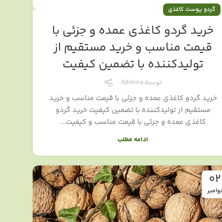
گردو پوست کاغذی
خرید گردو کاغذی عمده و جزئی با
قیمت مناسب و خرید مستقیم از
تولیدکننده با تضمین کیفیت
توسط
Admina
خرید گردو کاغذی عمده و جزئی با قیمت مناسب و خرید
مستقیم از تولیدکننده با تضمین کیفیت خرید گردو
کاغذی عمده و جزئی با قیمت مناسب و کیفیت...
ادامه مطلب
02
وامبر