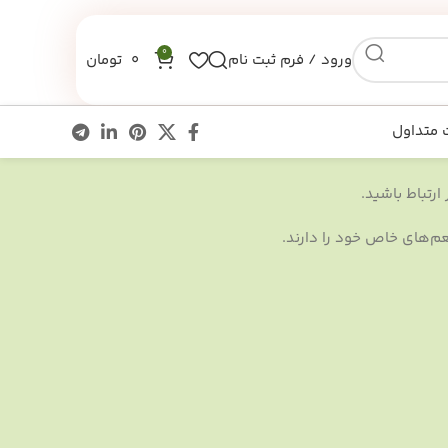
0
ورود / فرم ثبت نام
0
تومان
 متداول
ارتباط باشید.
م‌های خاص خود را دارند.