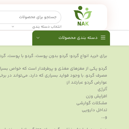
انتخاب دسته بندی
دسته بندی محصولات
برای خرید انواع گردو: گردو بدون پوست، گردو با پوست، گردو 
گردو یکی از مغزهای مغذی و پرطرفدار است که خواص بسیاری 
مصرف گردو، با وجود فواید بسیاری که دارد، می‌تواند در برخ
عوارض گردو عبارتند از:
آلرژی
افزایش وزن
مشکلات گوارشی
تداخل دارویی
و….