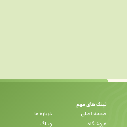
لینک های مهم
صفحه اصلی
درباره ما
فروشگاه
وبلاگ