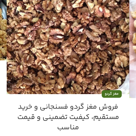
مغز گردو
فروش مغز گردو فسنجانی و خرید
مستقیم، کیفیت تضمینی و قیمت
مناسب