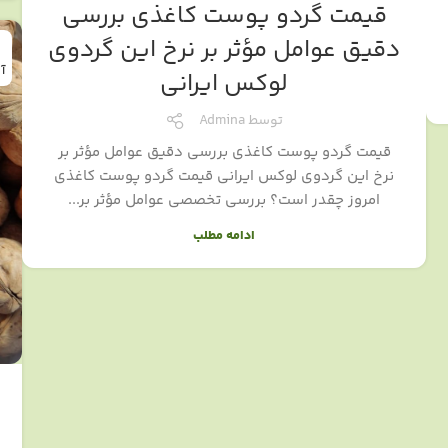
قیمت گردو پوست کاغذی بررسی
دقیق عوامل مؤثر بر نرخ این گردوی
آ
لوکس ایرانی
توسط
Admina
قیمت گردو پوست کاغذی بررسی دقیق عوامل مؤثر بر
نرخ این گردوی لوکس ایرانی قیمت گردو پوست کاغذی
امروز چقدر است؟ بررسی تخصصی عوامل مؤثر بر...
ادامه مطلب