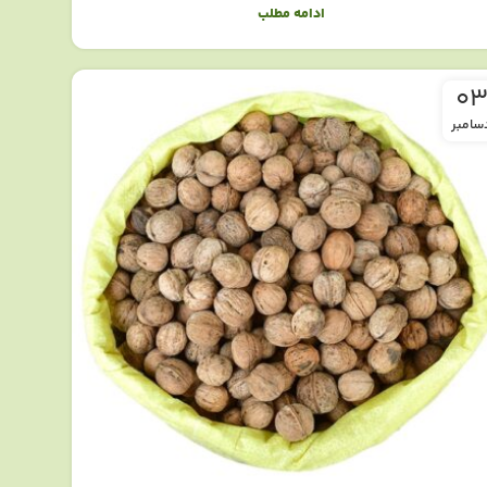
ادامه مطلب
0
سامبر