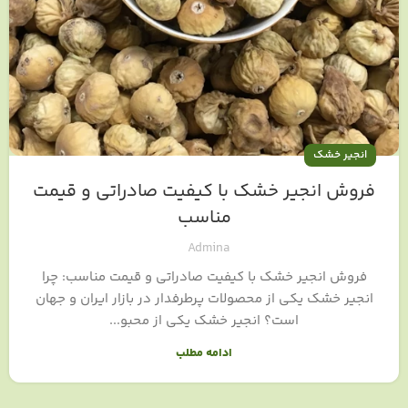
انجیر خشک
فروش انجیر خشک با کیفیت صادراتی و قیمت
مناسب
Admina
فروش انجیر خشک با کیفیت صادراتی و قیمت مناسب: چرا
انجیر خشک یکی از محصولات پرطرفدار در بازار ایران و جهان
است؟ انجیر خشک یکی از محبو...
ادامه مطلب