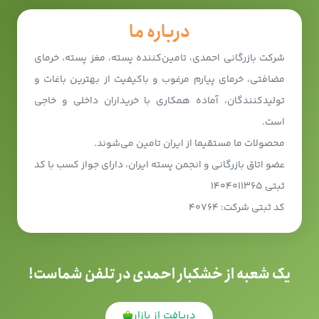
درباره ما
شرکت بازرگانی احمدی، تامین‌کننده پسته، مغز پسته، خرمای
مضافتی، خرمای پیارم مرغوب و باکیفیت از بهترین باغات و
تولیدکنندگان، آماده همکاری با خریداران داخلی و خاجی
است.
محصولات ما مستقیما از ایران تامین می‌شوند.
عضو اتاق بازرگانی و انجمن پسته ایران، دارای جواز کسب با کد
ثبتی ۱۴۰۴۰۱۱۳۶۵
کد ثبتی شرکت: ۴۰۷۶۴
یک شعبه از خشکبار احمدی در تلفن شماست!
دریافت از بازار