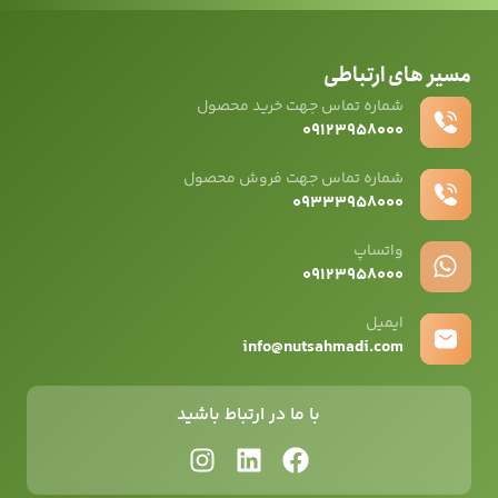
مسیر های ارتباطی
شماره تماس جهت خرید محصول
۰۹۱۲۳۹۵۸۰۰۰
شماره تماس جهت فروش محصول
۰۹۳۳۳۹۵۸۰۰۰
واتساپ
۰۹12۳۹۵۸۰۰۰
ایمیل
info@nutsahmadi.com
با ما در ارتباط باشید