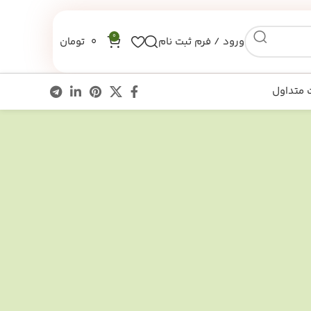
0
ورود / فرم ثبت نام
0
تومان
 متداول