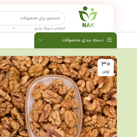
انتخاب دسته بندی
دسته بندی محصولات
30
ژوئن