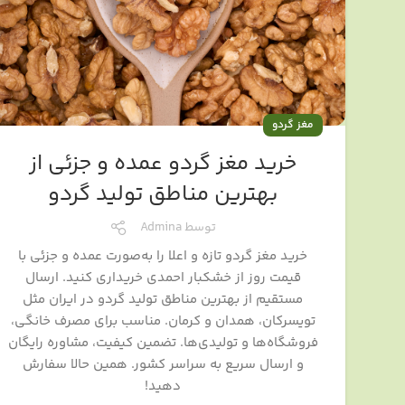
مغز گردو
خرید مغز گردو عمده و جزئی از
بهترین مناطق تولید گردو
توسط
Admina
خرید مغز گردو تازه و اعلا را به‌صورت عمده و جزئی با
قیمت روز از خشکبار احمدی خریداری کنید. ارسال
مستقیم از بهترین مناطق تولید گردو در ایران مثل
تویسرکان، همدان و کرمان. مناسب برای مصرف خانگی،
فروشگاه‌ها و تولیدی‌ها. تضمین کیفیت، مشاوره رایگان
و ارسال سریع به سراسر کشور. همین حالا سفارش
دهید!