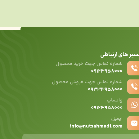
سیر های ارتباطی
شماره تماس جهت خرید محصول
۰۹۱۲۳۹۵۸۰۰۰
شماره تماس جهت فروش محصول
۰۹۳۳۳۹۵۸۰۰۰
واتساپ
۰۹12۳۹۵۸۰۰۰
ایمیل
info@nutsahmadi.com