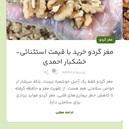
مغز گردو
مغز گردو خرید با قیمت استثنائی-
خشکبار احمدی
0
توسط
Admina
مغز گردو فقط یک آجیل خوشمزه نیست، بلکه سرشار از
خواص سلامتی هم هست. از تقویت مغز و حافظه گرفته
تا کاهش خطر بیماری‌های قلبی، مغز گردو فواید زیادی
برای سلامتی داره.
ادامه مطلب