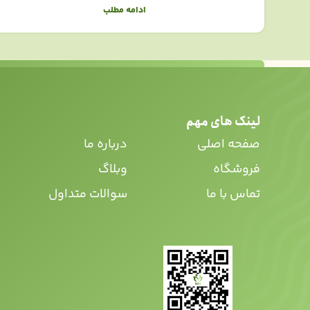
ادامه مطلب
لینک های مهم
صفحه اصلی
درباره ما
فروشگاه
وبلاگ
تماس با ما
سوالات متداول