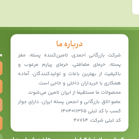
درباره ما
م
شرکت بازرگانی احمدی، تامین‌کننده پسته، مغز
پسته، خرمای مضافتی، خرمای پیارم مرغوب و
باکیفیت از بهترین باغات و تولیدکنندگان، آماده
همکاری با خریداران داخلی و خاجی است.
محصولات ما مستقیما از ایران تامین می‌شوند.
عضو اتاق بازرگانی و انجمن پسته ایران، دارای جواز
کسب با کد ثبتی ۱۴۰۴۰۱۱۳۶۵
کد ثبتی شرکت: ۴۰۷۶۴