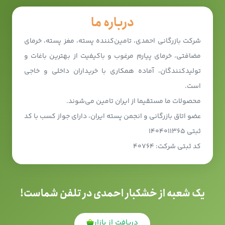
درباره ما
شرکت بازرگانی احمدی، تامین‌کننده پسته، مغز پسته، خرمای
مضافتی، خرمای پیارم مرغوب و باکیفیت از بهترین باغات و
تولیدکنندگان، آماده همکاری با خریداران داخلی و خاجی
است.
محصولات ما مستقیما از ایران تامین می‌شوند.
عضو اتاق بازرگانی و انجمن پسته ایران، دارای جواز کسب با کد
ثبتی ۱۴۰۴۰۱۱۳۶۵
کد ثبتی شرکت: ۴۰۷۶۴
یک شعبه از خشکبار احمدی در تلفن شماست!
دریافت از بازار