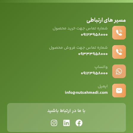
مسیر های ارتباطی
شماره تماس جهت خرید محصول
۰۹۱۲۳۹۵۸۰۰۰
شماره تماس جهت فروش محصول
۰۹۳۳۳۹۵۸۰۰۰
واتساپ
۰۹12۳۹۵۸۰۰۰
ایمیل
info@nutsahmadi.com
با ما در ارتباط باشید