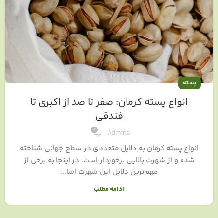
پسته
انواع پسته کرمان: صفر تا صد از اکبری تا
فندقی
0
Admina
انواع پسته کرمان به دلایل متعددی در سطح جهانی شناخته
شده و از شهرت بالایی برخوردار است. در اینجا به برخی از
مهم‌ترین دلایل این شهرت اشا...
ادامه مطلب