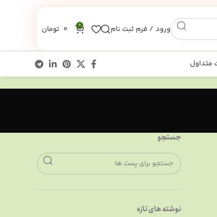
0
ورود / فرم ثبت نام
0
تومان
 متداول
جستجو
نوشته های تازه