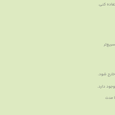
فاده کنی.
ریع‌تر
بت خارج شود.
جود دارد.
ا مدت