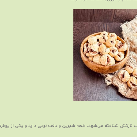
ت نازکش شناخته می‌شود. طعم شیرین و بافت نرمی دارد و یکی از پرطرف