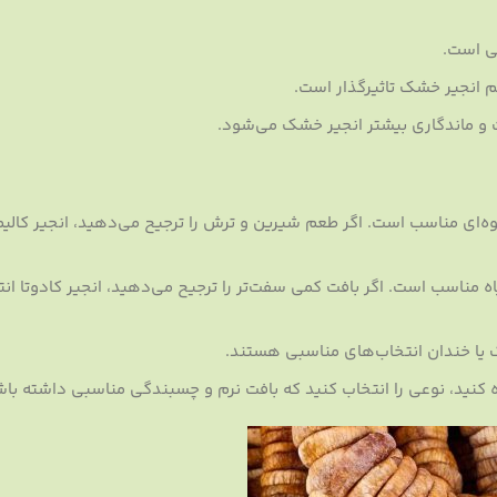
ی است.
انجیر خشک تاثیرگذار است.
و ماندگاری بیشتر انجیر خشک می‌شود.
ه‌ای مناسب است. اگر طعم شیرین و ترش را ترجیح می‌دهید، انجیر کالیمی
ه مناسب است. اگر بافت کمی سفت‌تر را ترجیح می‌دهید، انجیر کادوتا ان
 یا خندان انتخاب‌های مناسبی هستند.
 کنید، نوعی را انتخاب کنید که بافت نرم و چسبندگی مناسبی داشته باش