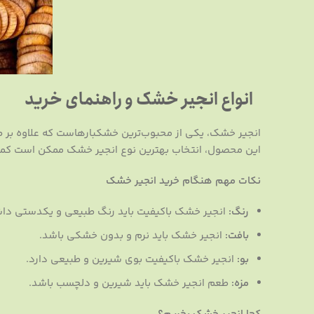
انواع انجیر خشک و راهنمای خرید
انجیر خشک، یکی از محبوب‌ترین خشکبارهاست که علاوه بر طعم
این محصول، انتخاب بهترین نوع انجیر خشک ممکن است کمی
نکات مهم هنگام خرید انجیر خشک
رنگ:
انجیر خشک باکیفیت باید رنگ طبیعی و یکدستی داش
بافت:
انجیر خشک باید نرم و بدون خشکی باشد.
بو:
انجیر خشک باکیفیت بوی شیرین و طبیعی دارد.
مزه:
طعم انجیر خشک باید شیرین و دلچسب باشد.