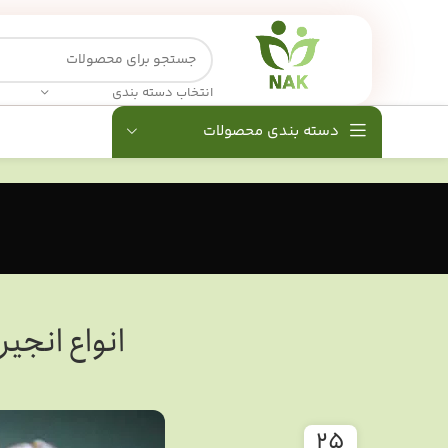
انتخاب دسته بندی
دسته بندی محصولات
انواع انجی
25