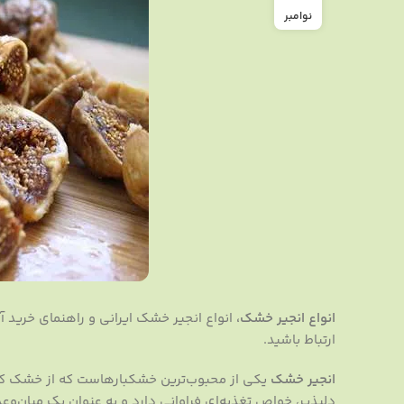
نوامبر
انواع انجیر خشک،
انواع انجیر خشک ایرانی و راهنمای خرید آ
ارتباط باشید.
انجیر خشک
یکی از محبوب‌ترین خشکبارهاست که از خشک کردن
دلپذیر، خواص تغذیه‌ای فراوانی دارد و به عنوان یک میان‌وعد