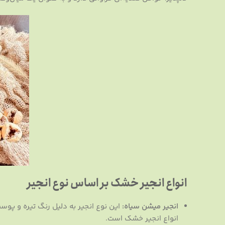
انواع انجیر خشک بر اساس نوع انجیر
انجیر میشن سیاه:
این نوع انجیر به دلیل رنگ تیره و پوس
انواع انجیر خشک است.