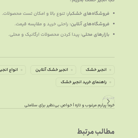
کجا انجیر خشک بخریم؟
فروشگاه‌های خشکبار:
تنوع بالا و امکان تست محصولات.
فروشگاه‌های آنلاین:
راحتی خرید و مقایسه قیمت.
بازارهای محلی:
پیدا کردن محصولات ارگانیک و محلی.
انجیر خشک
انجیر خشک آنلاین
انواع انج
راهنمای خرید انجیر خشک
جدیدتر
خرما پیارم مرغوب و تازه | خواص بی‌نظیر برای سلامتی
مطالب مرتبط