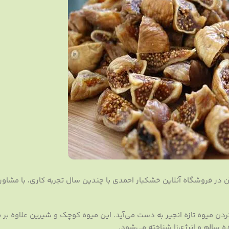
ن در فروشگاه آنلاین خشکبار احمدی با چندین سال تجربه کاری، با مشاور
 میوه تازه انجیر به دست می‌آید. این میوه کوچک و شیرین علاوه بر 
ه سالم و انرژی‌زا شناخته می‌شود.