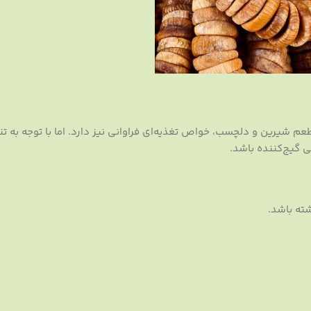
 شیرین و دلچسب، خواص تغذیه‌ای فراوانی نیز دارد. اما با توجه به تنو
 گیج‌کننده باشد.
ته باشد.