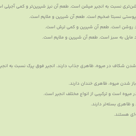
شن‌تری نسبت به انجیر میشن است. طعم آن نیز شیرین‌تر و کمی آجیلی ا
 پوستی نسبتا ضخیم است. طعم آن شیرین و ملایم است.
زرد روشن است. طعم آن شیرین و کمی ترش است.
د مایل به سبز است. طعم آن شیرین و ملایم است.
ز شدن شکاف در میوه، ظاهری جذاب دارند. انجیر فوق پرک نسبت به انجیر
باز شدن میوه، ظاهری خندان دارند.
یوه است و ترکیبی از انواع مختلف انجیر است.
 ظاهری بسته‌تر دارند.
‌ای هستند.