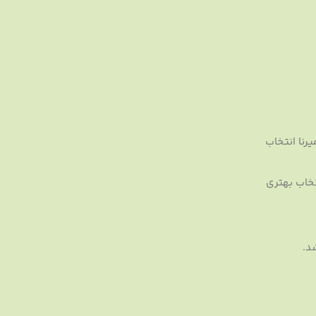
رنا انتخاب
تخاب بهتری
د.