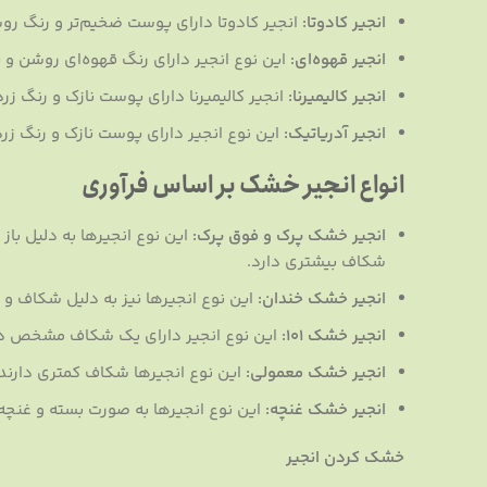
انجیر کادوتا:
انجیر کادوتا دارای پوست ضخیم‌تر و رنگ رو
انجیر قهوه‌ای:
این نوع انجیر دارای رنگ قهوه‌ای روشن و
انجیر کالیمیرنا:
انجیر کالیمیرنا دارای پوست نازک و رنگ 
انجیر آدریاتیک:
این نوع انجیر دارای پوست نازک و رنگ زر
انواع انجیر خشک بر اساس فرآوری
انجیر خشک پرک و فوق پرک:
این نوع انجیرها به دلیل با
شکاف بیشتری دارد.
انجیر خشک خندان:
این نوع انجیرها نیز به دلیل شکاف و 
انجیر خشک 101:
این نوع انجیر دارای یک شکاف مشخص در م
انجیر خشک معمولی:
این نوع انجیرها شکاف کمتری دارند و
انجیر خشک غنچه:
این نوع انجیرها به صورت بسته و غنچه
خشک کردن انجیر