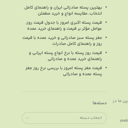
بهترین پسته صادراتی ایران و راهنمای کامل
انتخاب، مقایسه انواع و خرید مطمئن
قیمت پسته اکبری امروز با جدول قیمت روز،
عوامل مؤثر بر قیمت و راهنمای خرید عمده
مغز پسته سبز صادراتی و خرید عمده با قیمت
روز و راهنمای کامل صادرات
قیمت روز پسته با نرخ انواع پسته ایرانی و
راهنمای خرید عمده و صادراتی
قیمت مغز پسته امروز با بررسی نرخ روز مغز
پسته عمده و صادراتی
ین ما در
دسته‌ها
طعم