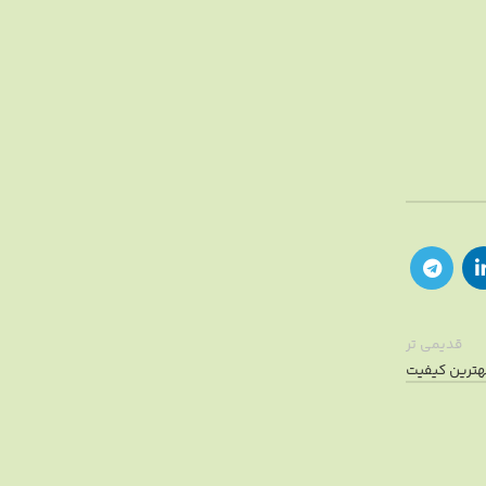
قدیمی تر
هترین کیفیت