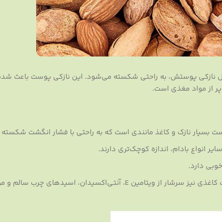
ل نازکی پوستش، به راحتی شکسته می‌شود. این نازکی پوست باعث شده ت
پر از مواد مغذی است.
ت بسیار نازک و کاغذ مانندی است که به راحتی با فشار انگشت شکسته 
ر انواع بادام، اندازه کوچک‌تری دارند.
وبی دارد.
مانند سایر انواع بادام، بادام پوست کاغذی نیز سرشار از ویتامین E، آنتی‌اکسیدان، اسیدهای