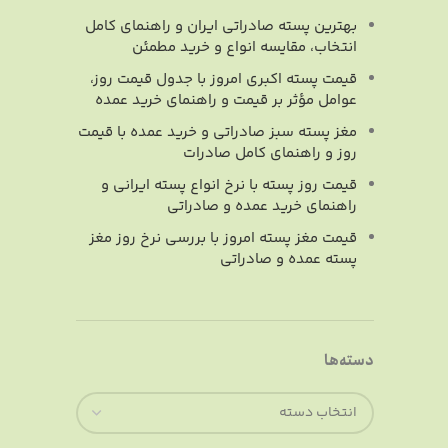
بهترین پسته صادراتی ایران و راهنمای کامل
انتخاب، مقایسه انواع و خرید مطمئن
قیمت پسته اکبری امروز با جدول قیمت روز،
عوامل مؤثر بر قیمت و راهنمای خرید عمده
مغز پسته سبز صادراتی و خرید عمده با قیمت
روز و راهنمای کامل صادرات
قیمت روز پسته با نرخ انواع پسته ایرانی و
راهنمای خرید عمده و صادراتی
قیمت مغز پسته امروز با بررسی نرخ روز مغز
پسته عمده و صادراتی
دسته‌ها