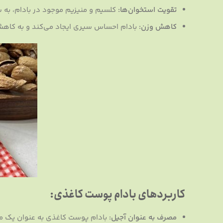
تقویت استخوان‌ها:
کلسیم و منیزیم موجود در بادام، به
کاهش وزن:
بادام احساس سیری ایجاد می‌کند و به کاهش
کاربردهای بادام پوست کاغذی:
مصرف به عنوان آجیل:
بادام پوست کاغذی به عنوان یک م