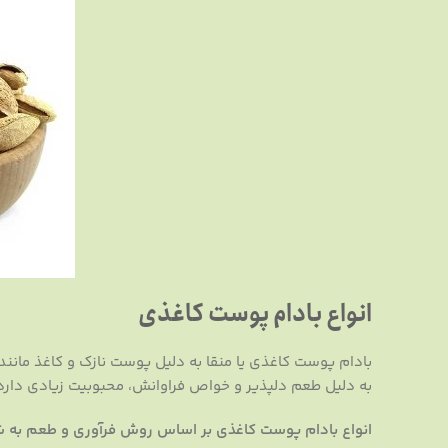
انواع بادام پوست کاغذی
بادام پوست کاغذی یا منقا به دلیل پوست نازک و کاغذ مانن
به دلیل طعم دلپذیر و خواص فراوانش، محبوبیت زیادی دارد
انواع بادام پوست کاغذی بر اساس روش فرآوری و طعم به ش