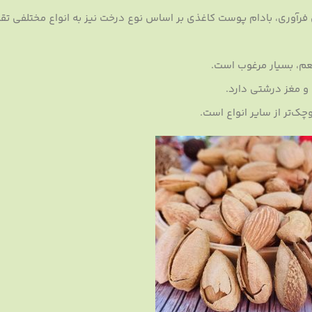
فرآوری، بادام پوست کاغذی بر اساس نوع درخت نیز به انواع مختلفی ت
طعم، بسیار مرغوب است.
و مغز درشتی دارد.
وچک‌تر از سایر انواع است.