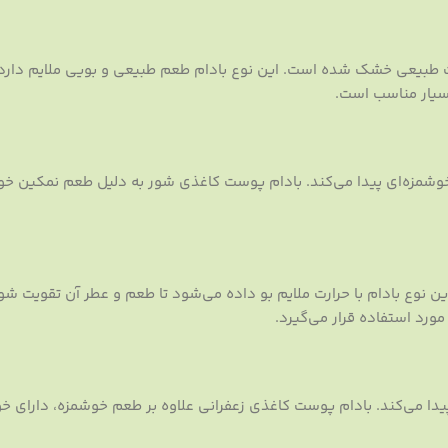
 طبیعی خشک شده است. این نوع بادام طعم طبیعی و بویی ملایم دارد 
سیار مناسب است.
مزه‌ای پیدا می‌کند. بادام پوست کاغذی شور به دلیل طعم نمکین خود
ن نوع بادام با حرارت ملایم بو داده می‌شود تا طعم و عطر آن تقویت شود
رد استفاده قرار می‌گیرد.
پیدا می‌کند. بادام پوست کاغذی زعفرانی علاوه بر طعم خوشمزه، دارای 