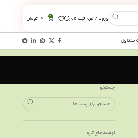
0
ورود / فرم ثبت نام
0
تومان
 متداول
جستجو
نوشته های تازه