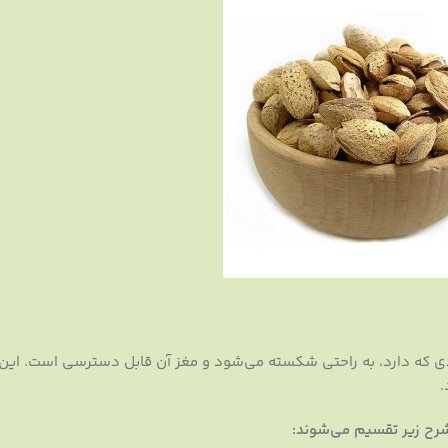
دی که دارد، به راحتی شکسته می‌شود و مغز آن قابل دسترسی است. این 
.
رح زیر تقسیم می‌شوند: