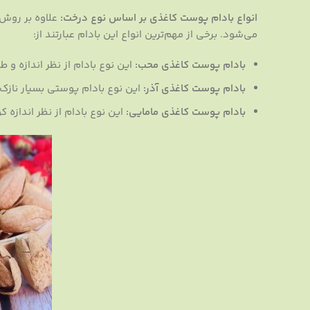
انواع بادام پوست کاغذی بر اساس نوع درخت:
علاوه بر روش 
می‌شود. برخی از مهم‌ترین انواع این بادام عبارتند از:
بادام پوست کاغذی محب:
این نوع بادام از نظر اندازه و 
بادام پوست کاغذی آذر:
این نوع بادام پوستی بسیار نازک 
بادام پوست کاغذی مامایی:
این نوع بادام از نظر اندازه ک