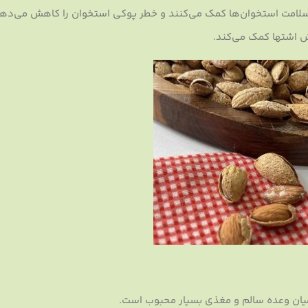
 سلامت استخوان‌ها کمک می‌کنند و خطر پوکی استخوان را کاهش می‌دهن
 اشتها کمک می‌کند.
یان وعده سالم و مغذی بسیار محبوب است.