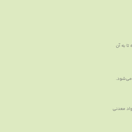
ا به آن
می‌شود.
 چرب سالم و مواد معدنی