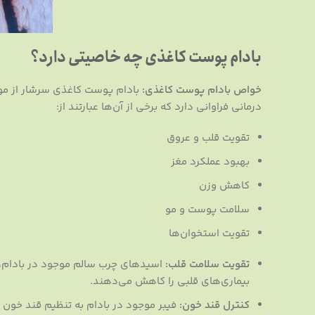
بادام پوست کاغذی چه خاصیتی دارد؟
خواص بادام پوست کاغذی:
درمانی فراوانی دارد که برخی از آن‌ها عبارتند از:
تقویت قلب و عروق
بهبود عملکرد مغز
کاهش وزن
سلامت پوست و مو
تقویت استخوان‌ها
تقویت سلامت قلب:
اسیدهای چرب سالم موجود در بادام، 
بیماری‌های قلبی را کاهش می‌دهند.
کنترل قند خون:
فیبر موجود در بادام به تنظیم قند خون ک