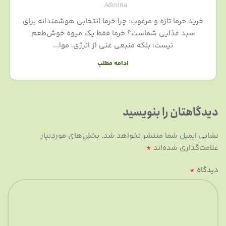
Admina
خرید خرما تازه و مرغوب: چرا خرما انتخابی هوشمندانه برای
سبد غذایی شماست؟ خرما فقط یک میوه خوش‌طعم
نیست؛ بلکه منبعی غنی از انرژی، موا...
ادامه مطلب
دیدگاهتان را بنویسید
نشانی ایمیل شما منتشر نخواهد شد.
بخش‌های موردنیاز
*
علامت‌گذاری شده‌اند
*
دیدگاه