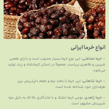
انواع خرما ایرانی
–
خرما مضافتی
: این نوع خرما بسیار محبوب است و دارای طعمی
شیرین و ظاهری زیباست. معمولاً در استان کرمانشاه و زرند تولید
می‌شود.
–
خرما شاهانی:
این خرما با بافت نرم و طعم دلپذیرش بین
طرفداران خود شناخته شده است.
–
خرما زاهدی
: نوعی خرما خشک و با ماندگاری بالا که به دلیل مزه
شیرینش مشهور است.