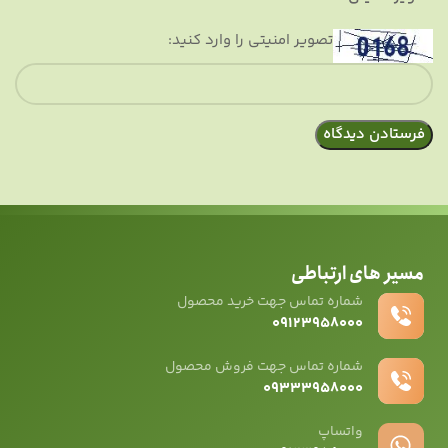
تصویر امنیتی را وارد کنید:
مسیر های ارتباطی
شماره تماس جهت خرید محصول
۰۹۱۲۳۹۵۸۰۰۰
شماره تماس جهت فروش محصول
۰۹۳۳۳۹۵۸۰۰۰
واتساپ