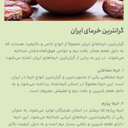
گرانترین خرمای ایران
گران‌ترین خرماهای ایران معمولاً از انواع خاص و باکیفیت هستند که
به دلیل طعم ممتاز، بافت نرم و خواص فوق‌العاده‌شان شناخته
می‌شوند. در زیر به برخی از گران‌ترین خرماهای ایران اشاره می‌شود:
۱. خرما مضافتی
خرما مضافتی یکی از محبوب‌ترین و گران‌ترین انواع خرما در ایران
است. این خرما معمولاً در استان کرمانشاه برداشت می‌شود و به
خاطر طعم شیرین و بافت نرم و لطیفش معروف است.
۲. خرما پیارم
خرما پیارم که بیشتر در استان هرمزگان تولید می‌شود، به عنوان
یکی از باکیفیت‌ترین خرماهای ایرانی شناخته می‌شود. این خرما
دارای طعم شیرین و بافتی بسیار نرم است و به دلیل کیفیت بالای