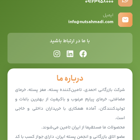
۰۹12۳۹۵۸۰۰۰
ایمیل
info@nutsahmadi.com
با ما در ارتباط باشید
درباره ما
شرکت بازرگانی احمدی، تامین‌کننده پسته، مغز پسته، خرمای
مضافتی، خرمای پیارم مرغوب و باکیفیت از بهترین باغات و
تولیدکنندگان، آماده همکاری با خریداران داخلی و خاجی
است.
محصولات ما مستقیما از ایران تامین می‌شوند.
عضو اتاق بازرگانی و انجمن پسته ایران، دارای جواز کسب با کد