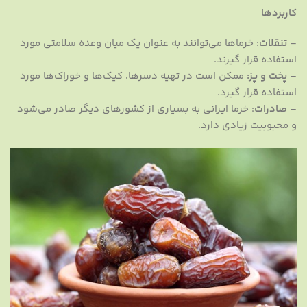
کاربردها
–
تنقلات
: خرماها می‌توانند به عنوان یک میان وعده سلامتی مورد
استفاده قرار گیرند.
–
پخت و پز:
ممکن است در تهیه دسرها، کیک‌ها و خوراک‌ها مورد
استفاده قرار گیرد.
–
صادرات
: خرما ایرانی به بسیاری از کشورهای دیگر صادر می‌شود
و محبوبیت زیادی دارد.