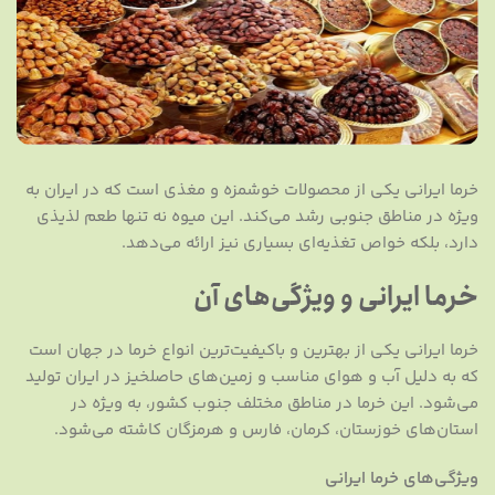
خرما ایرانی یکی از محصولات خوشمزه و مغذی است که در ایران به
ویژه در مناطق جنوبی رشد می‌کند. این میوه نه تنها طعم لذیذی
دارد، بلکه خواص تغذیه‌ای بسیاری نیز ارائه می‌دهد.
خرما ایرانی و ویژگی‌های آن
خرما ایرانی یکی از بهترین و باکیفیت‌ترین انواع خرما در جهان است
که به دلیل آب و هوای مناسب و زمین‌های حاصلخیز در ایران تولید
می‌شود. این خرما در مناطق مختلف جنوب کشور، به ویژه در
استان‌های خوزستان، کرمان، فارس و هرمزگان کاشته می‌شود.
ویژگی‌های خرما ایرانی