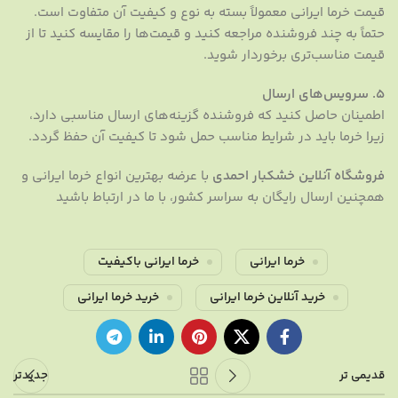
قیمت خرما ایرانی معمولاً بسته به نوع و کیفیت آن متفاوت است.
حتماً به چند فروشنده مراجعه کنید و قیمت‌ها را مقایسه کنید تا از
قیمت مناسب‌تری برخوردار شوید.
5.
سرویس‌های ارسال
اطمینان حاصل کنید که فروشنده گزینه‌های ارسال مناسبی دارد،
زیرا خرما باید در شرایط مناسب حمل شود تا کیفیت آن حفظ گردد.
فروشگاه آنلاین خشکبار احمدی
با عرضه بهترین انواع خرما ایرانی و
همچنین ارسال رایگان به سراسر کشور، با ما در ارتباط باشید
خرما ایرانی
خرما ایرانی باکیفیت
خرید آنلاین خرما ایرانی
خرید خرما ایرانی
قدیمی تر
جدیدتر