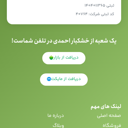
ثبتی ۱۴۰۴۰۱۱۳۶۵
کد ثبتی شرکت: ۴۰۷۶۴
یک شعبه از خشکبار احمدی در تلفن شماست!
دریافت از بازار
دریافت از مایکت
لینک های مهم
صفحه اصلی
درباره ما
فروشگاه
وبلاگ