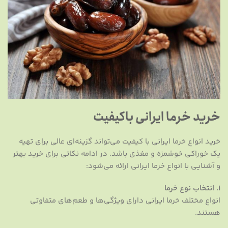
خرید خرما ایرانی باکیفیت
خرید انواع خرما ایرانی با کیفیت می‌تواند گزینه‌ای عالی برای تهیه
یک خوراکی خوشمزه و مغذی باشد. در ادامه نکاتی برای خرید بهتر
و آشنایی با انواع خرما ایرانی ارائه می‌شود:
1.
انتخاب نوع خرما
انواع مختلف خرما ایرانی دارای ویژگی‌ها و طعم‌های متفاوتی
هستند.