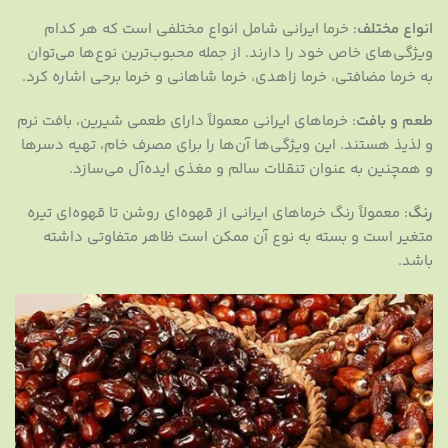
انواع مختلف
: خرما ایرانی شامل انواع مختلفی است که هر کدام
ویژگی‌های خاص خود را دارند. از جمله محبوب‌ترین نوع‌ها می‌توان
به خرما مضافتی، خرما زاهدی، خرما شاهانی و خرما برحی اشاره کرد.
طعم و بافت
: خرماهای ایرانی معمولاً دارای طعمی شیرین، بافت نرم
و لذیذ هستند. این ویژگی‌ها آن‌ها را برای مصرف خام، تهیه دسرها
و همچنین به عنوان تنقلات سالم و مغذی ایده‌آل می‌سازد.
رنگ
: معمولاً رنگ خرماهای ایرانی از قهوه‌ای روشن تا قهوه‌ای تیره
متغیر است و بسته به نوع آن ممکن است ظاهر متفاوتی داشته
باشد.