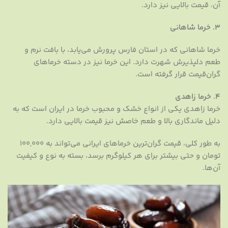
آن، قیمت بالایی نیز دارد.
۳. خرما شاهانی
خرما شاهانی که در استان فارس پرورش می‌یابد، با بافت نرم و
طعم دلپذیرش شهرت دارد. این خرما نیز در دسته خرماهای
گران‌قیمت قرار گرفته است.
۴. خرما زاهدی
خرما زاهدی یکی از انواع خشک و محبوب خرما در ایران است که به
دلیل ماندگاری بالا و طعم خاصش نیز قیمت بالایی دارد.
به طور کلی، قیمت گران‌ترین خرماهای ایرانی می‌تواند به 100,000
تومان و حتی بیشتر برای هر کیلوگرم برسد، بسته به نوع و کیفیت
آن‌ها.