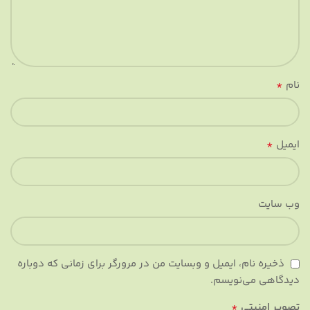
*
نام
*
ایمیل
وب‌ سایت
ذخیره نام، ایمیل و وبسایت من در مرورگر برای زمانی که دوباره
دیدگاهی می‌نویسم.
*
تصویر امنیتی