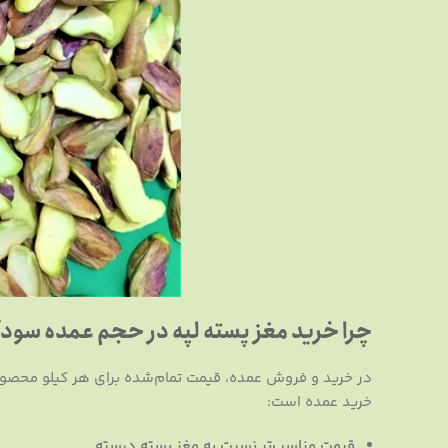
چرا خرید مغز پسته لپه در حجم عمده سود
در خرید و فروش عمده، قیمت تمام‌شده برای هر کیلو محصول ا
خرید عمده است:
قیمت مناسب‌تر نسبت به مغز پسته درسته