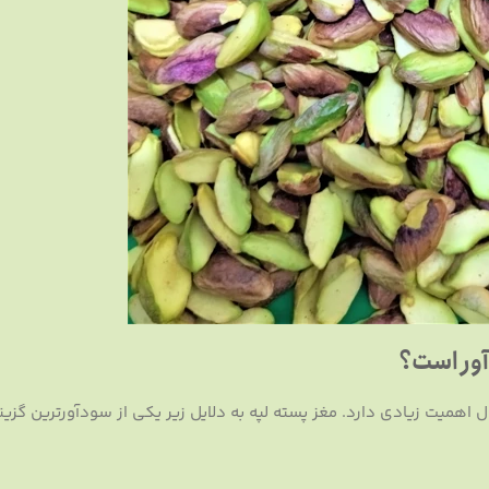
آور است؟
همیت زیادی دارد. مغز پسته لپه به دلایل زیر یکی از سودآورترین گزینه