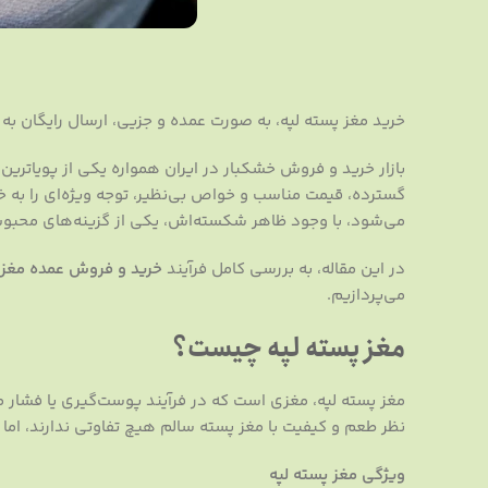
خرید مغز پسته لپه، به صورت عمده و جزیی، ارسال رایگان به
بازار خرید و فروش خشکبار در ایران همواره یکی از پویاترین 
گسترده، قیمت مناسب و خواص بی‌نظیر، توجه ویژه‌ای را به خ
می‌شود، با وجود ظاهر شکسته‌اش، یکی از گزینه‌های محبو
در این مقاله، به بررسی کامل فرآیند
خرید و فروش عمده مغز 
می‌پردازیم.
مغز پسته لپه چیست؟
مغز پسته لپه، مغزی است که در فرآیند پوست‌گیری یا فشار مک
نظر طعم و کیفیت با مغز پسته سالم هیچ تفاوتی ندارند، اما ب
ویژگی مغز پسته لپه