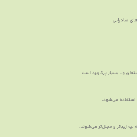
های صادراتی
ه‌ای و… بسیار پرکاربرد است.
استفاده می‌شود.
لپه زیباتر و مجلل‌تر می‌شوند.