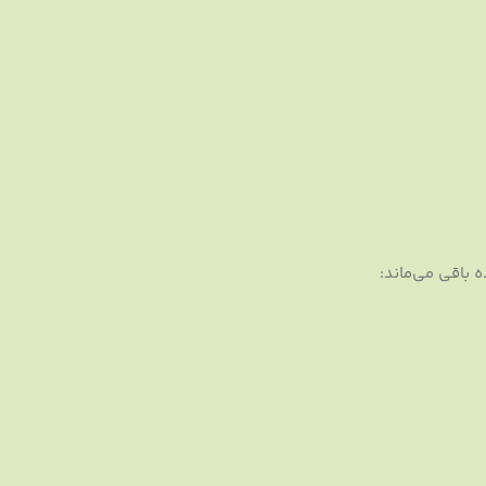
باقی می‌ماند: