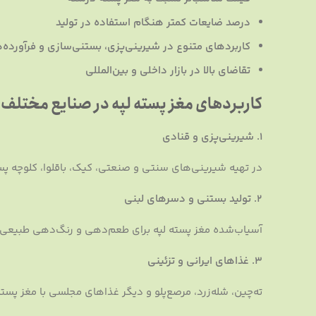
درصد ضایعات کمتر هنگام استفاده در تولید
کاربردهای متنوع در شیرینی‌پزی، بستنی‌سازی و فرآورده‌
تقاضای بالا در بازار داخلی و بین‌المللی
کاربردهای مغز پسته لپه در صنایع مختلف
۱. شیرینی‌پزی و قنادی
در تهیه شیرینی‌های سنتی و صنعتی، کیک، باقلوا، کلوچه پست
۲. تولید بستنی و دسرهای لبنی
آسیاب‌شده مغز پسته لپه برای طعم‌دهی و رنگ‌دهی طبیعی 
۳. غذاهای ایرانی و تزئینی
ته‌چین، شله‌زرد، مرصع‌پلو و دیگر غذاهای مجلسی با مغز پسته 