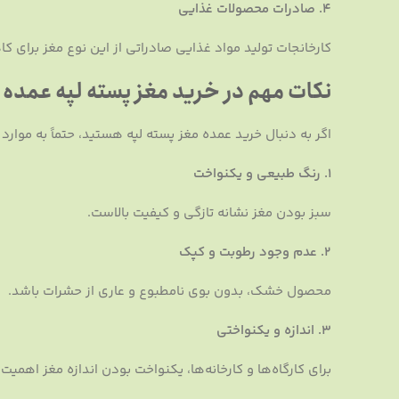
۴. صادرات محصولات غذایی
کارخانجات تولید مواد غذایی صادراتی از این نوع مغز برای 
نکات مهم در خرید مغز پسته لپه عمده
اگر به دنبال خرید عمده مغز پسته لپه هستید، حتماً به موارد 
۱. رنگ طبیعی و یکنواخت
سبز بودن مغز نشانه تازگی و کیفیت بالاست.
۲. عدم وجود رطوبت و کپک
محصول خشک، بدون بوی نامطبوع و عاری از حشرات باشد.
۳. اندازه و یکنواختی
برای کارگاه‌ها و کارخانه‌ها، یکنواخت بودن اندازه مغز اهمیت ب