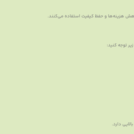
کاهش هزینه‌ها و حفظ کیفیت استفاده می‌کنند.
زیر توجه کنید:
الایی دارد.