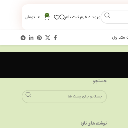
0
ورود / فرم ثبت نام
0
تومان
 متداول
جستجو
نوشته های تازه