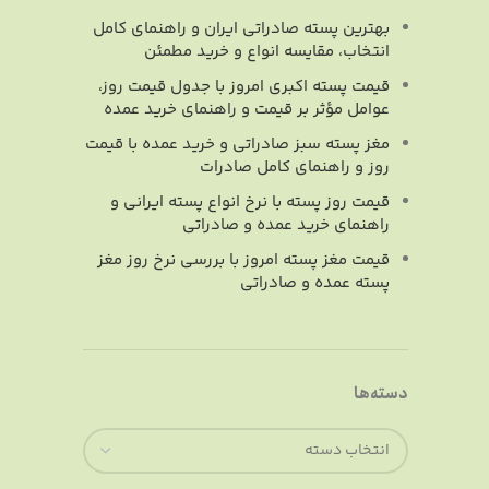
بهترین پسته صادراتی ایران و راهنمای کامل
انتخاب، مقایسه انواع و خرید مطمئن
قیمت پسته اکبری امروز با جدول قیمت روز،
عوامل مؤثر بر قیمت و راهنمای خرید عمده
مغز پسته سبز صادراتی و خرید عمده با قیمت
روز و راهنمای کامل صادرات
قیمت روز پسته با نرخ انواع پسته ایرانی و
راهنمای خرید عمده و صادراتی
قیمت مغز پسته امروز با بررسی نرخ روز مغز
پسته عمده و صادراتی
دسته‌ها