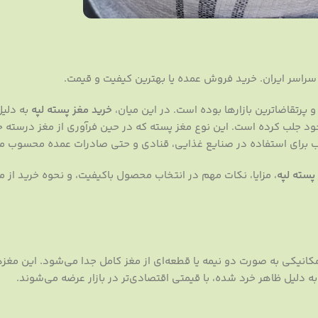
 سراسر ایران. خرید فروش عمده یا بهترین کیفیت و قیمت.
و پرتقاضاترین بازارها بوده است. در این میان،
خرید مغز پسته لپه
به دلیل
ود جلب کرده است. این نوع مغز پسته که در حین فرآوری از مغز درسته ج
ب برای استفاده در صنایع غذایی، قنادی و حتی صادرات عمده محسوب م
پسته لپه
، مزایا، نکات مهم در انتخاب محصول باکیفیت، و نحوه خرید از من
انیکی به صورت دو نیمه یا قطعه‌ای از مغز کامل جدا می‌شود. این مغزها 
ه دلیل ظاهر خرد شده، با قیمتی اقتصادی‌تر در بازار عرضه می‌شوند.