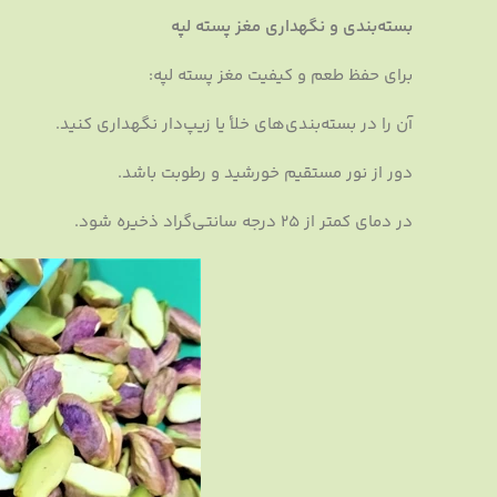
بسته‌بندی و نگهداری مغز پسته لپه
برای حفظ طعم و کیفیت مغز پسته لپه:
آن را در بسته‌بندی‌های خلأ یا زیپ‌دار نگهداری کنید.
دور از نور مستقیم خورشید و رطوبت باشد.
در دمای کمتر از ۲۵ درجه سانتی‌گراد ذخیره شود.