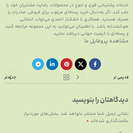
خدمات پشتیبانی قوی و تنوع در محصولات، رضایت مشتریان خود را
جلب کند. اگر به‌دنبال خرید پسته‌ای مرغوب برای فروش، صادرات یا
مصرف هستید، همکاری با خشکبار احمدی می‌تواند انتخابی
هوشمندانه باشد. با اطمینان می‌توانید به این مجموعه مراجعه کنید
و پسته‌ای با کیفیت جهانی دریافت نمایید.
مشاهده پروفایل ما
قدیمی تر
جدیدتر
دیدگاهتان را بنویسید
نشانی ایمیل شما منتشر نخواهد شد.
بخش‌های موردنیاز
*
علامت‌گذاری شده‌اند