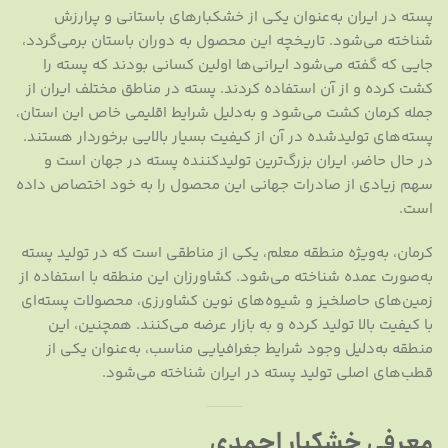
پسته در ایران به‌عنوان یکی از خشکبارهای باستانی و پرارزش
شناخته می‌شود. تاریخچه این محصول به دوران باستان برمی‌گردد،
جایی که گفته می‌شود ایرانی‌ها اولین کسانی بودند که پسته را
کشت کرده و از آن استفاده کردند. پسته در مناطق مختلف ایران از
جمله کرمان کشت می‌شود و به‌دلیل شرایط اقلیمی خاص این استان،
پسته‌های تولیدشده در آن از کیفیت بسیار بالایی برخوردار هستند.
در حال حاضر، ایران بزرگ‌ترین تولیدکننده پسته در جهان است و
سهم زیادی از صادرات جهانی این محصول را به خود اختصاص داده
است.
کرمان، به‌ویژه منطقه معلم، یکی از مناطقی است که در تولید پسته
به‌صورت عمده شناخته می‌شود. کشاورزان این منطقه با استفاده از
زمین‌های حاصلخیز و شیوه‌های نوین کشاورزی، محصولات پسته‌ای
با کیفیت بالا تولید کرده و به بازار عرضه می‌کنند. همچنین، این
منطقه به‌دلیل وجود شرایط جغرافیایی مناسب، به‌عنوان یکی از
قطب‌های اصلی تولید پسته در ایران شناخته می‌شود.
معرفی خشکبار احمدی