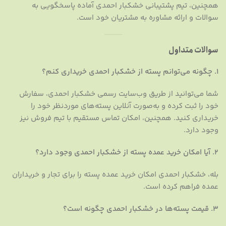
همچنین، تیم پشتیبانی خشکبار احمدی آماده پاسخگویی به
سوالات و ارائه مشاوره به مشتریان خود است.
سوالات متداول
1. چگونه می‌توانم پسته از خشکبار احمدی خریداری کنم؟
شما می‌توانید از طریق وب‌سایت رسمی خشکبار احمدی، سفارش
خود را ثبت کرده و به‌صورت آنلاین پسته‌های موردنظر خود را
خریداری کنید. همچنین، امکان تماس مستقیم با تیم فروش نیز
وجود دارد.
2. آیا امکان خرید عمده پسته از خشکبار احمدی وجود دارد؟
بله، خشکبار احمدی امکان خرید عمده پسته را برای تجار و خریداران
عمده فراهم کرده است.
3. قیمت پسته‌ها در خشکبار احمدی چگونه است؟