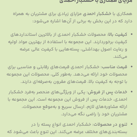
مزایای همکاری با خشکبار احمدی
همکاری با
خشکبار احمدی
مزایای زیادی برای مشتریان به همراه
دارد که در این بخش به برخی از آن‌ها اشاره می‌شود:
کیفیت بالا
: محصولات خشکبار احمدی از بالاترین استانداردهای
کیفیت برخوردارند. این مجموعه با استفاده از بهترین مواد اولیه
و رعایت اصول بهداشتی، پسته‌هایی با کیفیت عالی عرضه
می‌کند.
قیمت مناسب
: خشکبار احمدی قیمت‌های رقابتی و مناسبی برای
محصولات خود ارائه می‌دهد. به‌طور کلی، محصولات این مجموعه
با توجه به کیفیت بالا، قیمت‌های مقرون به‌صرفه‌ای دارند.
خدمات پس از فروش
: یکی از ویژگی‌های منحصر به‌فرد خشکبار
احمدی، خدمات پس از فروش این مجموعه است. این مجموعه با
ارائه مشاوره‌های لازم، ارسال سریع و به‌موقع محصولات،
مشتریان خود را راضی نگه می‌دارد.
تنوع در محصولات
: خشکبار احمدی انواع پسته را در
بسته‌بندی‌های مختلف عرضه می‌کند. این تنوع باعث می‌شود که