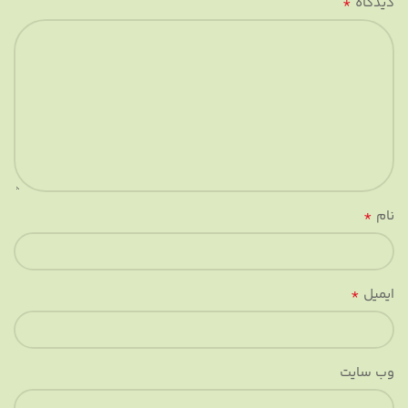
*
دیدگاه
*
نام
*
ایمیل
وب‌ سایت