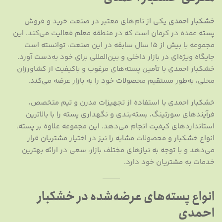
خشکبار احمدی
یکی از نام‌های معتبر در صنعت خرید و فروش
پسته عمده در کرمان است که در منطقه معلم فعالیت می‌کند. این
مجموعه با بیش از ۱۵ سال سابقه در این صنعت، توانسته است
جایگاه ویژه‌ای در بازار داخلی و بین‌المللی برای خود به‌دست آورد.
خشکبار احمدی با تأمین پسته‌های مرغوب و باکیفیت از کشاورزان
محلی، به‌طور مستقیم محصولات خود را به بازار عرضه می‌کند.
خشکبار احمدی با استفاده از تجهیزات مدرن و تیم متخصص،
فرآیندهای سورتینگ، بسته‌بندی و نگهداری پسته را با بالاترین
استانداردهای کیفیت انجام می‌دهد. این مجموعه علاوه بر پسته،
انواع خشکبار و محصولات مشابه را نیز در اختیار مشتریان قرار
می‌دهد و با توجه به نیازهای مختلف بازار، سعی در ارائه بهترین
خدمات به مشتریان خود دارد.
انواع پسته‌های عرضه‌شده در خشکبار
احمدی