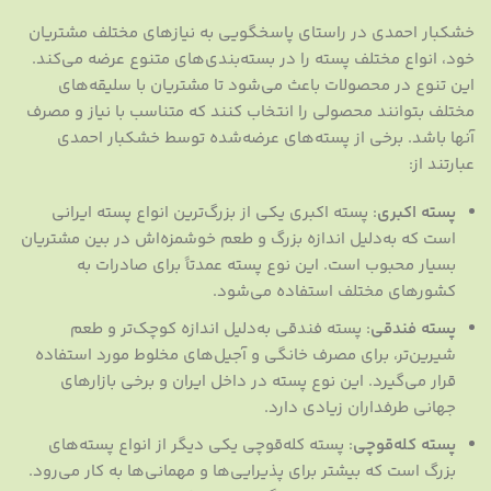
خشکبار احمدی در راستای پاسخگویی به نیازهای مختلف مشتریان
خود، انواع مختلف پسته را در بسته‌بندی‌های متنوع عرضه می‌کند.
این تنوع در محصولات باعث می‌شود تا مشتریان با سلیقه‌های
مختلف بتوانند محصولی را انتخاب کنند که متناسب با نیاز و مصرف
آنها باشد. برخی از پسته‌های عرضه‌شده توسط خشکبار احمدی
عبارتند از:
پسته اکبری
: پسته اکبری یکی از بزرگ‌ترین انواع پسته ایرانی
است که به‌دلیل اندازه بزرگ و طعم خوشمزه‌اش در بین مشتریان
بسیار محبوب است. این نوع پسته عمدتاً برای صادرات به
کشورهای مختلف استفاده می‌شود.
پسته فندقی
: پسته فندقی به‌دلیل اندازه کوچک‌تر و طعم
شیرین‌تر، برای مصرف خانگی و آجیل‌های مخلوط مورد استفاده
قرار می‌گیرد. این نوع پسته در داخل ایران و برخی بازارهای
جهانی طرفداران زیادی دارد.
پسته کله‌قوچی
: پسته کله‌قوچی یکی دیگر از انواع پسته‌های
بزرگ است که بیشتر برای پذیرایی‌ها و مهمانی‌ها به کار می‌رود.