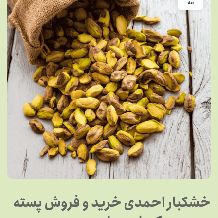
مه
خشکبار احمدی خرید و فروش پسته