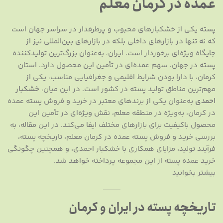
عمده در کرمان معلم
پسته یکی از خشکبارهای محبوب و پرطرفدار در سراسر جهان است
که نه تنها در بازارهای داخلی بلکه در بازارهای بین‌المللی نیز از
جایگاه ویژه‌ای برخوردار است. ایران، به‌عنوان بزرگ‌ترین تولیدکننده
پسته در جهان، سهم عمده‌ای در تأمین این محصول دارد. استان
کرمان، با دارا بودن شرایط اقلیمی و جغرافیایی مناسب، یکی از
مهم‌ترین مناطق تولید پسته در کشور است. در این میان،
خشکبار
احمدی
به‌عنوان یکی از برندهای معتبر در خرید و فروش پسته عمده
در کرمان، به‌ویژه در منطقه معلم، نقش ویژه‌ای در تأمین این
محصول باکیفیت برای بازارهای مختلف ایفا می‌کند. در این مقاله، به
بررسی خرید و فروش پسته عمده در کرمان معلم، تاریخچه پسته،
فرآیند تولید، مزایای همکاری با خشکبار احمدی، و همچنین چگونگی
خرید عمده پسته از این مجموعه پرداخته خواهد شد.
بیشتر بخوانید
تاریخچه پسته در ایران و کرمان