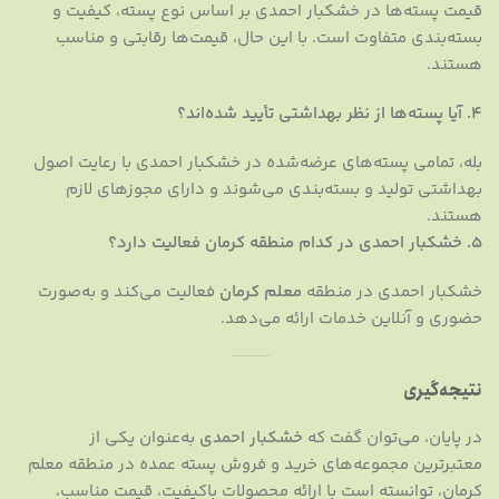
قیمت پسته‌ها در خشکبار احمدی بر اساس نوع پسته، کیفیت و
بسته‌بندی متفاوت است. با این حال، قیمت‌ها رقابتی و مناسب
هستند.
4. آیا پسته‌ها از نظر بهداشتی تأیید شده‌اند؟
بله، تمامی پسته‌های عرضه‌شده در خشکبار احمدی با رعایت اصول
بهداشتی تولید و بسته‌بندی می‌شوند و دارای مجوزهای لازم
هستند.
5. خشکبار احمدی در کدام منطقه کرمان فعالیت دارد؟
خشکبار احمدی در منطقه
معلم کرمان
فعالیت می‌کند و به‌صورت
حضوری و آنلاین خدمات ارائه می‌دهد.
نتیجه‌گیری
در پایان، می‌توان گفت که
خشکبار احمدی
به‌عنوان یکی از
معتبرترین مجموعه‌های خرید و فروش پسته عمده در منطقه معلم
کرمان، توانسته است با ارائه محصولات باکیفیت، قیمت مناسب،