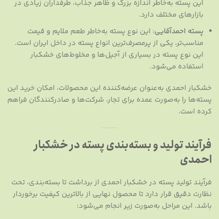
این پسته به‌خاطر اندازه بزرگ و ظاهر جذاب، طرفداران زیادی در
بازارهای مختلف دارد.
پسته احمدآقایی
: این نوع پسته به‌خاطر طعم ملایم و قیمت
مناسب‌تر، یکی از پرمصرف‌ترین انواع پسته در داخل ایران است.
این نوع پسته در بسیاری از آجیل‌ها و مخلوط‌های خشکبار
استفاده می‌شود.
خشکبار احمدی به‌عنوان عرضه‌کننده این محصولات، امکان خرید این
پسته‌ها را به‌صورت عمده برای تجار، شرکت‌ها و صادرکنندگان فراهم
کرده است.
فرآیند تولید و بسته‌بندی پسته در خشکبار
احمدی
فرآیند تولید پسته در خشکبار احمدی از برداشت تا بسته‌بندی، تحت
نظارت دقیق قرار دارد تا محصول نهایی از بالاترین کیفیت برخوردار
باشد. این مراحل به‌صورت زیر انجام می‌شود: