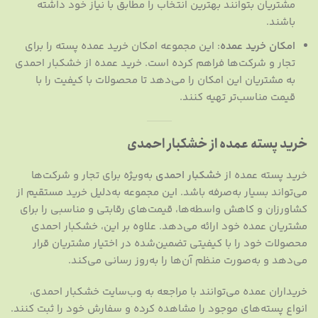
مشتریان بتوانند بهترین انتخاب را مطابق با نیاز خود داشته
باشند.
امکان خرید عمده
: این مجموعه امکان خرید عمده پسته را برای
تجار و شرکت‌ها فراهم کرده است. خرید عمده از خشکبار احمدی
به مشتریان این امکان را می‌دهد تا محصولات با کیفیت را با
قیمت مناسب‌تر تهیه کنند.
خرید پسته عمده از خشکبار احمدی
خرید پسته عمده از
خشکبار احمدی
به‌ویژه برای تجار و شرکت‌ها
می‌تواند بسیار به‌صرفه باشد. این مجموعه به‌دلیل خرید مستقیم از
کشاورزان و کاهش واسطه‌ها، قیمت‌های رقابتی و مناسبی را برای
مشتریان عمده خود ارائه می‌دهد. علاوه بر این، خشکبار احمدی
محصولات خود را با کیفیتی تضمین‌شده در اختیار مشتریان قرار
می‌دهد و به‌صورت منظم آن‌ها را به‌روز رسانی می‌کند.
خریداران عمده می‌توانند با مراجعه به وب‌سایت خشکبار احمدی،
انواع پسته‌های موجود را مشاهده کرده و سفارش خود را ثبت کنند.