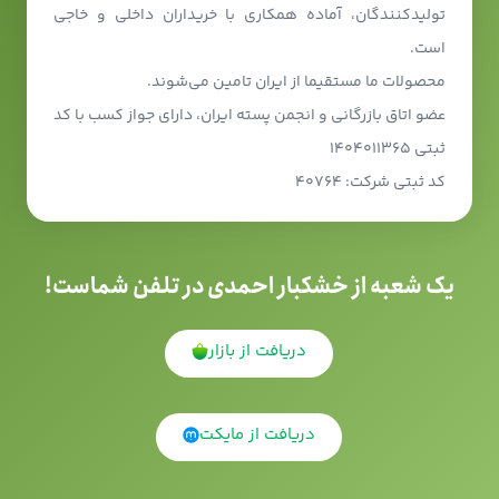
تولیدکنندگان، آماده همکاری با خریداران داخلی و خاجی
است.
محصولات ما مستقیما از ایران تامین می‌شوند.
عضو اتاق بازرگانی و انجمن پسته ایران، دارای جواز کسب با کد
ثبتی ۱۴۰۴۰۱۱۳۶۵
کد ثبتی شرکت: ۴۰۷۶۴
یک شعبه از خشکبار احمدی در تلفن شماست!
دریافت از بازار
دریافت از مایکت