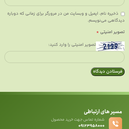
ذخیره نام، ایمیل و وبسایت من در مرورگر برای زمانی که دوباره
دیدگاهی می‌نویسم.
*
تصویر امنیتی
تصویر امنیتی را وارد کنید:
مسیر های ارتباطی
شماره تماس جهت خرید محصول
۰۹۱۲۳۹۵۸۰۰۰