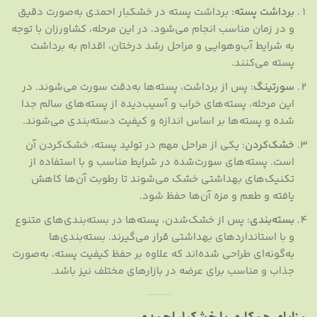
برداشت پسته
: برداشت پسته در خشکبار احمدی به‌صورت دقیق
و در زمان مناسب انجام می‌شود. در این مرحله، کشاورزان با توجه
به شرایط آب‌وهوایی و مراحل رشد درختان، اقدام به برداشت
پسته می‌کنند.
سورتینگ
: پس از برداشت، پسته‌ها به‌دقت سورت می‌شوند. در
این مرحله، پسته‌های خراب و آسیب‌دیده از پسته‌های سالم جدا
شده و پسته‌ها بر اساس اندازه و کیفیت دسته‌بندی می‌شوند.
خشک‌کردن
: یکی از مراحل مهم در تولید پسته، خشک‌کردن آن
است. پسته‌های سورت‌شده در شرایط مناسب و با استفاده از
تکنیک‌های بهداشتی خشک می‌شوند تا رطوبت آن‌ها کاهش
یافته و طعم و مزه آن‌ها حفظ شود.
بسته‌بندی
: پس از خشک‌شدن، پسته‌ها در بسته‌بندی‌های متنوع
و با استانداردهای بهداشتی قرار می‌گیرند. بسته‌بندی‌ها
به‌گونه‌ای طراحی شده‌اند که علاوه بر حفظ کیفیت پسته، به‌صورت
جذاب و مناسب برای عرضه در بازارهای مختلف نیز باشد.