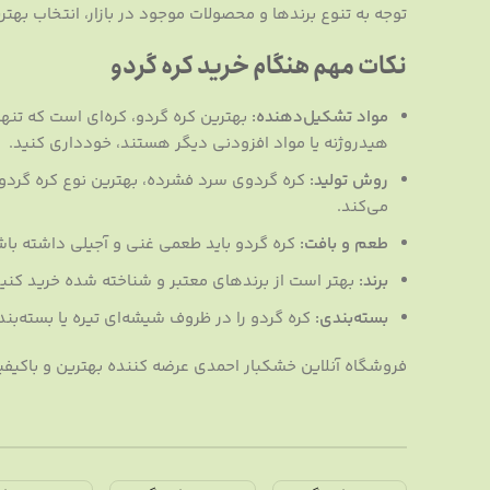
توجه به تنوع برندها و محصولات موجود در بازار، انتخاب بهتر
نکات مهم هنگام خرید کره گردو
مواد تشکیل‌دهنده:
بهترین کره گردو، کره‌ای است که تنه
هیدروژنه یا مواد افزودنی دیگر هستند، خودداری کنید.
روش تولید:
کره گردوی سرد فشرده، بهترین نوع کره گردو
می‌کند.
طعم و بافت:
کره گردو باید طعمی غنی و آجیلی داشته باش
برند:
بهتر است از برندهای معتبر و شناخته شده خرید کنید
بسته‌بندی:
کره گردو را در ظروف شیشه‌ای تیره یا بسته‌ب
فروشگاه آنلاین خشکبار احمدی عرضه کننده بهترین و باکیفیت‌ت