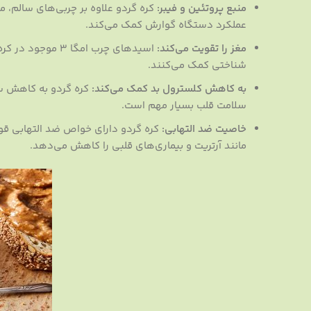
منبع پروتئین و فیبر:
کره گردو علاوه بر چربی‌های سالم، 
عملکرد دستگاه گوارش کمک می‌کند.
مغز را تقویت می‌کند:
اسیدهای چرب امگا
شناختی کمک می‌کنند.
به کاهش کلسترول بد کمک می‌کند:
سلامت قلب بسیار مهم است.
خاصیت ضد التهابی:
کره گردو دارای خواص ضد التهابی قوی
مانند آرتریت و بیماری‌های قلبی را کاهش می‌دهد.