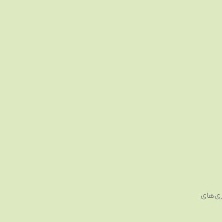
اری‌های