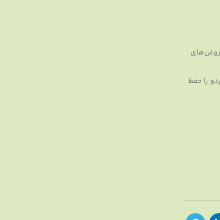
روغن‌های
دو را حفظ