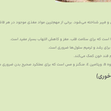
ن و فیبر شناخته می‌شود. برخی از مهم‌ترین مواد مغذی موجود در هر قا
برای رشد و ترمیم سلول‌ها ضروری است.
م قند خون کمک می‌کند.
ی هستند.
اخوری)