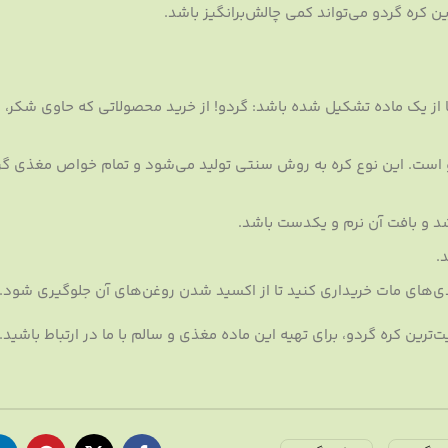
ین کره گردو می‌تواند کمی چالش‌برانگیز باشد.
ا از یک ماده تشکیل شده باشد: گردو! از خرید محصولاتی که حاوی شکر، 
 است. این نوع کره به روش سنتی تولید می‌شود و تمام خواص مغذی گر
د و بافت آن نرم و یکدست باشد.
.
ندی‌های مات خریداری کنید تا از اکسید شدن روغن‌های آن جلوگیری شود.
رین کره گردو، برای تهیه این ماده مغذی و سالم با ما در ارتباط باشید.