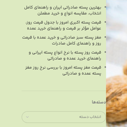
بهترین پسته صادراتی ایران و راهنمای کامل
انتخاب، مقایسه انواع و خرید مطمئن
قیمت پسته اکبری امروز با جدول قیمت روز،
عوامل مؤثر بر قیمت و راهنمای خرید عمده
مغز پسته سبز صادراتی و خرید عمده با قیمت
روز و راهنمای کامل صادرات
قیمت روز پسته با نرخ انواع پسته ایرانی و
راهنمای خرید عمده و صادراتی
قیمت مغز پسته امروز با بررسی نرخ روز مغز
پسته عمده و صادراتی
دسته‌ها