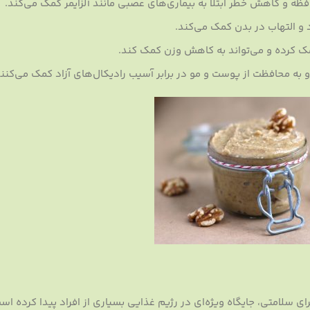
ظه و کاهش خطر ابتلا به بیماری‌های عصبی مانند آلزایمر کمک می‌کند.
و التهاب در بدن کمک می‌کند.
ک کرده و می‌تواند به کاهش وزن کمک کند.
 به محافظت از پوست و مو در برابر آسیب رادیکال‌های آزاد کمک می‌کنند
سلامتی، جایگاه ویژه‌ای در رژیم غذایی بسیاری از افراد پیدا کرده است.