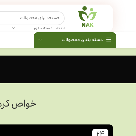
انتخاب دسته بندی
دسته بندی محصولات
خواص کره 
24