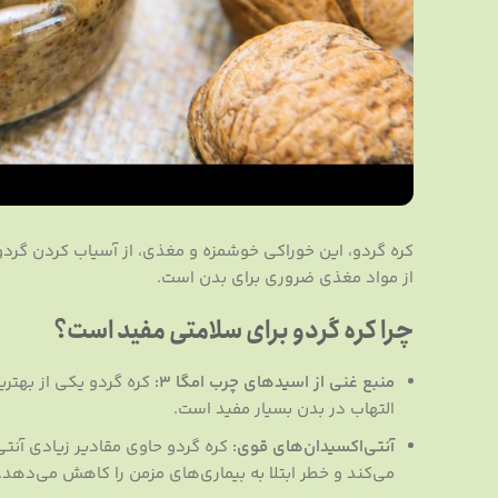
کره گردو، این خوراکی خوشمزه و مغذی، از آسیاب کردن گردوه
از مواد مغذی ضروری برای بدن است.
چرا کره گردو برای سلامتی مفید است؟
منبع غنی از اسیدهای چرب امگا 3:
التهاب در بدن بسیار مفید است.
آنتی‌اکسیدان‌های قوی:
کره گردو حاوی مقادیر زیادی آنتی
می‌کند و خطر ابتلا به بیماری‌های مزمن را کاهش می‌دهد.