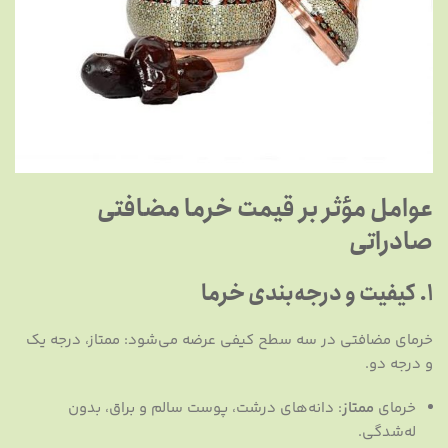
عوامل مؤثر بر قیمت خرما مضافتی
صادراتی
۱. کیفیت و درجه‌بندی خرما
خرمای مضافتی در سه سطح کیفی عرضه می‌شود: ممتاز، درجه یک
و درجه دو.
خرمای
ممتاز
: دانه‌های درشت، پوست سالم و براق، بدون
له‌شدگی.