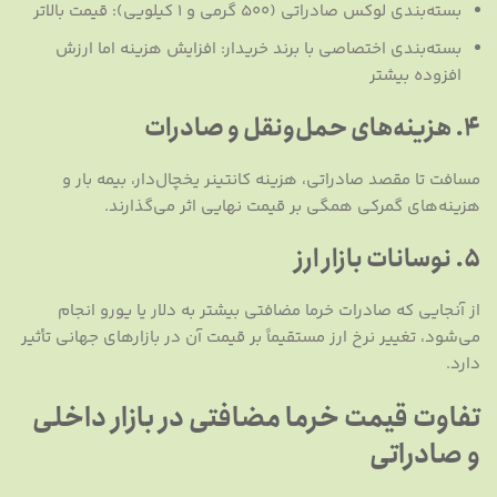
بسته‌بندی لوکس صادراتی (۵۰۰ گرمی و ۱ کیلویی): قیمت بالاتر
بسته‌بندی اختصاصی با برند خریدار: افزایش هزینه اما ارزش
افزوده بیشتر
۴. هزینه‌های حمل‌ونقل و صادرات
مسافت تا مقصد صادراتی، هزینه کانتینر یخچال‌دار، بیمه بار و
هزینه‌های گمرکی همگی بر قیمت نهایی اثر می‌گذارند.
۵. نوسانات بازار ارز
از آنجایی که صادرات خرما مضافتی بیشتر به دلار یا یورو انجام
می‌شود، تغییر نرخ ارز مستقیماً بر قیمت آن در بازارهای جهانی تأثیر
دارد.
تفاوت قیمت خرما مضافتی در بازار داخلی
و صادراتی