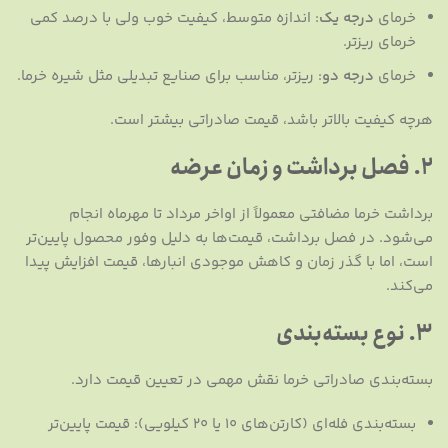
خرمای
درجه یک
: اندازه متوسط، کیفیت خوب ولی با درصد کمی
خرمای ریزتر.
خرمای
درجه دو
: ریزتر، مناسب برای صنایع تبدیلی مثل شیره خرما.
هرچه کیفیت بالاتر باشد، قیمت صادراتی بیشتر است.
۲. فصل برداشت و زمان عرضه
برداشت خرما مضافتی معمولاً از اواخر مرداد تا مهرماه انجام
می‌شود. در فصل برداشت، قیمت‌ها به دلیل وفور محصول پایین‌تر
است، اما با گذر زمان و کاهش موجودی انبارها، قیمت افزایش پیدا
می‌کند.
۳. نوع بسته‌بندی
بسته‌بندی صادراتی خرما نقش مهمی در تعیین قیمت دارد.
بسته‌بندی فله‌ای (کارتن‌های ۱۰ یا ۲۰ کیلویی): قیمت پایین‌تر