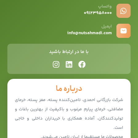
واتساپ
۰۹12۳۹۵۸۰۰۰
ایمیل
info@nutsahmadi.com
با ما در ارتباط باشید
درباره ما
شرکت بازرگانی احمدی، تامین‌کننده پسته، مغز پسته، خرمای
مضافتی، خرمای پیارم مرغوب و باکیفیت از بهترین باغات و
تولیدکنندگان، آماده همکاری با خریداران داخلی و خاجی
است.
محصولات ما مستقیما از ایران تامین می‌شوند.