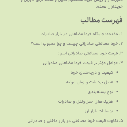
خریداران عمده.
فهرست مطالب
مقدمه: جایگاه خرما مضافتی در بازار صادرات
خرما مضافتی صادراتی چیست و چرا محبوب است؟
قیمت خرما مضافتی صادراتی امروز
عوامل مؤثر بر قیمت خرما مضافتی صادراتی
کیفیت و درجه‌بندی خرما
فصل برداشت و زمان عرضه
نوع بسته‌بندی
هزینه‌های حمل‌ونقل و صادرات
نوسانات بازار ارز
تفاوت قیمت خرما مضافتی در بازار داخلی و صادراتی