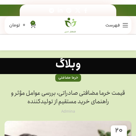
0
فهرست
0
تومان
وبلاگ
خرما مضافتی
قیمت خرما مضافتی صادراتی، بررسی عوامل مؤثر و
راهنمای خرید مستقیم از تولیدکننده
Admina
20