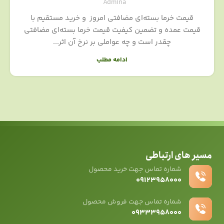
Admina
قیمت خرما بسته‌ای مضافتی امروز و خرید مستقیم با
قیمت عمده و تضمین کیفیت قیمت خرما بسته‌ای مضافتی
چقدر است و چه عواملی بر نرخ آن اثر...
ادامه مطلب
مسیر های ارتباطی
شماره تماس جهت خرید محصول
۰۹۱۲۳۹۵۸۰۰۰
شماره تماس جهت فروش محصول
۰۹۳۳۳۹۵۸۰۰۰