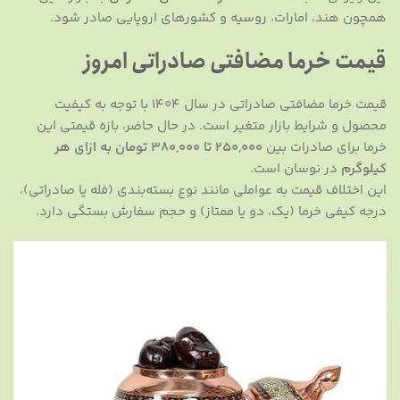
همچون هند، امارات، روسیه و کشورهای اروپایی صادر شود.
قیمت خرما مضافتی صادراتی امروز
قیمت خرما مضافتی صادراتی در سال ۱۴۰۴ با توجه به کیفیت
محصول و شرایط بازار متغیر است. در حال حاضر، بازه قیمتی این
خرما برای صادرات بین
۲۵۰,۰۰۰ تا ۳۸۰,۰۰۰ تومان به ازای هر
کیلوگرم
در نوسان است.
این اختلاف قیمت به عواملی مانند نوع بسته‌بندی (فله یا صادراتی)،
درجه کیفی خرما (یک، دو یا ممتاز) و حجم سفارش بستگی دارد.