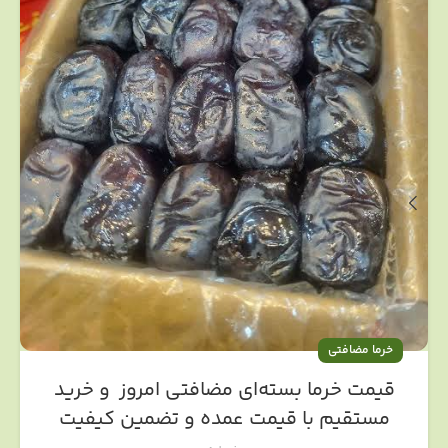
خرما مضافتی
قیمت خرما بسته‌ای مضافتی امروز و خرید
مستقیم با قیمت عمده و تضمین کیفیت