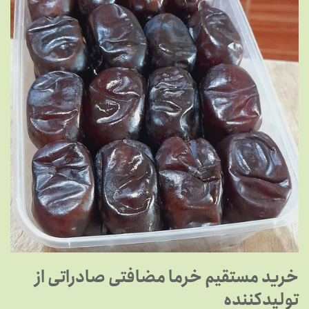
خرید مستقیم خرما مضافتی صادراتی از
تولیدکننده