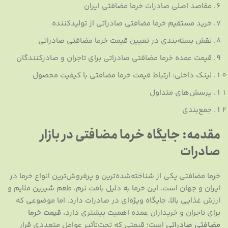
مقاصد اصلی صادرات خرما مضافتی ایران
خرید مستقیم خرما مضافتی صادراتی از تولیدکننده
نقش بسته‌بندی در تعیین قیمت خرما مضافتی صادراتی
قیمت عمده خرما مضافتی صادراتی برای تاجران و صادرکنندگان
لینک داخلی: ارتباط قیمت خرما مضافتی با کیفیت محصول
پرسش‌های متداول
جمع‌بندی
مقدمه: جایگاه خرما مضافتی در بازار
صادرات
خرما مضافتی یکی از شناخته‌شده‌ترین و پرفروش‌ترین انواع خرما در
ایران و جهان است. این خرما به دلیل بافت نرم، طعم شیرین ملایم و
ارزش غذایی بالا، جایگاه ویژه‌ای در صادرات دارد. اما موضوعی که
برای تاجران و خریداران عمده اهمیت بیشتری دارد،
قیمت خرما
مضافتی صادراتی
است؛ قیمتی که تحت‌تأثیر عوامل متعددی قرار