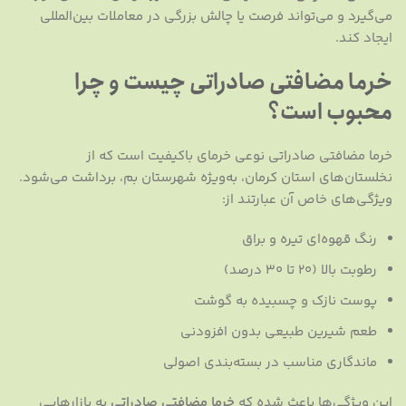
می‌گیرد و می‌تواند فرصت یا چالش بزرگی در معاملات بین‌المللی
ایجاد کند.
خرما مضافتی صادراتی چیست و چرا
محبوب است؟
خرما مضافتی صادراتی نوعی خرمای باکیفیت است که از
نخلستان‌های استان کرمان، به‌ویژه شهرستان بم، برداشت می‌شود.
ویژگی‌های خاص آن عبارتند از:
رنگ قهوه‌ای تیره و براق
رطوبت بالا (۲۰ تا ۳۰ درصد)
پوست نازک و چسبیده به گوشت
طعم شیرین طبیعی بدون افزودنی
ماندگاری مناسب در بسته‌بندی اصولی
این ویژگی‌ها باعث شده که
خرما مضافتی صادراتی
به بازارهایی