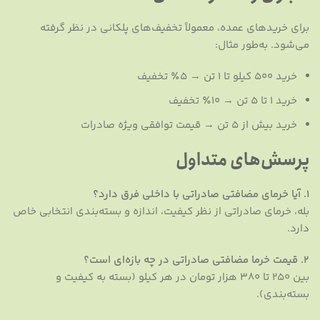
برای خریدهای عمده، معمولاً تخفیف‌های پلکانی در نظر گرفته
می‌شود. به‌طور مثال:
خرید ۵۰۰ کیلو تا ۱ تن → ۵٪ تخفیف
خرید ۱ تا ۵ تن → ۱۰٪ تخفیف
خرید بیش از ۵ تن → قیمت توافقی ویژه صادرات
پرسش‌های متداول
۱. آیا خرمای مضافتی صادراتی با داخلی فرق دارد؟
بله، خرمای صادراتی از نظر کیفیت، اندازه و بسته‌بندی انتخابی خاص
دارد.
۲. قیمت خرما مضافتی صادراتی در چه بازه‌ای است؟
بین ۲۵۰ تا ۳۸۰ هزار تومان در هر کیلو (بسته به کیفیت و
بسته‌بندی).