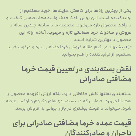
یکی از بهترین راه‌ها برای کاهش هزینه‌ها، خرید مستقیم از
تولیدکننده است. این روش باعث حذف واسطه‌ها، تضمین کیفیت و
دریافت محصول تازه می‌شود. مجموعه ما با سابقه چندین ساله در
فروش و صادرات خرما مضافتی تازه و مرغوب
، آماده ارائه این
محصول با بهترین شرایط است.
👉 پیشنهاد می‌کنم مقاله
فروش خرما مضافتی تازه و مرغوب خرید
مستقیم از تولیدکننده
را هم بخوانید.
نقش بسته‌بندی در تعیین قیمت خرما
مضافتی صادراتی
بسته‌بندی نه‌تنها نقش حفاظتی دارد، بلکه ارزش افزوده محصول را
هم بالا می‌برد. خرمایی که در بسته‌بندی‌های وکیوم و لوکس عرضه
شود، می‌تواند با قیمت بیشتری در بازار جهانی به فروش برسد.
قیمت عمده خرما مضافتی صادراتی برای
تاجران و صادرکنندگان