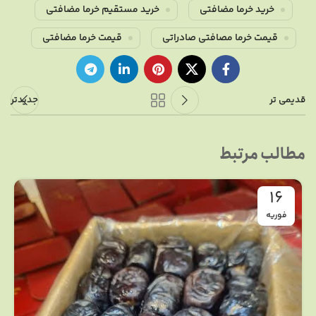
خرید خرما مضافتی
خرید مستقیم خرما مضافتی
قیمت خرما مصافتی صادراتی
قیمت خرما مضافتی
قدیمی تر
جدیدتر
مطالب مرتبط
16
فوریه