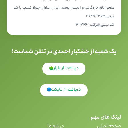
عضو اتاق بازرگانی و انجمن پسته ایران، دارای جواز کسب با کد
ثبتی ۱۴۰۴۰۱۱۳۶۵
کد ثبتی شرکت: ۴۰۷۶۴
یک شعبه از خشکبار احمدی در تلفن شماست!
دریافت از بازار
دریافت از مایکت
لینک های مهم
صفحه اصلی
درباره ما