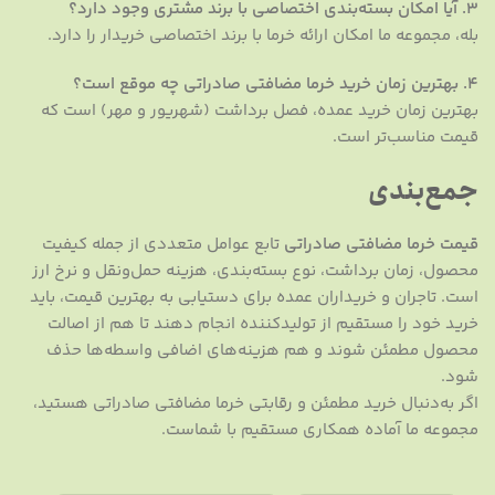
۳. آیا امکان بسته‌بندی اختصاصی با برند مشتری وجود دارد؟
بله، مجموعه ما امکان ارائه خرما با برند اختصاصی خریدار را دارد.
۴. بهترین زمان خرید خرما مضافتی صادراتی چه موقع است؟
بهترین زمان خرید عمده، فصل برداشت (شهریور و مهر) است که
قیمت مناسب‌تر است.
جمع‌بندی
قیمت خرما مضافتی صادراتی
تابع عوامل متعددی از جمله کیفیت
محصول، زمان برداشت، نوع بسته‌بندی، هزینه حمل‌ونقل و نرخ ارز
است. تاجران و خریداران عمده برای دستیابی به بهترین قیمت، باید
خرید خود را مستقیم از تولیدکننده انجام دهند تا هم از اصالت
محصول مطمئن شوند و هم هزینه‌های اضافی واسطه‌ها حذف
شود.
اگر به‌دنبال خرید مطمئن و رقابتی خرما مضافتی صادراتی هستید،
مجموعه ما آماده همکاری مستقیم با شماست.