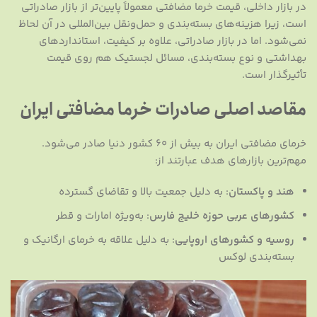
در بازار داخلی، قیمت خرما مضافتی معمولاً پایین‌تر از بازار صادراتی
است، زیرا هزینه‌های بسته‌بندی و حمل‌ونقل بین‌المللی در آن لحاظ
نمی‌شود. اما در بازار صادراتی، علاوه بر کیفیت، استانداردهای
بهداشتی و نوع بسته‌بندی، مسائل لجستیک هم روی قیمت
تأثیرگذار است.
مقاصد اصلی صادرات خرما مضافتی ایران
خرمای مضافتی ایران به بیش از ۶۰ کشور دنیا صادر می‌شود.
مهم‌ترین بازارهای هدف عبارتند از:
هند و پاکستان
: به دلیل جمعیت بالا و تقاضای گسترده
کشورهای عربی حوزه خلیج فارس
: به‌ویژه امارات و قطر
روسیه و کشورهای اروپایی
: به دلیل علاقه به خرمای ارگانیک و
بسته‌بندی لوکس