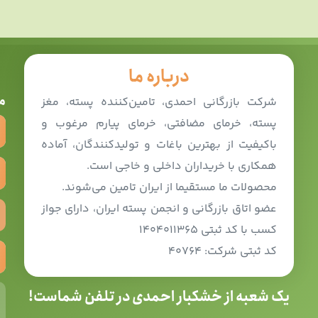
درباره ما
م
شرکت بازرگانی احمدی، تامین‌کننده پسته، مغز
پسته، خرمای مضافتی، خرمای پیارم مرغوب و
باکیفیت از بهترین باغات و تولیدکنندگان، آماده
همکاری با خریداران داخلی و خاجی است.
محصولات ما مستقیما از ایران تامین می‌شوند.
عضو اتاق بازرگانی و انجمن پسته ایران، دارای جواز
کسب با کد ثبتی ۱۴۰۴۰۱۱۳۶۵
کد ثبتی شرکت: ۴۰۷۶۴
یک شعبه از خشکبار احمدی در تلفن شماست!