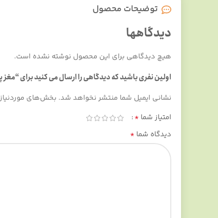
توضیحات محصول
دیدگاهها
هیچ دیدگاهی برای این محصول نوشته نشده است.
اولین نفری باشید که دیدگاهی را ارسال می کنید برای “مغز 
نشانی ایمیل شما منتشر نخواهد شد.
بخش‌های موردنیاز 
*
امتیاز شما
*
دیدگاه شما