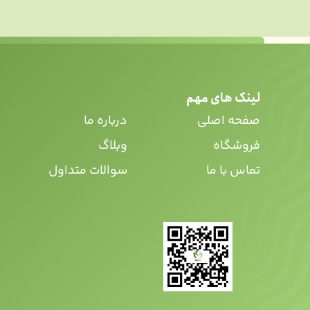
لینک های مهم
صفحه اصلی
درباره ما
فروشگاه
وبلاگ
تماس با ما
سوالات متداول