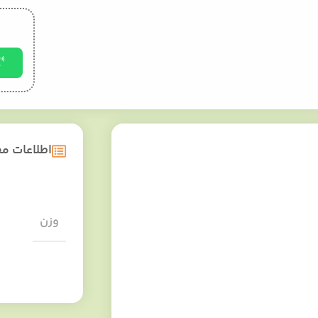
اطلاعات 
وزن