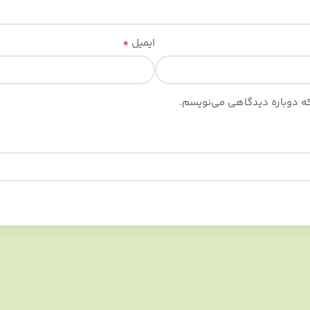
*
ایمیل
 که دوباره دیدگاهی می‌نویسم.