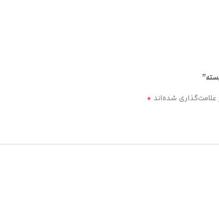
پسته”
*
علامت‌گذاری شده‌اند