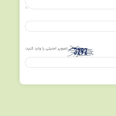
تصویر امنیتی را وارد کنید: