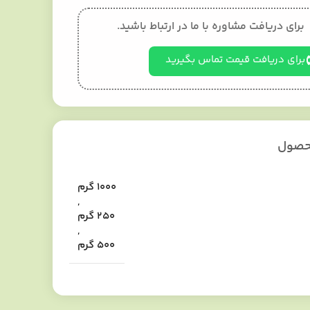
برای دریافت مشاوره با ما در ارتباط باشید.
برای دریافت قیمت تماس بگیرید
محصول
1000 گرم
,
250 گرم
,
500 گرم