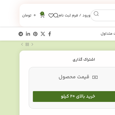
0
ورود / فرم ثبت نام
0
تومان
 متداول
اشتراک گذاری
قیمت محصول
خرید بالای 20 کیلو