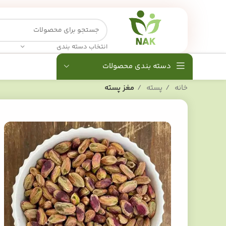
انتخاب دسته بندی
دسته بندی محصولات
خانه
پسته
مغز پسته