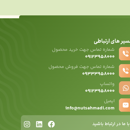
سیر های ارتباطی
شماره تماس جهت خرید محصول
۰۹۱۲۳۹۵۸۰۰۰
شماره تماس جهت فروش محصول
۰۹۳۳۳۹۵۸۰۰۰
واتساپ
۰۹12۳۹۵۸۰۰۰
ایمیل
info@nutsahmadi.com
با ما در ارتباط باشید