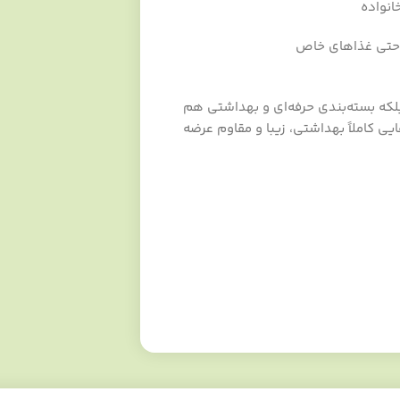
انواده
و حتی غذاهای خاص
لکه بسته‌بندی حرفه‌ای و بهداشتی هم
ایی کاملاً بهداشتی، زیبا و مقاوم عرضه