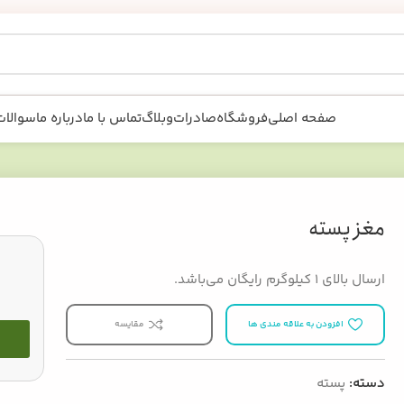
صفحه اصلی
فروشگاه
صادرات
وبلاگ
تماس با ما
درباره ما
سوالات
مغز پسته
ارسال بالای ۱ کیلوگرم رایگان می‌باشد.
افزودن به علاقه مندی ها
مقایسه
دسته:
پسته