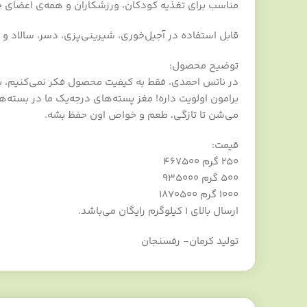
مناسب برای تغذیه کودکان، ورزشکاران و همه‌ی اعضای خ
قابل استفاده در آجیل‌خوری، شیرینی‌پزی، دسر، سالاد 
توضیح محصول:
در ناتس احمدی، فقط به کیفیت محصول فکر نمی‌کنیم، ب
برامون اولویت داره! مغز پسته‌های درجه‌یک ما در بسته‌ه
می‌شن تا تازگی، طعم و خواص اون حفظ بشه.
قیمت:
۲۵۰ گرم ۴۶۷۵۰۰
۵۰۰ گرم ۹۳۵۰۰۰
۱۰۰۰ گرم ۱۸۷۰۵۰۰
ارسال بالای ۱ کیلوگرم رایگان می‌باشد.
تولید کرمان- رفسنجان