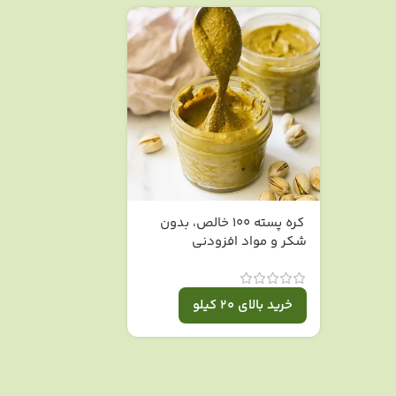
کره پسته ۱۰۰ خالص، بدون
شکر و مواد افزودنی
خرید بالای 20 کیلو