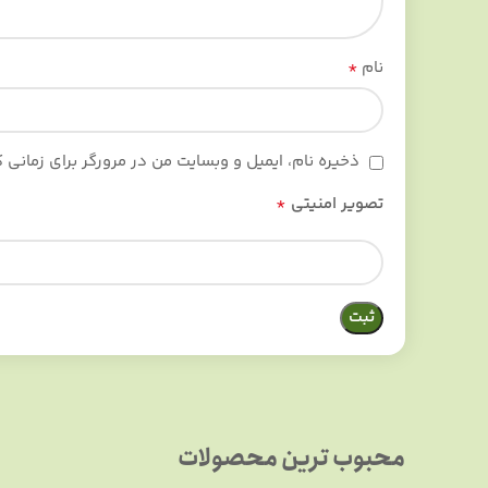
*
نام
ذخیره نام، ایمیل و وبسایت من در مرورگر برای زمانی
*
تصویر امنیتی
محبوب ترین محصولات